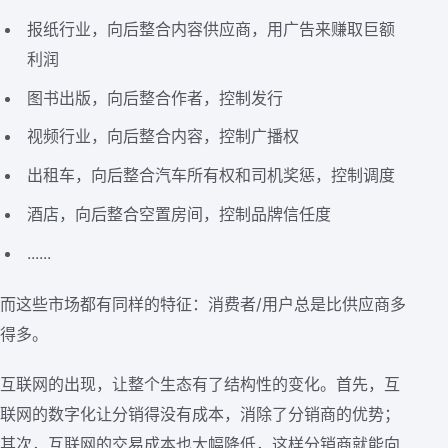
报纸行业，向后整合内容供应商，用广告来赚取巨额
利润
图书出版，向后整合作者，控制发行
视频行业，向后整合内容，控制广播权
出租车，向后整合汽车所有权和司机奖惩，控制调度
酒店，向后整合空置房间，控制品牌信任度
......
而这些市场都有同样的特征：消费者/用户总是比供应商多
得多。
互联网的出现，让整个生态有了结构性的变化。首先，互
联网的数字化让分销得没有成本，消除了分销商的优势；
其次，互联网的交易成本也大幅降低，这样分销商就能向