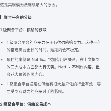
这是其规模无法继续增大的原因。
▎聚合平台的分级
1 级聚合平台：供给的获取
1 级聚合平台的竞争力在于有很强的购买力。这种平台
的搭建需要更长的时间，短期内会不稳定。
最佳的案例是 Netflix。它拥有用户关系，在上文提到
的三大成本方面都大有优势。Netflix 不制作内容，但
会花大价钱购买内容。
1 级聚合平台通常在供给有很大差异化的行业有效，容
易受到有财力的竞争对手的影响。
2 级聚合平台：供给交易成本