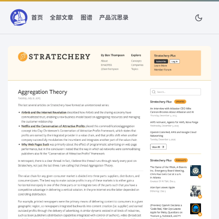
首页
全部文章
图谱
产品沉思录