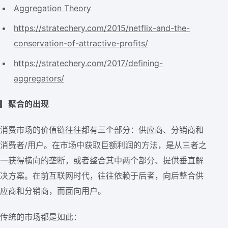
Aggregation Theory
https://stratechery.com/2015/netflix-and-the-
conservation-of-attractive-profits/
https://stratechery.com/2017/defining-
aggregators/
▎
聚合的出现
消费市场的价值链往往都有三个部分：供应商、分销商和
消费者/用户。在市场中获取巨额利润的方法，是从三者之
一获得横向的垄断，或者整合其中两个部分、提供垂直解
决方案。在前互联网时代，往往依赖于后者，向后整合供
应商和分销商，而面向用户。
传统的市场都是如此：