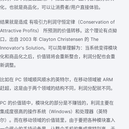
化，也就是商品化，可以让消费者/用户直接体验。
结果就是造成 有吸引力利润守恒定律（Conservation of
Attractive Profits） 所预测的价值转移。这个理论有点拗
口，出自 2003 年 Clayton Christensen 的 The
Innovator's Solution。可以简单理解为：当系统变得模块
化和商品化之后，价值链将会重新整合，利润分配也会重
新调整。
比如在 PC 领域顺风顺水的英特尔，在移动领域被 ARM
赶超，这是由于两个领域的结构不同，利润分配就不同。
PC 的价值链中，模块化的部分是不赚钱的，利润主要在
集成度很高的操作系统（Windows）和处理器（英特
尔）。而在移动领域的价值链里，由于要把各种模块塞入
一个很小的手持设备里，让整个手机的集成度特别高，于