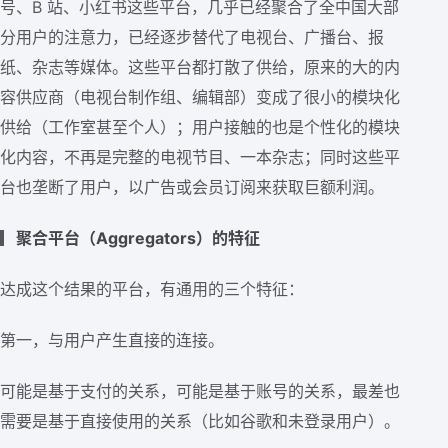
号、B 站、小红书这些平台，几乎已经聚合了全中国大部
分用户的注意力，已经逐步替代了电视台、广播台、报
纸、杂志等媒体。这些平台都打散了供给，原来的大的内
容供应商（电视台制作组、编辑部）变成了很小的模块化
供给（工作室甚至个人）；用户接触的也是个性化的模块
化内容，不再是完整的电视节目、一本杂志；同时这些平
台也垄断了用户，以广告或会员订阅来获取巨额利润。
▎
聚合平台（Aggregators）的特征
达成这个结果的平台，有通用的三个特征：
第一，与用户产生直接的连接。
可能是基于支付的关系，可能是基于账号的关系，最差也
需要是基于直接使用的关系（比如谷歌和未登录用户）。