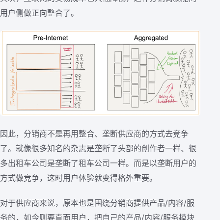
用户侧做正向整合了。
因此，分销商不是再用整合、垄断供应商的方式去竞争
了。就像很多知名的杂志是垄断了头部的创作者一样、很
多出租车公司是垄断了租车公司一样。而是以垄断用户的
方式做竞争，这时用户体验就变得格外重要。
对于供应商来说，原本也是围绕分销商提供产品/内容/服
务的，如今则要直面用户，把自己的产品/内容/服务模块