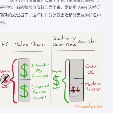
是手机厂商的整合价值就凸显出来，要使用 ARM 这样低
功耗的处理器等，这样利润分配就会迁移到集成的角色中
去。