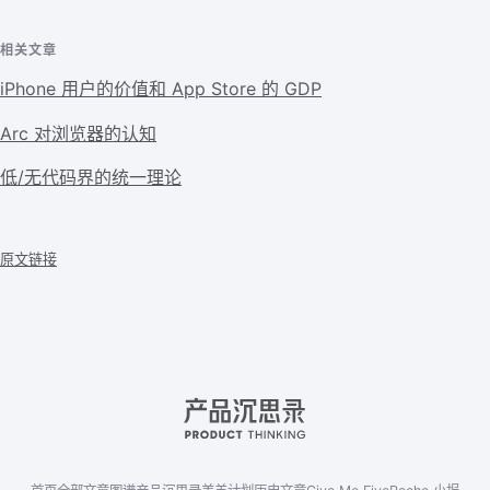
相关文章
iPhone 用户的价值和 App Store 的 GDP
Arc 对浏览器的认知
低/无代码界的统一理论
原文链接