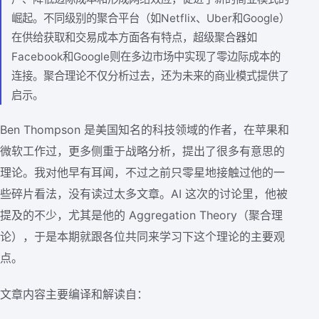
崛起。不同级别的聚合平台（如Netflix、Uber和Google）
在供给获取和交易成本方面各有特点，超级聚合器如
Facebook和Google则在多边市场中实现了零边际成本的
连接。聚合理论不仅分析过去，还为未来的商业模式提供了
启示。
Ben Thompson 是美国知名的科技领域的作者，在苹果和
微软工作过，更多侧重于战略分析，提出了很多有意思的
理论。我对他早有耳闻，不过之前只零星地接触过他的一
些碎片看法，没有读过太多文章。AI 这次的讨论里，他被
提及的不少，尤其是他的 Aggregation Theory（聚合理
论），于是本期就跟各位共同来学习下这个理论的主要观
点。
文章内容主要编译和解读自：