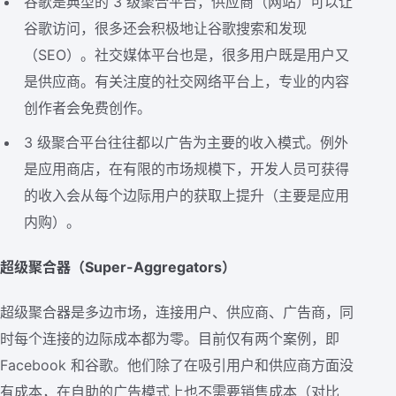
谷歌是典型的 3 级聚合平台，供应商（网站）可以让
谷歌访问，很多还会积极地让谷歌搜索和发现
（SEO）。社交媒体平台也是，很多用户既是用户又
是供应商。有关注度的社交网络平台上，专业的内容
创作者会免费创作。
3 级聚合平台往往都以广告为主要的收入模式。例外
是应用商店，在有限的市场规模下，开发人员可获得
的收入会从每个边际用户的获取上提升（主要是应用
内购）。
超级聚合器（Super-Aggregators）
超级聚合器是多边市场，连接用户、供应商、广告商，同
时每个连接的边际成本都为零。目前仅有两个案例，即
Facebook 和谷歌。他们除了在吸引用户和供应商方面没
有成本，在自助的广告模式上也不需要销售成本（对比