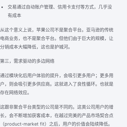
交易通过自动账户管理、信用卡支付等方式，几乎没
有成本
从这个意义上说，苹果公司不是聚合平台。亚马逊的传统
电商业务，也不是聚合平台。但他们由于巨大的规模，让
分销成本大幅降低，这也是护城河。
第三，需求驱动的多边网络
通过模块化后用户体验的提升，会吸引更多用户；更多用
户，则会吸引更多供应商。这就进入了良性循环。也就是
存在网络效应。
这跟非聚合平台类型的公司是不同的。这类公司用户的增
长，会不断增加获客成本，在越过完美的产品市场契合点
（product-market fit）之后，用户的价值会陆续降低。