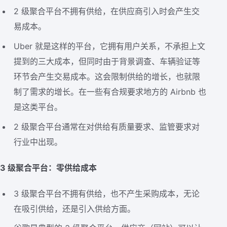
2 级聚合平台不拥有供给，在供应商引入时会产生交
易成本。
Uber 就是这样的平台，它拥有用户关系，不承担上文
提到的三大成本，但同时由于背景调查、车辆验证等
环节会产生交易成本。这会限制供给的增长，也就限
制了需求的增长。在一些有合规要求地方的 Airbnb 也
是这类平台。
2 级聚合平台通常在对供给有质量要求、监管要求对
行业中出现。
3 级聚合平台：零供给成本
3 级聚合平台不拥有供给，也不产生采购成本，无论
在吸引供给，还是引入供给方面。