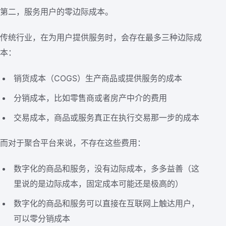
第二，服务用户的零边际成本。
传统行业，在为用户提供服务时，会存在最多三种边际成
本：
销货成本（COGS）生产商品或提供服务的成本
分销成本，比如零售商或者房产中介的费用
交易成本，商品或服务真正在执行交易那一步的成本
而对于聚合平台来说，不存在这些费用：
数字化的商品和服务，没有边际成本，多多益善（这
里说的是边际成本，固定成本可能还是极高的）
数字化的商品和服务可以直接在互联网上触达用户，
可以零分销成本