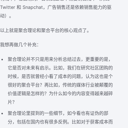
Twitter 和 Snapchat，广告销售还是依赖销售能力的驱
动）。
以上就是聚合理论和聚合平台的核心观点了。
我想再做几个补充：
聚合理论并不只是用来分析总结过去，更重要的是，
它是否对未来有启示。比如，我们在研究社区团购的
时候，是否就曾经小看了成本的问题，认为这也是个
很好的聚合平台？再比如，传统的媒体行业被颠覆的
价值逻辑是怎样的？为什么如今的内容变得越来越碎
片？
聚合理论里提到的一些细节，如今看也有证伪的部
分，包括在国内也有很多反例。比如对于获客成本而