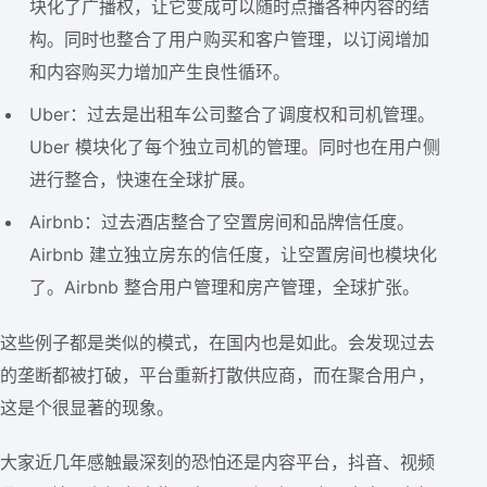
块化了广播权，让它变成可以随时点播各种内容的结
构。同时也整合了用户购买和客户管理，以订阅增加
和内容购买力增加产生良性循环。
Uber：过去是出租车公司整合了调度权和司机管理。
Uber 模块化了每个独立司机的管理。同时也在用户侧
进行整合，快速在全球扩展。
Airbnb：过去酒店整合了空置房间和品牌信任度。
Airbnb 建立独立房东的信任度，让空置房间也模块化
了。Airbnb 整合用户管理和房产管理，全球扩张。
这些例子都是类似的模式，在国内也是如此。会发现过去
的垄断都被打破，平台重新打散供应商，而在聚合用户，
这是个很显著的现象。
大家近几年感触最深刻的恐怕还是内容平台，抖音、视频