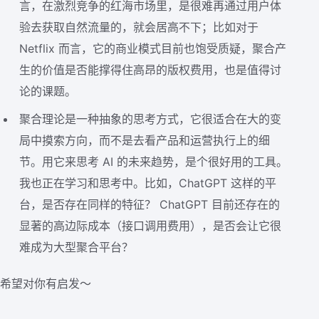
言，在激烈竞争的红海市场里，是很难再通过用户体
验去获取自然流量的，就会居高不下；比如对于
Netflix 而言，它的商业模式目前也饱受质疑，聚合产
生的价值是否能撑得住高昂的版权费用，也是值得讨
论的课题。
聚合理论是一种抽象的思考方式，它很适合在大的变
局中摸索方向，而不是去看产品和运营执行上的细
节。用它来思考 AI 的未来趋势，是个很好用的工具。
我也正在学习和思考中。比如，ChatGPT 这样的平
台，是否存在同样的特征？ ChatGPT 目前还存在的
显著的高边际成本（接口调用费用），是否会让它很
难成为大型聚合平台？
希望对你有启发～