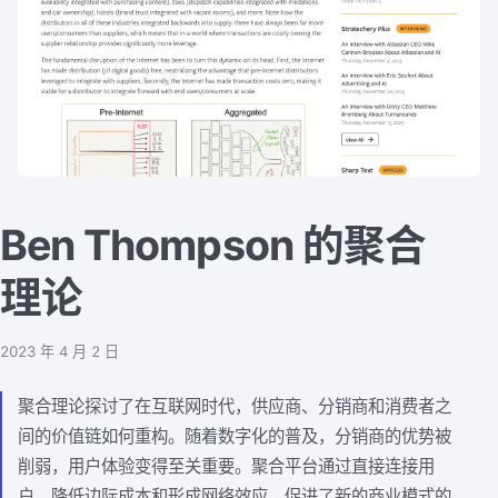
Ben Thompson 的聚合
理论
2023 年 4 月 2 日
聚合理论探讨了在互联网时代，供应商、分销商和消费者之
间的价值链如何重构。随着数字化的普及，分销商的优势被
削弱，用户体验变得至关重要。聚合平台通过直接连接用
户、降低边际成本和形成网络效应，促进了新的商业模式的