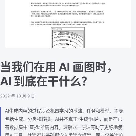
当我们在用 AI 画图时，
AI 到底在干什么？
2022 年 10 月 9 日
AI生成内容的过程涉及机器学习的基础、任务和模型，主要
包括生成、分类和转换。AI并不真正“生成”图片，而是在已
有数据集中“查找”所需内容。理解这一原理有助于更好地使
用AI工具，并建议从基础概念入手建立框架，而非仅关注单