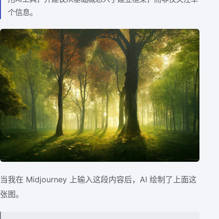
个信息。
当我在 Midjourney 上输入这段内容后，AI 绘制了上面这
张图。