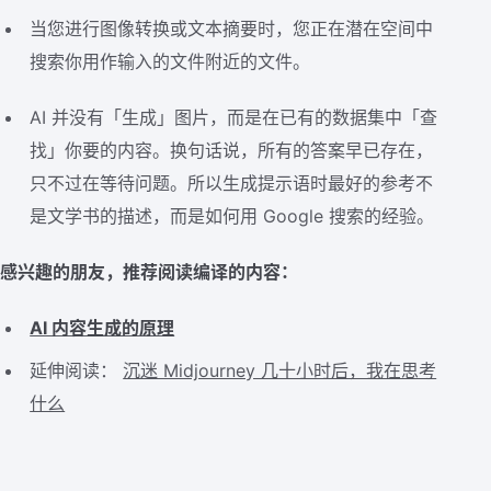
当您进行图像转换或文本摘要时，您正在潜在空间中
搜索你用作输入的文件附近的文件。
AI 并没有「生成」图片，而是在已有的数据集中「查
找」你要的内容。换句话说，所有的答案早已存在，
只不过在等待问题。所以生成提示语时最好的参考不
是文学书的描述，而是如何用 Google 搜索的经验。
感兴趣的朋友，推荐阅读编译的内容：
AI 内容生成的原理
延伸阅读：
沉迷 Midjourney 几十小时后，我在思考
什么