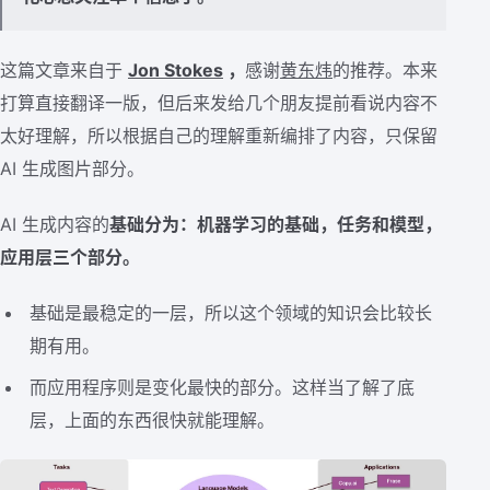
这篇文章来自于
Jon Stokes
，
感谢
黄东炜
的推荐。本来
打算直接翻译一版，但后来发给几个朋友提前看说内容不
太好理解，所以根据自己的理解重新编排了内容，只保留
AI 生成图片部分。
AI 生成内容的
基础分为：机器学习的基础，任务和模型，
应用层三个部分。
基础是最稳定的一层，所以这个领域的知识会比较长
期有用。
而应用程序则是变化最快的部分。这样当了解了底
层，上面的东西很快就能理解。