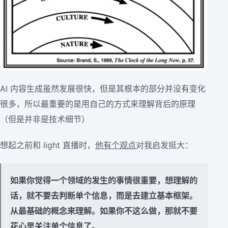
AI 内容生成虽然发展很快，但是其根本的部分并没有变化
很多，所以最重要的是用自己的方式来理解背后的原理
（但是并非是技术细节）
想起之前和 light 直播时，
他有个观点
对我启发挺大：
如果你觉得一个领域的发生的事情很重要，想理解的
话，就不要去判断单个信息，而是去建立基本框架。
从最基础的概念来理解。如果你不这么做，那就不要
花心思关注单个信息了。