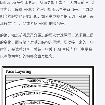
Diffusion 等新工具后，反而更加困惑了。因为目前 AI 创
作内容（简称 AIGC）的应用如雨后春笋冒出来，而周边
配套的服务也开始出现，如分享或交易提示词（就是上面
那段文字），又或者反 AIGC 的服务等。
的确，如之前沉思录介绍过的层次步速原理，追求最上层
的变化，而忽略了对基础结构的理解。所以接下来的一些
时间，会试着分享与总结一些关于 AI 生成内容（主要会
以图像为主）的相关文章及概念。