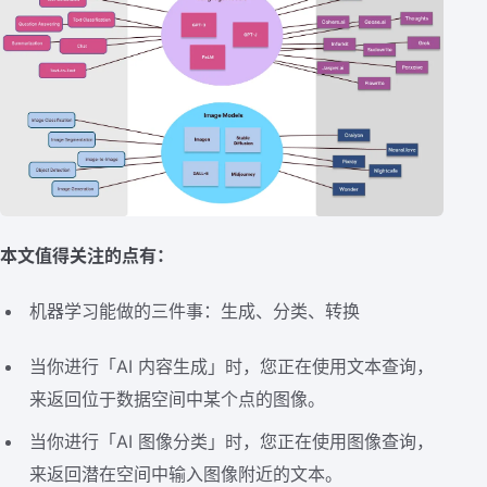
本文值得关注的点有：
机器学习能做的三件事：生成、分类、转换
当你进行「AI 内容生成」时，您正在使用文本查询，
来返回位于数据空间中某个点的图像。
当你进行「AI 图像分类」时，您正在使用图像查询，
来返回潜在空间中输入图像附近的文本。