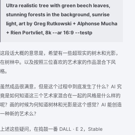
Ultra realistic tree with green beech leaves,
stunning forests in the background, sunrise
light, art by Greg Rutkowski + Alphonse Mucha
+ Rien Portvliet, 8k --ar 16:9 --testp
这段话大概的意思是，希望有一些超现实的树木和光影，
在树林中。以及按照三位喜欢的艺术家的作品混合下风
格。
虽然成品很满意，但是这个过程中到底发生了什么？AI 究
竟是如何知道这三个艺术家混合在一起的风格是什么样的
呢？画的时候为何知道树林和光影是这个感觉？AI 能创造
一种新的艺术么？
上述这些疑问，在捣鼓一番 DALL · E 2，Stable