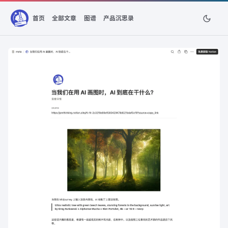
首页
全部文章
图谱
产品沉思录