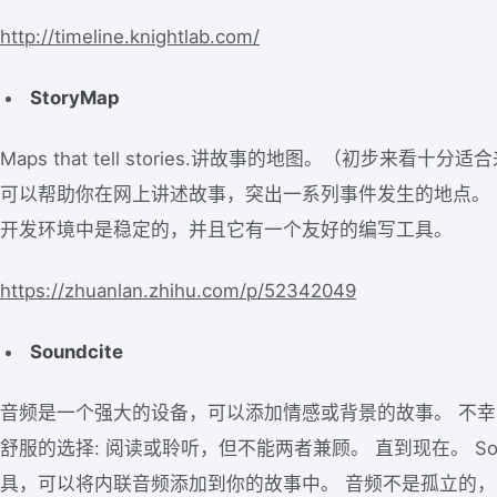
http://timeline.knightlab.com/
StoryMap
Maps that tell stories.讲故事的地图。（初步来
可以帮助你在网上讲述故事，突出一系列事件发生的地点。
开发环境中是稳定的，并且它有一个友好的编写工具。
https://zhuanlan.zhihu.com/p/52342049
Soundcite
音频是一个强大的设备，可以添加情感或背景的故事。 不
舒服的选择: 阅读或聆听，但不能两者兼顾。 直到现在。 Sou
具，可以将内联音频添加到你的故事中。 音频不是孤立的