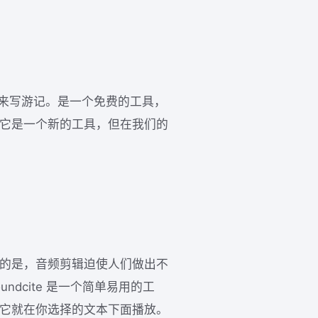
看十分适合来写游记。是一个免费的工具，
 它是一个新的工具，但在我们的
幸的是，音频剪辑迫使人们做出不
ndcite 是一个简单易用的工
，它就在你选择的文本下面播放。