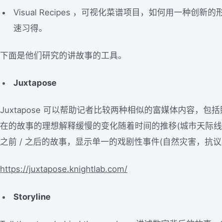
Visual Recipes ，可视化菜谱项目，如何用一种
速习得。
下面是他们研究的讲故事的工具。
Juxtapose
Juxtapose 可以帮助记者比较两种相似的富媒体内容，包括照片
在的故事的理想解释缓慢的变化随着时间的推移(城市天际线
之前 / 之后的故事，显示单一的戏剧性事件(自然灾害，抗
https://juxtapose.knightlab.com/
Storyline