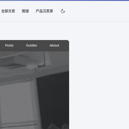
全部文章
图谱
产品沉思录