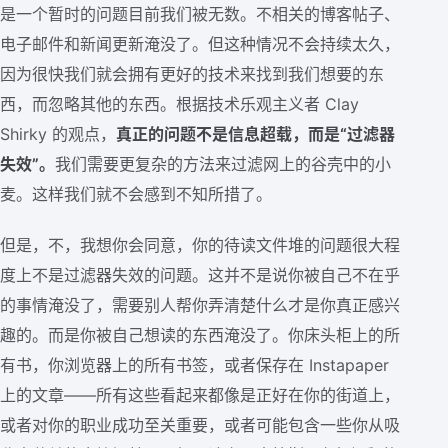
是一个暂时的问题目前我们被无数。不相关的博客帖子、
电子邮件和新闻更新淹没了。但这种情况不会持续太久，
因为很快我们就会拥有更好的技术来找到我们想要的东
西，而忽略其他的东西。根据技术乐观主义者 Clay
Shirky 的观点，
真正的问题不是信息超载，而是“过滤器
失效”。
我们需要更复杂的方法来过滤网上的谷壳中的小
麦。这样我们就不会感到不知所措了。
但是，不，我想你会同意，你的待读文件堆的问题很大程
度上不是过滤器失效的问题。这并不是说你被自己不在乎
的事情淹没了，需要别人帮你弄清楚什么才是你真正感兴
趣的。而是你被自己想读的东西淹没了。你床头柜上的所
有书，你浏览器上的所有书签，或者保存在 Instapaper
上的文章——所有这些看起来都像是正好在你的街道上，
或者对你的职业成功至关重要，或者可能包含一些你从吸