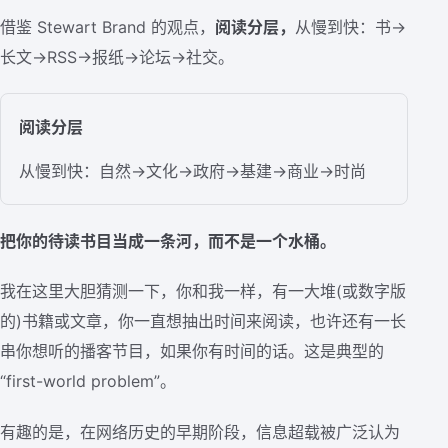
借鉴 Stewart Brand 的观点，
阅读分层，
从慢到快：书→
长文→RSS→报纸→论坛→社交。
阅读分层
从慢到快：自然→文化→政府→基建→商业→时尚
把你的待读书目当成一条河，而不是一个水桶。
我在这里大胆猜测一下，你和我一样，有一大堆(或数字版
的)书籍或文章，你一直想抽出时间来阅读，也许还有一长
串你想听的播客节目，如果你有时间的话。这是典型的
“first-world problem”。
有趣的是，在网络历史的早期阶段，信息超载被广泛认为