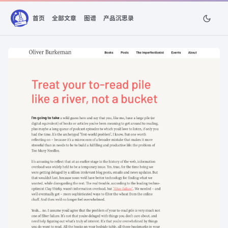
首页
全部文章
图谱
产品沉思录