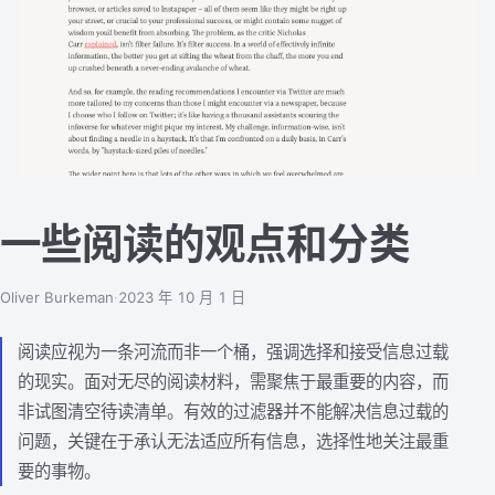
一些阅读的观点和分类
Oliver Burkeman
·
2023 年 10 月 1 日
阅读应视为一条河流而非一个桶，强调选择和接受信息过载
的现实。面对无尽的阅读材料，需聚焦于最重要的内容，而
非试图清空待读清单。有效的过滤器并不能解决信息过载的
问题，关键在于承认无法适应所有信息，选择性地关注最重
要的事物。