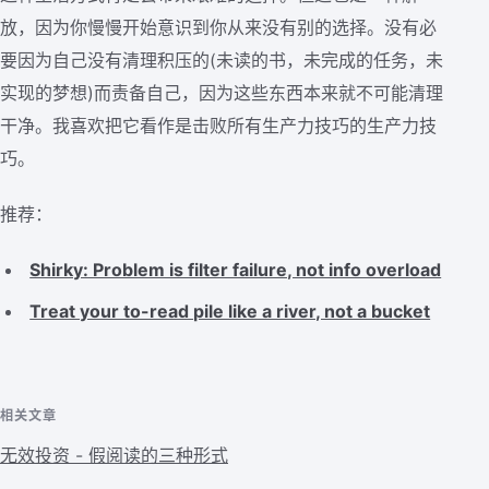
放，因为你慢慢开始意识到你从来没有别的选择。没有必
要因为自己没有清理积压的(未读的书，未完成的任务，未
实现的梦想)而责备自己，因为这些东西本来就不可能清理
干净。我喜欢把它看作是击败所有生产力技巧的生产力技
巧。
推荐：
Shirky: Problem is filter failure, not info overload
Treat your to-read pile like a river, not a bucket
相关文章
无效投资 - 假阅读的三种形式