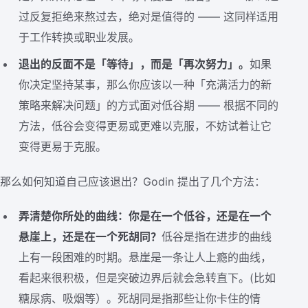
过反复拒绝来熬过去，绝对是值得的 —— 这同样适用
于工作转换或职业发展。
退出的反面不是「等待」，而是「再次努力」。
如果
你决定坚持某事，那么你应该以一种「充满活力的新
策略来解决问题」的方式面对低谷期 —— 根据不同的
方法，低谷会变得更易或更难以克服，不妨试着让它
变得更易于克服。
那么如何知道自己应该退出？Godin 提出了几个方法：
弄清楚你所处的曲线：你是在一个低谷，还是在一个
悬崖上，还是在一个死胡同？
低谷是指在进步的曲线
上有一段困难的时期。悬崖是一条让人上瘾的曲线，
看起来很积极，但是突破边界后就会急转直下。(比如
糖尿病、吸烟等）。死胡同是指那些让你卡住的情