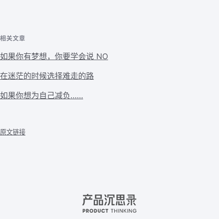
相关文章
如果你有梦想，你要学会说 NO
在迷茫的时候选择难走的路
如果你想为自己减负……
原文链接