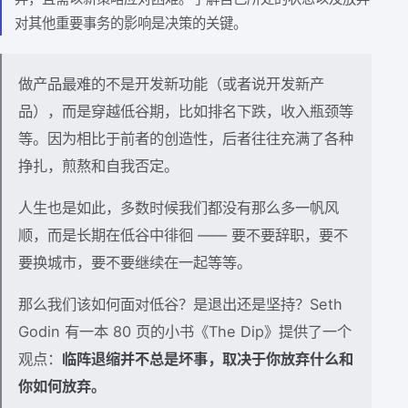
对其他重要事务的影响是决策的关键。
做产品最难的不是开发新功能（或者说开发新产
品），而是穿越低谷期，比如排名下跌，收入瓶颈等
等。因为相比于前者的创造性，后者往往充满了各种
挣扎，煎熬和自我否定。
人生也是如此，多数时候我们都没有那么多一帆风
顺，而是长期在低谷中徘徊 —— 要不要辞职，要不
要换城市，要不要继续在一起等等。
那么我们该如何面对低谷？是退出还是坚持？Seth
Godin 有一本 80 页的小书《The Dip》提供了一个
观点：
临阵退缩并不总是坏事，取决于你放弃什么和
你如何放弃。