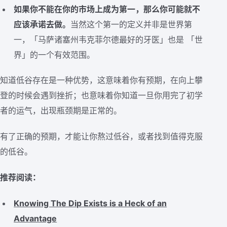
如果你不能在你的市场上成为第一，那么你可能就不
应该承诺去做。
当然这个第一的定义并非是世界第
一，「马萨诸塞州韦克菲尔德最好的牙医」也是 「世
界」的一个有效范围。
知道低谷存在是一种优势，这意味着你有预期，在向上攀
登的时候会遇到挫折；也意味着你知道一旦你用完了初学
者的运气，出现瓶颈期是正常的。
有了正确的预期，才能让你熬过低谷，或者找到值得克服
的低谷。
推荐阅读：
Knowing The Dip Exists is a Heck of an
Advantage