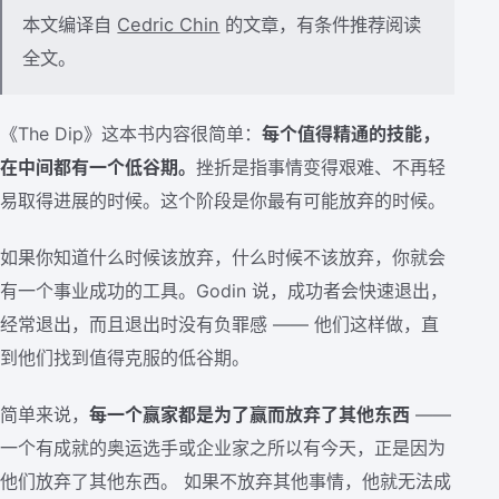
本文编译自
Cedric Chin
的文章，有条件推荐阅读
全文。
《The Dip》这本书内容很简单：
每个值得精通的技能，
在中间都有一个低谷期。
挫折是指事情变得艰难、不再轻
易取得进展的时候。这个阶段是你最有可能放弃的时候。
如果你知道什么时候该放弃，什么时候不该放弃，你就会
有一个事业成功的工具。Godin 说，成功者会快速退出，
经常退出，而且退出时没有负罪感 —— 他们这样做，直
到他们找到值得克服的低谷期。
简单来说，
每一个赢家都是为了赢而放弃了其他东西
——
一个有成就的奥运选手或企业家之所以有今天，正是因为
他们放弃了其他东西。 如果不放弃其他事情，他就无法成