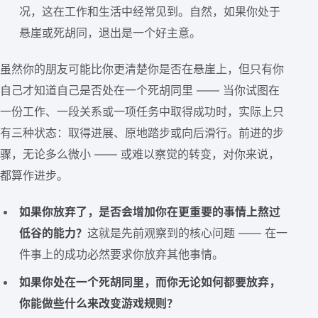
况，这在工作和生活中经常见到。自然，如果你处于
悬崖或死胡同，退出是一个好主意。
虽然你的朋友可能比你更清楚你是否在悬崖上，但只有你
自己才知道自己是否处在一个死胡同里 —— 当你试图在
一份工作、一段关系或一项任务中取得成功时，实际上只
有三种状态：取得进展、原地踏步或向后滑行。前进的步
骤，无论多么微小 —— 或难以察觉的转变，对你来说，
都算作进步。
如果你放弃了，是否会增加你在更重要的事情上熬过
低谷的能力？
这就是先前观察到的核心问题 —— 在一
件事上的成功必然要求你放弃其他事情。
如果你处在一个死胡同里，而你无论如何都要放弃，
你能做些什么来改变游戏规则？