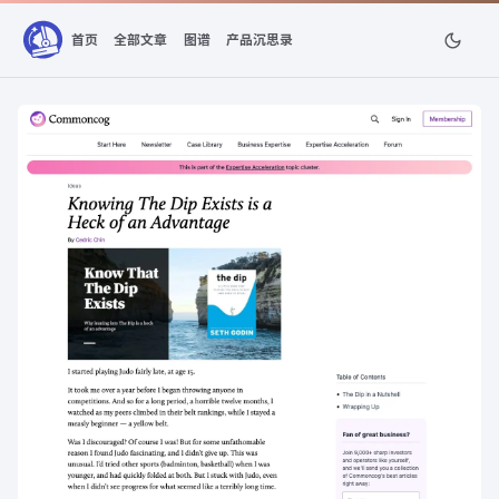
首页
全部文章
图谱
产品沉思录