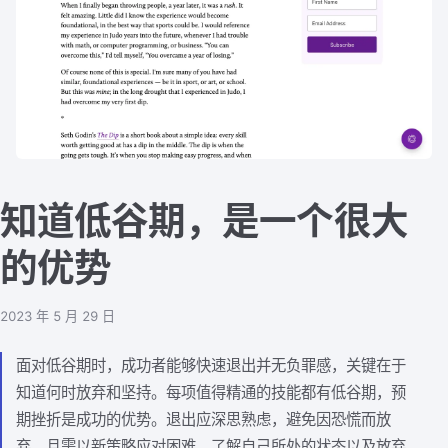
知道低谷期，是一个很大
的优势
2023 年 5 月 29 日
面对低谷期时，成功者能够快速退出并无负罪感，关键在于
知道何时放弃和坚持。每项值得精通的技能都有低谷期，预
期挫折是成功的优势。退出应深思熟虑，避免因恐慌而放
弃，且需以新策略应对困难。了解自己所处的状态以及放弃