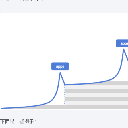
下面是一些例子：