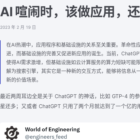
AI 喧闹时，该做应用，
2023 年 2 月 19 日
在AI热潮中，应用程序和基础设施的关系至关重要。革命性
进，而基础设施的完善又促进新应用的诞生。当前，ChatGPT和St
使得AI需求激增，但基础设施如云计算服务的算力短缺可能限制
解为搜索引擎，其实它是一种新的交互方式，能够将信息从
新的价值场景。
最近两周耳边全是关于 ChatGPT 的神话，比如 GTP-4 的
星还多；又或者 ChatGPT 只用了两个月就达到了一个亿的