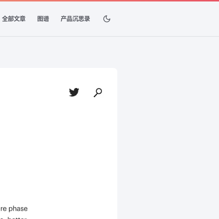
全部文章
图谱
产品沉思录