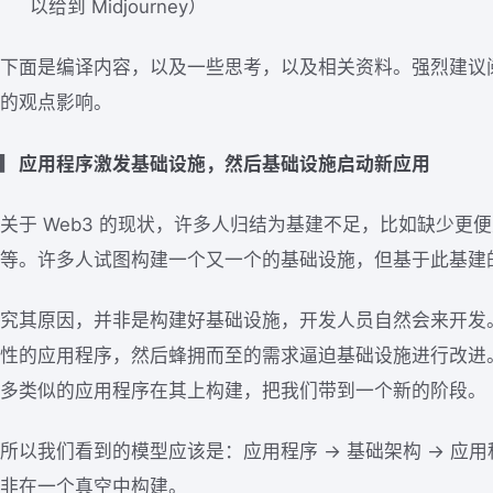
以给到 Midjourney）
下面是编译内容，以及一些思考，以及相关资料。强烈建议
的观点影响。
▎
应用程序激发基础设施，然后基础设施启动新应用
关于 Web3 的现状，许多人归结为基建不足，比如缺少更
等。许多人试图构建一个又一个的基础设施，但基于此基建
究其原因，并非是构建好基础设施，开发人员自然会来开发
性的应用程序，然后蜂拥而至的需求逼迫基础设施进行改进
多类似的应用程序在其上构建，把我们带到一个新的阶段。
所以我们看到的模型应该是：应用程序 → 基础架构 → 应用
非在一个真空中构建。