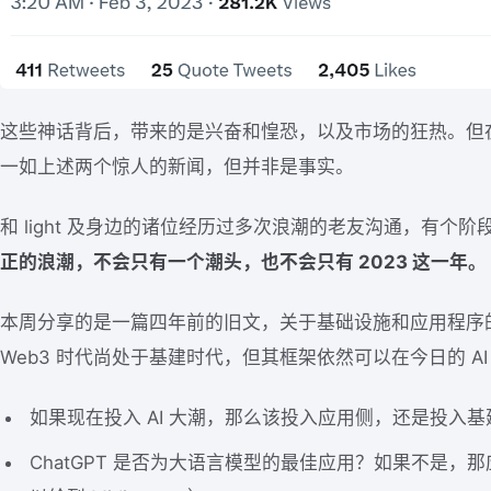
这些神话背后，带来的是兴奋和惶恐，以及市场的狂热。但
一如上述两个惊人的新闻，但并非是事实。
和 light 及身边的诸位经历过多次浪潮的老友沟通，有个阶
正的浪潮，不会只有一个潮头，也不会只有 2023 这一年。
本周分享的是一篇四年前的旧文，关于基础设施和应用程序
Web3 时代尚处于基建时代，但其框架依然可以在今日的 A
如果现在投入 AI 大潮，那么该投入应用侧，还是投入基
ChatGPT 是否为大语言模型的最佳应用？如果不是，