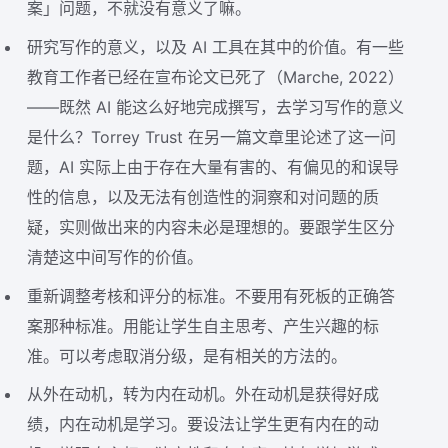
案」问题，不就没有意义了嘛。
研究写作的意义，以及 AI 工具在其中的价值。有一些
教育工作者已经在宣布论文已死了（Marche, 2022）
——既然 AI 能这么好地完成撰写，去学习写作的意义
是什么？Torrey Trust 在另一篇文章里论述了这一问
题，AI 实际上由于存在大量有害的、有偏见的和误导
性的信息，以及无法有创造性的洞察和对问题的质
疑，实则做出来的内容未必是理想的。要跟学生区分
清楚这中间写作的价值。
重新调整考核和评分的标准。不要用有死板的正确答
案那种标准。用能让学生自主思考、产生兴趣的标
准。可以考虑取消分级，是有相关的方法的。
从外在动机，转为内在动机。外在动机是获得好成
绩，内在动机是学习。要设法让学生更有内在的动