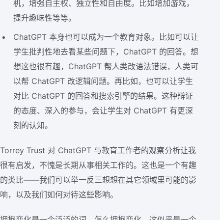
机，增强自主权、独立性和自由度。比如增加游戏，
提升趣味性等等。
ChatGPT 本身也可以成为一个教育对象。比如可以让
学生批判性地去看某些问题下，ChatGPT 的回答。想
想这也很有趣，ChatGPT 帮人类改语法错误，人类可
以帮 ChatGPT 改逻辑问题。再比如，也可以让学生
对比 ChatGPT 的回答和搜索引擎的结果。这种辩证
的态度、深入的参与，会让学生对 ChatGPT 有更深
刻的认知。
Torrey Trust 对 ChatGPT 与教育工作者的观察分析让我
很有启发，不愧是长期从事相关工作的。这也是一个有趣
的类比——我们可以举一反三想想在其它领域里可能的影
响，以及我们如何对待这些影响。
拥抱变化是一个泛泛的词，怎么拥抱变化，这似乎是一个