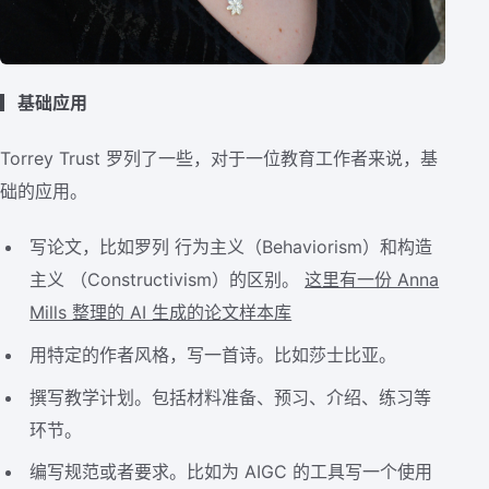
▎基础应用
Torrey Trust 罗列了一些，对于一位教育工作者来说，基
础的应用。
写论文，比如罗列 行为主义（Behaviorism）和构造
主义 （Constructivism）的区别。
这里有一份 Anna
Mills 整理的 AI 生成的论文样本库
用特定的作者风格，写一首诗。比如莎士比亚。
撰写教学计划。包括材料准备、预习、介绍、练习等
环节。
编写规范或者要求。比如为 AIGC 的工具写一个使用