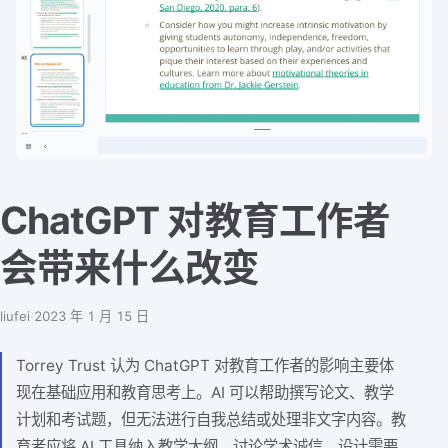
ChatGPT 对教育工作者
会带来什么改变
liufei
·
2023 年 1 月 15 日
Torrey Trust 认为 ChatGPT 对教育工作者的影响主要体
现在基础应用和教育思考上。AI 可以帮助撰写论文、教学
计划和考试题，但无法进行自我总结或处理非文字内容。教
育者应将 AI 工具纳入教学大纲，讨论学术诚信，设计需要