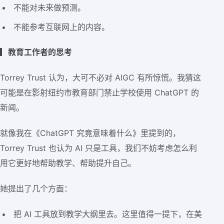
不能对未来做预测。
不能参考互联网上的内容。
▎教育工作者的思考
Torrey Trust 认为，大可不必对 AIGC 有所惊慌。我猜这
可能是在影射纽约市教育部门禁止学校使用 ChatGPT 的
新闻。
就像我在《ChatGPT 究竟意味着什么》里提到的，
Torrey Trust 也认为 AI 只是工具，我们不妨考虑怎么利
用它更好地帮助教学、帮助提升自己。
她提出了几个方面：
把 AI 工具放到教学大纲里去。这里值得一提下，在美