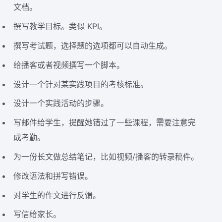
文档。
撰写教学目标。类似 KPI。
撰写考试题，选择题的选项都可以自动生成。
给播客或者视频撰写一个脚本。
设计一个针对某实践项目的考核标准。
设计一个实践活动的步骤。
写邮件给学生，提醒她错过了一些课程，需要注意完
成考勤。
为一份长文做总结笔记，比如视频/播客的转录稿件。
修改语法和拼写错误。
对学生的作文进行反馈。
写信给家长。