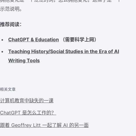
示范说明。
推荐阅读：
ChatGPT & Education
（需要科学上网）
Teaching History/Social Studies in the Era of AI
Writing Tools
相关文章
计算机教育中缺失的一课
ChatGPT 是怎么工作的？
跟着 Geoffrey Litt 一起了解 AI 的另一面