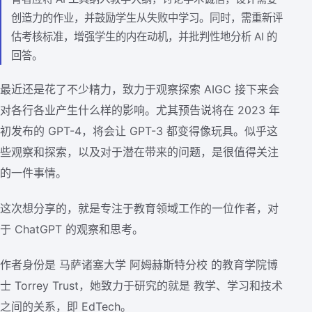
创造力的作业，并鼓励学生从失败中学习。同时，需重新评
估考核标准，增强学生的内在动机，并批判性地分析 AI 的
回答。
最近还是花了不少精力，致力于观察探索 AIGC 接下来会
对各行各业产生什么样的影响。尤其预告说将在 2023 年
初发布的 GPT-4，将会让 GPT-3 都变得像玩具。似乎这
些观察和探索，以及对于潜在带来的问题，是很值得关注
的一件事情。
这次想分享的，就是专注于教育领域工作的一位作者，对
于 ChatGPT 的观察和思考。
作者身份是 马萨诸塞大学 阿姆赫斯特分校 的教育学院博
士 Torrey Trust，她致力于研究的就是 教学、学习和技术
之间的关系，即 EdTech。