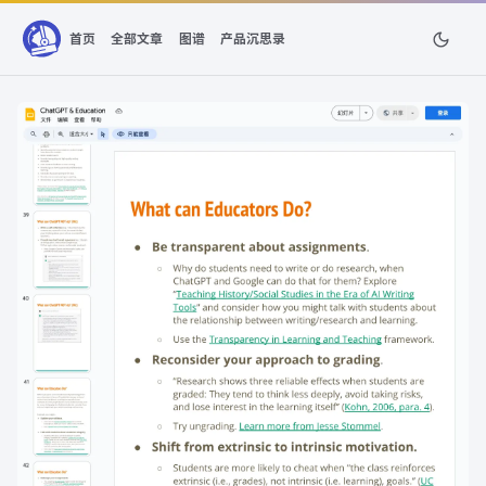
首页
全部文章
图谱
产品沉思录