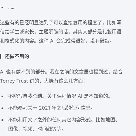
......
这些有的已经明显达到了可以直接复用的程度了，比如写
信给学生或家长，主题明确的话，其实大部分是礼貌用语
和格式化的内容。这种 AI 会完成得很好，没有破绽。
▎还做不到的
AI 也有做不到的部分。我在之前的文章里也提到过，结合
Torrey Trust 讲的，大概有这么几方面：
不能写自我总结。关于课程情况 AI 是不知道的。
不能参考关于 2021 年之后的任何信息。
不能利用文字之外的任何其它内容形式。比如地图、
图像、视频、时间线等等。