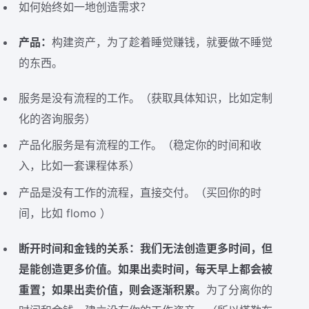
如何始终如一地创造需求？
产品：
构建资产，为了趁着睡觉赚钱，就要做不睡觉
的东西。
服务是没有流程的工作。（获取具体知识，比如定制
化的咨询服务）
产品化服务是有流程的工作。（稳定你的时间和收
入，比如一套课程体系）
产品是没有工作的流程，直接交付。（买回你的时
间，比如 flomo ）
断开时间和金钱的关系：我们无法创造更多时间，但
是能创造更多价值。如果出卖时间，每天早上都会被
重置；如果出卖价值，则会逐渐积累。
为了分离你的