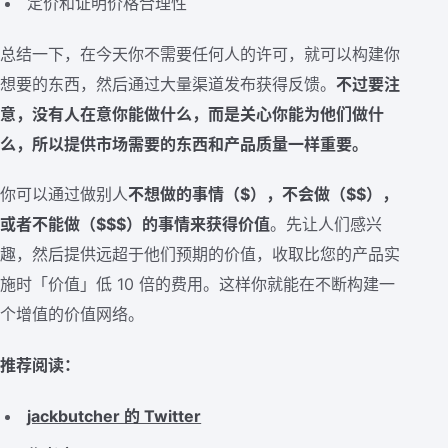
定价和证明价格合理性
总结一下，在今天你不需要任何人的许可，就可以构建你
想要的东西，然后通过大量渠道发布获得反馈。
不过要注
意，没有人在意你能做什么，而是关心你能为他们做什
么，所以提供市场需要的东西和产品质量一样重要。
你可以通过做别人
不想做的事情（$），不会做（$$），
或者不能做（$$$）的事情来获得价值
。先让人们感兴
趣，然后提供远超于他们预期的价值，收取比您的产品实
施时「价值」低 10 倍的费用。这样你就能在不断构建一
个增值的价值网络。
推荐阅读：
jackbutcher 的 Twitter