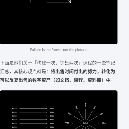
Failure is the frame, not the picture.
下面是他们关于「构建一次，销售两次」课程的一些笔记
汇总，其核心观点就是：
将出售时间付出的努力，转化为
可以反复出售的数字资产（如文档、课程、资料库）中。