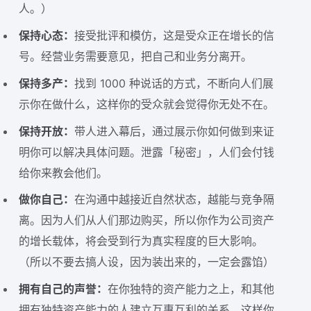
人。）
保持心态：
接受批评和模仿，这是受众正在增长的信
号。经营业务需要意见，把自己和业务分离开。
保持多产：
找到 1000 种说话的方式，不断向人们展
示你在做什么，这样你的受众就会觉得你无处不在。
保持开放：
带人进入幕后，通过展示你如何做到来证
明你可以解决具体问题。泄露「秘密」，人们会付钱
给你来教会他们。
做你自己：
在沟通中越接近自然状态，越能与竞争隔
离。因为人们从人们那边购买，所以你作为公司资产
的增长载体，将会受到行为真实程度的巨大影响。
（所以不要去搞人设，因为装出来的，一定会露馅）
拥有自己的声誉：
在你独特的资产能力之上，和其他
拥有独特资产能力的人建立互惠互利的关系。这样你