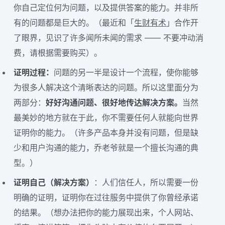
你自己定位何为问题，以及提供答案的能力。并非所
有的问题都是巨大的。（最近和「
生财有术
」合作开
了眼界，见识了许多闻所未闻的需求 —— 不要冲动消
费，请根据需要购买）。
证明过程：
问题的另一半是设计一个流程，使你能够
为很多人解决这个清晰表达的问题。所以这里面分为
两部分：
好好沟通问题、很好地传达解决方案。
当然
最美妙的地方就在于此，你不需要任何人就能向世界
证明你的能力。（许多产品本身并没有问题，但是缺
少和用户沟通的能力，乔老爷就是一个擅长沟通的典
型。）
证明自己（解决方案）
：人们信任人，所以需要一份
明确的证明，证明你在过往服务中提供了你曾经承诺
的结果。（想办法把你的能力展现出来，个人网站、