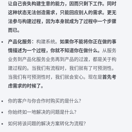
让自己丧失构建生意的能力，因而只剩下工作。同时
这种状态无法创造需求，只能回应别人的需求。更无
法参与构建过程，因为本身就成为了过程中一个步骤
而已。
产品化服务：
构建系统。
如果你不能将你正在做的事
情描述为一个过程，你就不知道你在做什么。
从服务
业务到产品化服务业务再到产品的过渡，都是关于构
建过程的。当我们有流程时，我们就有了可预测性。
当我们有可预测性时，我们就会安心。现在是
首先考
虑需求的时候了。
你的客户与你合作时购买的是什么？
你始终如一地解决的问题是什么？
如何将该问题的解决方案转化为流程？