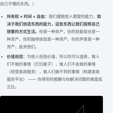
自己不懂的东西。）
所有权 × 时间 = 自由：
我们摆脱他人期望的能力，
取
决于我们创造东西的能力，这些东西让我们按照自己
想要的方式生活。
你是一种资产，你的技能组合是一
种资产，你的独特体验是一种资产，你的声誉是一种
资产，投资他们。
价值创造：
为他人创造价值，所以你可以选择，做人
们不做的事情（打扫屋子），做人们不会做的事情
（经营家政服务），做人们做不到的事情（构建家政
服务平台） —— 你得到的报酬与你解决问题的难度成
正比。