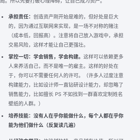
局。所以先要打破心理障碍，让自己成为资产。
承担责任：
创造资产刚开始是难的，但好处是巨大
的，因为通过互联网来实现，是一场不对称的赌注
（成本低，回报高）。注意将自己放入游戏中，承担
交易风险，这样才能让自己更强壮。
掌控一切：学会销售，学会构建。
这样可以依赖更多
人来养活自己，而不是唯一的雇主。这样的好处在
于，你可以不需要任何人的许可。（许多人过度注意
构建能力，比如设计师一直钻研设计能力，却忽略了
销售能力，比如擅长 PS 不如找到一群喜欢定制姓名
壁纸的人群。）
培养技能：没有人在乎你能做什么，每个人都在乎你
能为他们做什么（反复读几遍）