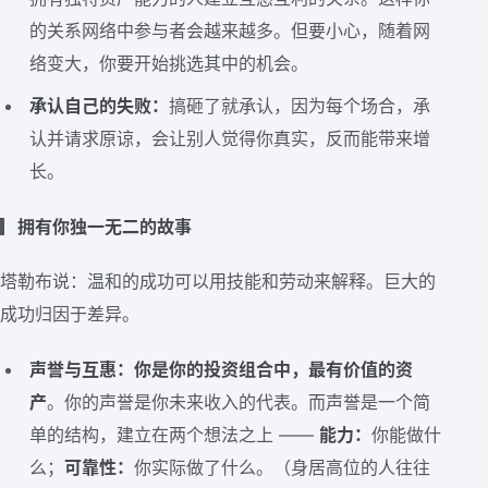
的关系网络中参与者会越来越多。但要小心，随着网
络变大，你要开始挑选其中的机会。
承认自己的失败：
搞砸了就承认，因为每个场合，承
认并请求原谅，会让别人觉得你真实，反而能带来增
长。
▎
拥有你独一无二的故事
塔勒布说：温和的成功可以用技能和劳动来解释。巨大的
成功归因于差异。
声誉与互惠：你是你的投资组合中，最有价值的资
产
。你的声誉是你未来收入的代表。而声誉是一个简
单的结构，建立在两个想法之上 ——
能力：
你能做什
么；
可靠性：
你实际做了什么。（身居高位的人往往