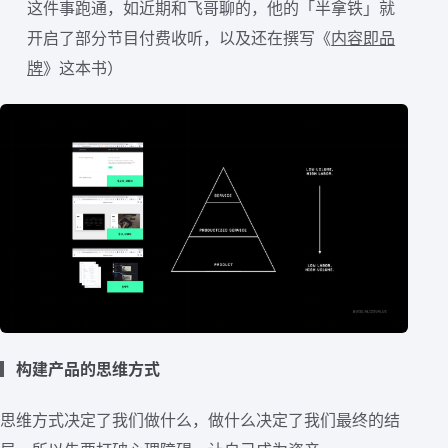
这件事跑通，如近期和飞哥聊的，他的「半拿铁」就
开启了部分节目付费收听，以及还在撰写《
内容即品
牌
》这本书）
▎
构建产品的思维方式
思维方式决定了我们做什么，做什么决定了我们最终的结