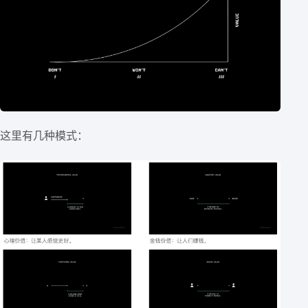
这里有几种模式：