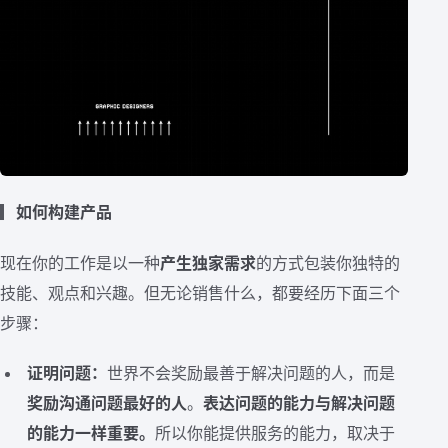
▎
如何构建产品
现在你的工作是以一种
产生独家需求
的方式包装你独特的
技能、观点和兴趣。但无论销售什么，都要经历下面三个
步骤：
证明问题：
世界不会奖励最善于解决问题的人，而是
奖励沟通问题最好的人
。
表达问题的能力与解决问题
的能力一样重要。
所以你能提供服务的能力，取决于