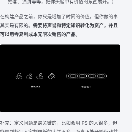
播客、演讲等等，把你头脑中有价值的东西展开。）
在构建产品之前，你只是增加了时间的价值，但你做的事
其实是有限的。
需要将声誉和特定知识转化为资产，并且
可以用零复制成本无限次销售的产品。
补充：定义问题是最关键的，比如会用 PS 的人很多，但
能想到帮别人定制壁纸的人并不多，而真正能开始行动并