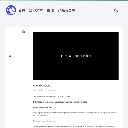
首页
全部文章
图谱
产品沉思录