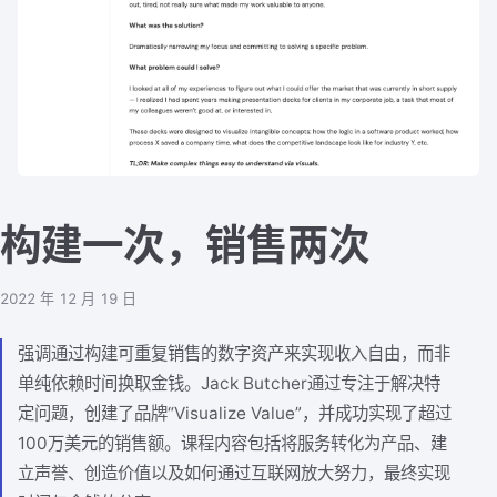
构建一次，销售两次
2022 年 12 月 19 日
强调通过构建可重复销售的数字资产来实现收入自由，而非
单纯依赖时间换取金钱。Jack Butcher通过专注于解决特
定问题，创建了品牌“Visualize Value”，并成功实现了超过
100万美元的销售额。课程内容包括将服务转化为产品、建
立声誉、创造价值以及如何通过互联网放大努力，最终实现