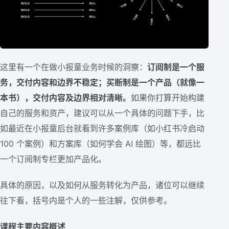
这里有一个在做小报童业务时候的洞察：
订阅制是一个服
务，交付内容和边界不稳定；买断制是一个产品（就像一
本书），交付内容及边界相对清晰。
如果你打算开始构建
自己的服务和资产，建议可以从一个具体的问题下手，比
如最近在小报童后台就看到许多案例库（如小红书冷启动
100 个案例）和方案库（如何学会 AI 绘图）等，都远比
一个订阅制专栏更加产品化。
具体的原因，以及如何从服务转化为产品，诸位可以继续
往下看，括号内是个人的一些注解，仅供参考。
课程主要内容概述