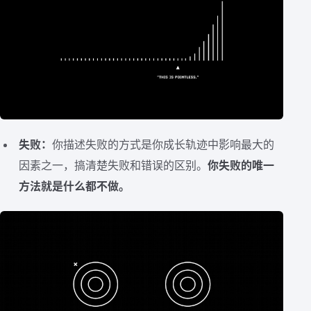
失败：
你描述失败的方式是你成长轨迹中影响最大的
因素之一，搞清楚失败和错误的区别。
你失败的唯一
方法就是什么都不做。