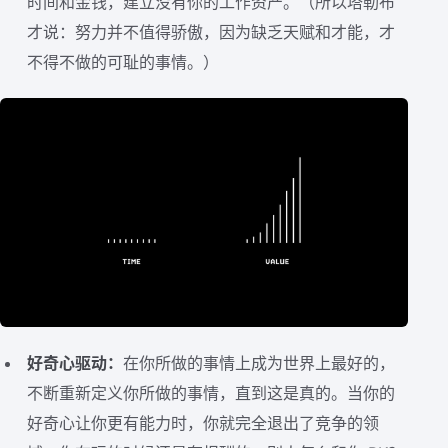
时间和金钱，建立没有你的工作资产。（所以塔勒布
才说：努力并不值得骄傲，因为缺乏天赋和才能，才
不得不做的可耻的事情。）
好奇心驱动：
在你所做的事情上成为世界上最好的，
不断重新定义你所做的事情，直到这是真的。当你的
好奇心让你更有能力时，你就完全退出了竞争的领