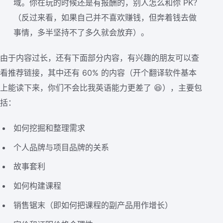
域。你在玩的时候还是有报酬的，别人怎么和你 PK？
（反过来看，如果自己并不喜欢赚钱，但奔着钱去做
事情，多半坚持不了多久就会放弃）。
由于内容过长，还有下面部分内容，有兴趣的朋友可以查
看推荐链接，其中还有 60% 的内容（开个翻译软件基本
上能读下来，你们不会比我英语能力更差了 😆），主要包
括：
如何挖掘和整理需求
个人品牌与项目品牌的关系
故事套利
如何构建课程
销售锯末（即如何把课程的副产品用作增长）