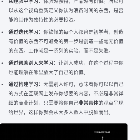
从经验中学习：
体验越独特，产品越有价值。所以可
以从这个视角重新定义你认为浪费时间的东西，是否
能将其作为独特性的必要投资。
通过迭代学习：
你钦佩的每个人都曾是初学者，创造
有价值的东西不可避免的第一步是创造一些毫无价值
的东西。工作就是一系列的实验，而不是失败。
通过帮助别人来学习：
让别人成功，在这个过程中你
也能理解在哪里放大了自己的价值。
通过构建学习：
无需别人许可，意味着你可以以自己
的方式在互联网上发布你想要的内容，不必是非常详
细的商业计划，只需要将你自己
非常具体
的观点呈现
给世界，这样你就会从大多人数人中脱颖而出。