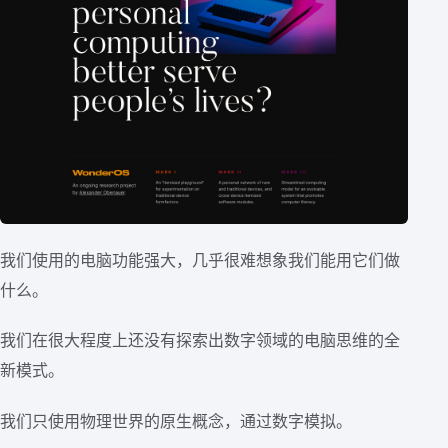
我们使用的电脑功能强大，几乎很难想象我们能用它们做
什么。
我们在很大程度上还没有探索出数字领域的电脑思维的全
新模式。
我们只使用物理世界的原生概念，通过数字模拟。