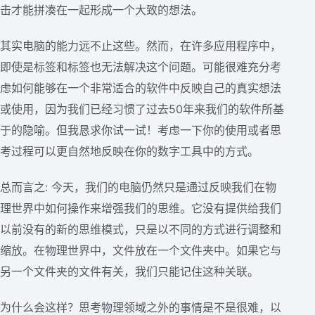
击才能拼凑在一起形成一个大致的想法。
其实电脑的能力远不止这些。然而，在许多应用程序中，
即使是标签和标签也无法解决这个问题。可能很难充分考
虑如何能够在一个非常适合的软件中反映自己的真实想法
或使用，因为我们已经习惯了过去50年来我们的软件所基
于的隐喻。但我恳求你试一试！考虑一下你的使用或者思
考过程可以更自然地反映在你的数字工具中的方式。
总而言之: 今天，我们的电脑仍然只是通过反映我们在物
理世界中如何操作来增强我们的思维。它没有提供给我们
以前没有的新的思维模式，只是以不同的方式进行调整和
缩放。在物理世界中，文件放在一个文件夹中。如果它与
另一个文件夹的文件有关，我们只能记住这种关联。
为什么会这样？思考物理领域之外的事情是不是很难，以