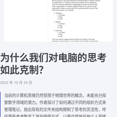
为什么我们对电脑的思考
如此克制？
2022 年 10 月 24 日
当前的计算机思维仍然受限于物理世界的概念，未能充分探
索数字领域的潜力。作者探讨了如何通过不同的组织方式来
管理笔记，指出现有的文件夹结构限制了思考的灵活性，呼
吁重新考虑数字工具的使用方式，以更自然地反映个人思维