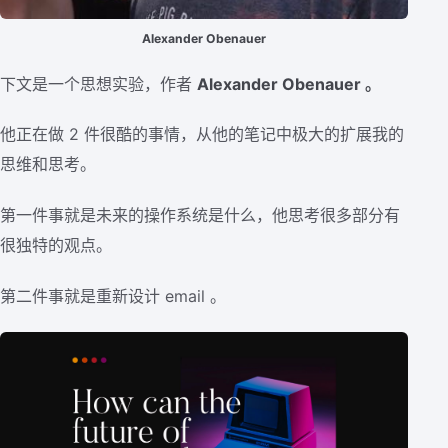
Alexander Obenauer
下文是一个思想实验，作者
Alexander Obenauer 。
他正在做 2 件很酷的事情，从他的笔记中极大的扩展我的
思维和思考。
第一件事就是未来的操作系统是什么，他思考很多部分有
很独特的观点。
第二件事就是重新设计 email 。