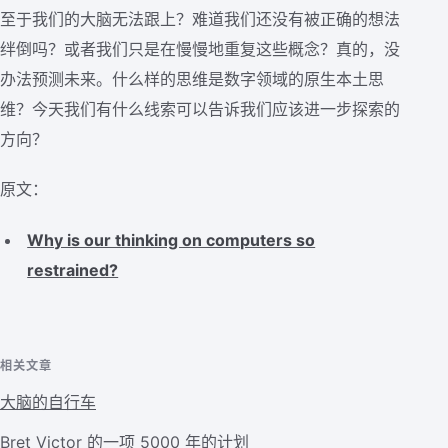
至于我们的大脑无法跟上？难道我们还没有被正确的想法
绊倒吗？或者我们只是在慢慢地重复这些概念？真的，没
办法预测未来。什么样的思维是数字领域的原生本土思
维？今天我们有什么线索可以告诉我们应该进一步探索的
方向？
原文：
Why is our thinking on computers so
restrained?
相关文章
大脑的自行车
Bret Victor 的一项 5000 年的计划