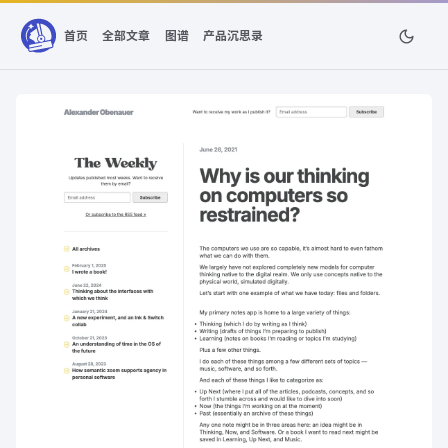
首页
全部文章
图谱
产品沉思录