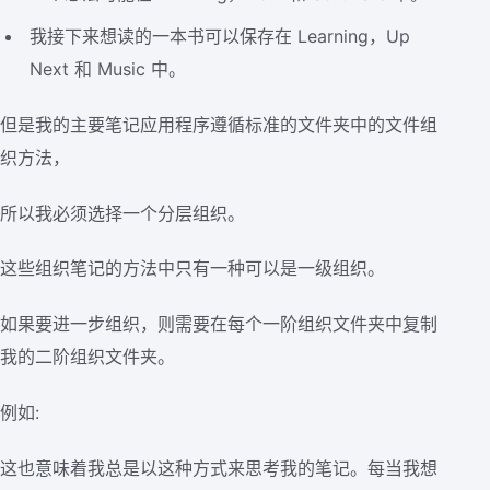
我接下来想读的一本书可以保存在 Learning，Up
Next 和 Music 中。
但是我的主要笔记应用程序遵循标准的文件夹中的文件组
织方法，
所以我必须选择一个分层组织。
这些组织笔记的方法中只有一种可以是一级组织。
如果要进一步组织，则需要在每个一阶组织文件夹中复制
我的二阶组织文件夹。
例如:
这也意味着我总是以这种方式来思考我的笔记。每当我想