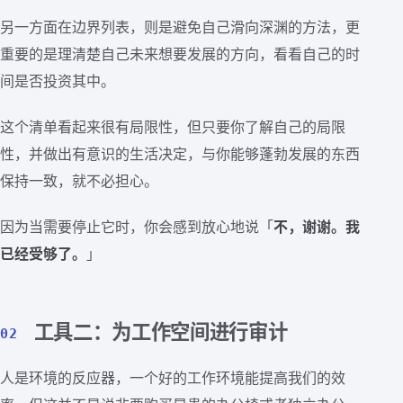
另一方面在边界列表，则是避免自己滑向深渊的方法，更
重要的是理清楚自己未来想要发展的方向，看看自己的时
间是否投资其中。
这个清单看起来很有局限性，但只要你了解自己的局限
性，并做出有意识的生活决定，与你能够蓬勃发展的东西
保持一致，就不必担心。
因为当需要停止它时，你会感到放心地说「
不，谢谢。我
已经受够了。
」
工具二：为工作空间进行审计
02
人是环境的反应器，一个好的工作环境能提高我们的效