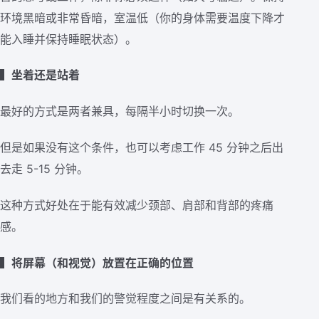
环境黑暗或非常昏暗，室温低（你的身体需要温度下降才
能入睡并保持睡眠状态）。
▍坐着还是站着
最好的方式是两者兼具，每隔半小时切换一次。
但是如果没有这个条件，也可以考虑工作 45 分钟之后出
去走 5-15 分钟。
这种方式好处在于能有效减少颈部、肩部和背部的疼痛
感。
▍将屏幕（和视觉）放置在正确的位置
我们看的地方和我们的警觉程度之间是有关系的。