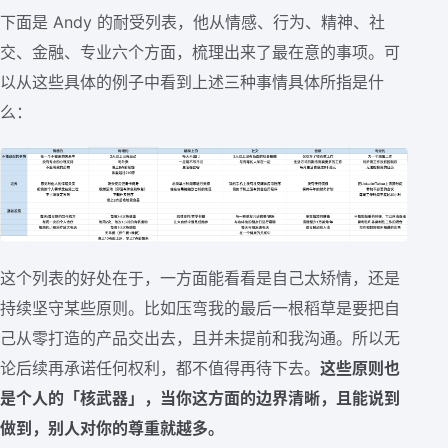
下面是 Andy 的耐受列表，他从情感、行为、精神、社
交、金融、专业六个方面，梳理出来了最在意的事项。可
以从这些具体的例子中看到上述三种事情具体所指是什
么：
这个列表的好处在于，一方面能看看是自己太矫情，还是
持续坚守某些原则。比如压弯我的最后一根稻草是要把自
己从零打造的产品交出去，且并未提前和我沟通。所以无
论后续再承诺任何权利，都不值得再待下去。
这些原则也
是个人的「核武器」，当你这方面的边界清晰，且能说到
做到，别人对你的尊重就越多。