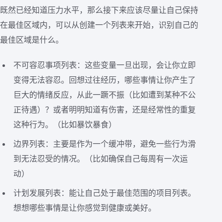
既然已经知道压力水平，那么接下来应该尽量让自己保持
在最佳区域内，可以从创建一个列表来开始，识别自己的
最佳区域是什么。
不可容忍事项列表：这些变量一旦出现，会让你立即
变得无法容忍。回想过往经历，哪些事情让你产生了
巨大的情绪反应，从此一蹶不振（比如遭到某种不公
正待遇）？或者明明知道有伤害，还是经常性的重复
这种行为。（比如暴饮暴食）
边界列表：主要是作为一个缓冲带，避免一些行为滑
到无法忍受的情况。（比如确保自己每周有一次运
动）
计划发展列表：能让自己处于最佳范围的项目列表。
想想哪些事情是让你感觉到健康或美好。