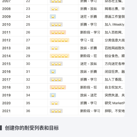
▍创建你的耐受列表和目标