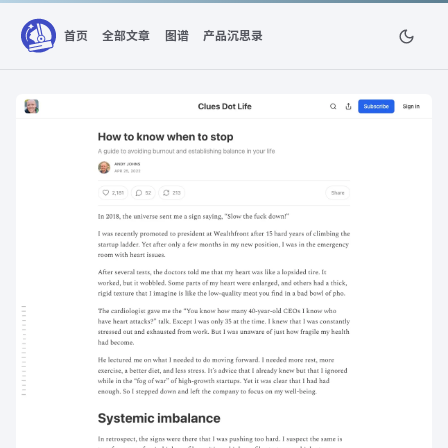
首页
全部文章
图谱
产品沉思录