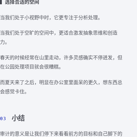
▍选择合适的空间
当我们处于小视野中时，它更专注于分析处理。
当我们处于空旷的空间中，更适合激发抽象思维和创造
力。
春天的时候经常在山里走动，许多灵感确实不停迸发，但
在公园处理项目就会很糟糕。
而夏天来了之后，明显在办公室里面呆的更久，想东西总
会感觉卡住。
小结
03
审计的意义是让我们停下来看看前方的目标和自己脚下的