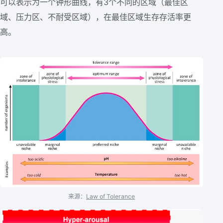
可以表示为一个钟形曲线，有3个不同的区域（最佳区
域、压力区、不耐受区域），在最佳区域生存存活率更
高。
来源：
Law of Tolerance