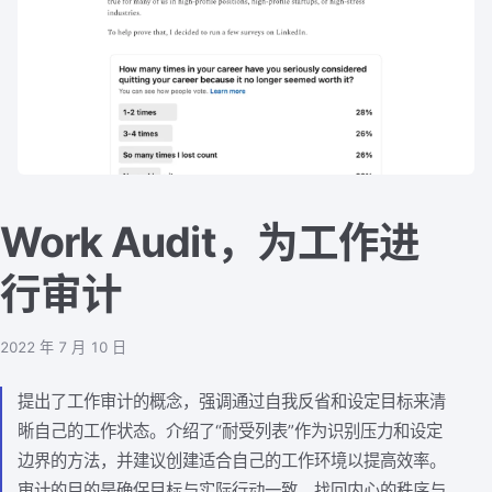
Work Audit，为工作进
行审计
2022 年 7 月 10 日
提出了工作审计的概念，强调通过自我反省和设定目标来清
晰自己的工作状态。介绍了“耐受列表”作为识别压力和设定
边界的方法，并建议创建适合自己的工作环境以提高效率。
审计的目的是确保目标与实际行动一致，找回内心的秩序与