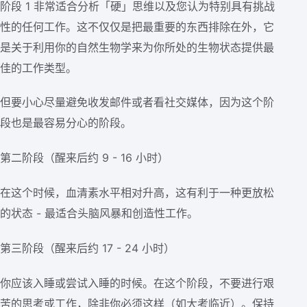
阶段 1 非常适合分析「硬」思维以及您认为特别具有挑战
性的任何工作。这不仅仅是把最重要的东西排除在外，它
是关于利用你的自然生物学来为你所处的生物状态提供最
佳的工作类型。
但要小心尽量避免收发邮件或者看社交媒体，因为这个阶
段也是最容易分心的阶段。
第二阶段（醒来后约 9 - 16 小时）
在这个时候，血清素水平相对升高，这有利于一种更放松
的状态 - 最适合头脑风暴和创造性工作。
第三阶段（醒来后约 17 - 24 小时）
你应该入睡或尝试入睡的时候。在这个阶段，不要进行艰
苦的思考或工作，除非你必须这样（如大考临近）。保持