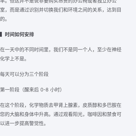
率。但这并不是说非要购买昂贵的办公椅或者独立办公
室，而是通过识别并切换我们和环境之间的关系，达到目
的。
▍时间如何安排
在一天中的不同时间里，我们不是同一个人，至少在神经
化学上不是。
每天可以分为三个阶段
第一阶段（醒来后 0-8 小时）
在这个阶段，化学物质去甲肾上腺素，皮质醇和多巴胺在
您的大脑和身体中升高。通过观看阳光，咖啡因和禁食可
以进一步提高警觉性。