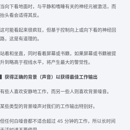
当向下看地面时，与平静和嗜睡有关的神经元被激活，而
抬头看会适得其反。
这可能看起来很疯狂，但基于控制向上或向下看的神经回
路，这是有道理的。
站着和坐直，同时看着屏幕或书籍，如果屏幕或书籍被提
升到略高于视线水平，将产生最大的警觉性。
▍获得正确的背景（声音）以获得最佳工作输出
有些人喜欢安静地工作，而另一些人则喜欢背景噪音。
某些类型的背景噪声对我们的工作输出特别好。
但任何白噪音都不适合超过 45 分钟的工作，所以长时间
干活时请不要使用。