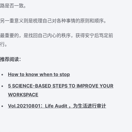
路是否一致。
另一重意义则是梳理自己对各种事情的原则和顺序。
最重要的，是找回自己内心的秩序，获得安宁后笃定前
行。
推荐阅读：
How to know when to stop
5 SCIENCE-BASED STEPS TO IMPROVE YOUR
WORKSPACE
Vol.20210801：Life Audit ，为生活进行审计