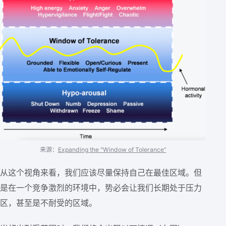
来源：
Expanding the "Window of Tolerance”
从这个视角来看，我们应该尽量保持自己在最佳区域。但
是在一个竞争激烈的环境中，势必会让我们长期处于压力
区，甚至是不耐受的区域。