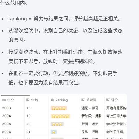
什么范围内。
Ranking = 努力与结果之间，评分越高越是正相关。
从潮汐起伏中，识别自己的状态，以及造成这些状态
的原因。
接受潮汐波动，在上升期乘胜追击，在瓶颈期放慢速
度慢下来思考，放纵时一定要控制风险。
在低谷一定要行动，但要控制好预期，不要眼高手
低，也不要因为没有结果而抱在。