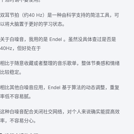
双耳节拍（约40 Hz）是一种由科学支持的简洁工具，可
以将大脑置于更好的学习状态。
关于白噪音，我用的是 Endel 。虽然没具体查过是否是
40Hz，但好处在于
相比于随意收藏或者整理的音乐歌单，整体节奏感和情绪
比较稳定。
相比其他白噪音应用，Endel 基于算法的动态调整，重复
率低不容易腻。
这种白噪音配合关闭社交网络，对个人来说确实能提高效
率，不容易分心。