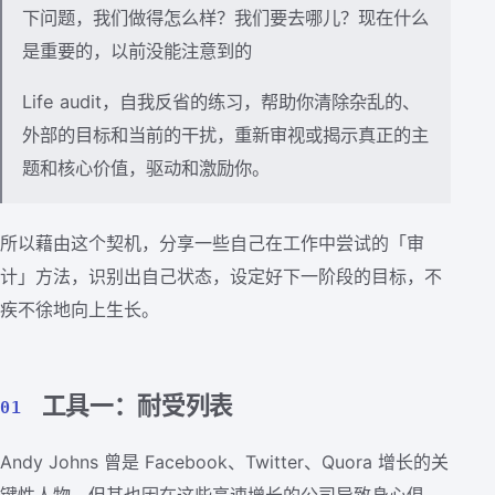
下问题，我们做得怎么样？我们要去哪儿？现在什么
是重要的，以前没能注意到的
Life audit，自我反省的练习，帮助你清除杂乱的、
外部的目标和当前的干扰，重新审视或揭示真正的主
题和核心价值，驱动和激励你。
所以藉由这个契机，分享一些自己在工作中尝试的「审
计」方法，识别出自己状态，设定好下一阶段的目标，不
疾不徐地向上生长。
工具一：耐受列表
01
Andy Johns 曾是 Facebook、Twitter、Quora 增长的关
键性人物，但其也因在这些高速增长的公司导致身心俱