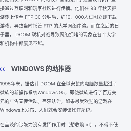
接通过互联网和玩家社区进行传播。他们在 93 年秋天把
游戏上传至 FTP 30 分钟后，约10，000人试图立即下载
游戏，导致当时托管 FTP 的大学网络崩溃。而在之后的日
子里， DOOM 联机对战导致网络拥堵的现象在各个大学
和机构中都屡见不鲜。
WINDOWS 的助推器
06
1995年末，据估计 DOOM 在全球安装的电脑数量超过了
微软的新操作系统Windows 95，即使微软进行了百万美
元的广告宣传活动。盖茨认为，如果最受欢迎的游戏在
Windows上发布，人们就会安装该操作系统。
在盖茨的钞能力没有发挥作用时（想收购 id），不得不低