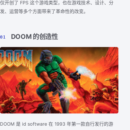
仅开创了 FPS 这个游戏类型，也在游戏技术、设计、分
发、运营等多个方面带来了革命性的改变。
DOOM 的创造性
01
DOOM 是 id software 在 1993 年第一款自行发行的游