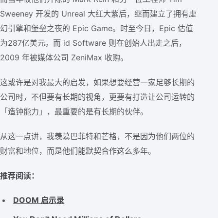
Sweeney 开发的 Unreal 大红大紫后，继而建立了拥有虚
幻引擎和堡垒之夜的 Epic Game。时至今日，Epic 估值
为287亿美元。而 id Software 则在创始人出走之后，
2009 年被媒体公司 ZeniMax 收购。
这或许是对我最大的启发，如果想要经营一家足够长期的
公司时，不但要有长期的视角，更要有打造让公司运转的
「造钟能力」，最重要的是有长期的伙伴。
从这一点讲，我羡慕巴菲特和芒格，不是因为他们两位的
财富和地位，而是他们能默契合作这么多年。
推荐阅读：
DOOM 启示录