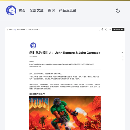
首页
全部文章
图谱
产品沉思录