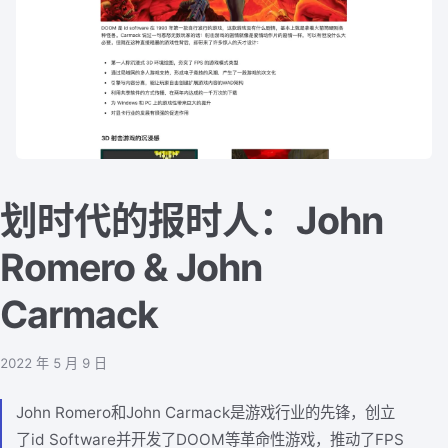
划时代的报时人：John
Romero & John
Carmack
2022 年 5 月 9 日
John Romero和John Carmack是游戏行业的先锋，创立
了id Software并开发了DOOM等革命性游戏，推动了FPS