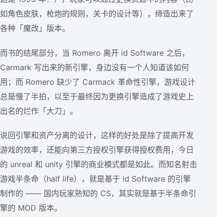
如角色皮肤，枪炮的规则，关卡的设计等），缔造出来了
各种「魔改」版本。
而书的结尾部分，当 Romero 离开 id Software 之后，
Carmark 写出来的新引擎，身边没有一个人知道该如何
用；而 Romero 缺少了 Carmack 革命性引擎，游戏设计
总是慢了半拍，以至于最终因为更换引擎造成了游戏史上
出名的烂作「大刀」。
说回引擎和资产分离的设计，这样的好处是除了提高开发
游戏的效率，还能向第三方授权引擎获得授权费用，今日
的 unreal 和 unity 引擎的商业模式都是如此。而知名射击
游戏半条命（half life），就是基于 id Software 的引擎
制作的 —— 国内玩家熟知的 CS，其实就是基于半条命引
擎的 MOD 版本。