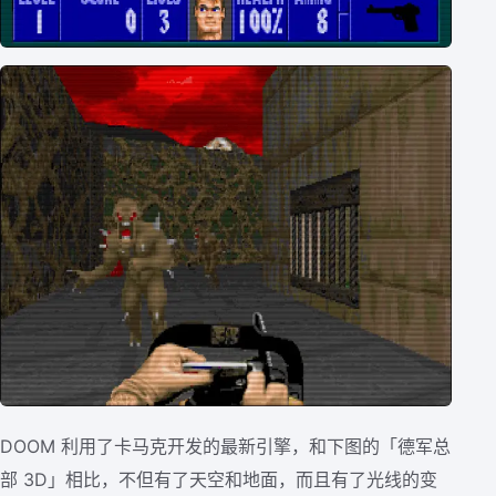
DOOM 利用了卡马克开发的最新引擎，和下图的「德军总
部 3D」相比，不但有了天空和地面，而且有了光线的变