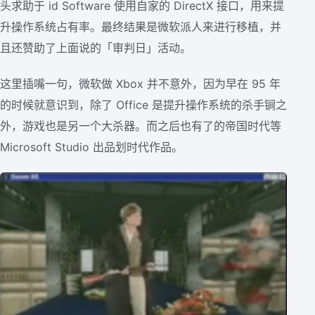
头求助于 id Software 使用自家的 DirectX 接口，用来提
升操作系统占有率。最终结果是微软派人来进行移植，并
且还赞助了上面说的「审判日」活动。
这里插嘴一句，微软做 Xbox 并不意外，因为早在 95 年
的时候就意识到，除了 Office 是提升操作系统的杀手锏之
外，游戏也是另一个大杀器。而之后也有了的帝国时代等
Microsoft Studio 出品划时代作品。