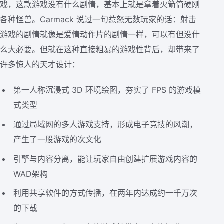
戏，这款游戏没有什么剧情，基本上就是拿着火箭筒硬刚
各种怪兽。Carmack 说过一句惹怒无数玩家的话：射击
游戏的剧情就像是爱情动作片的剧情一样，可以有但没什
么大必要。但就在这种直接粗暴的游戏性背后，却带来了
许多惊人的天才设计：
第一人称沉浸式 3D 环境绘图，夯实了 FPS 的游戏模
式类型
通过局域网的多人游戏支持，形成电子竞技的风潮，
产生了一股游戏的次文化
引擎与内容分离，能让玩家自由创建扩展游戏内容的
WAD架构
利用共享软件的方式传播，在两年内达成约一千万次
的下载