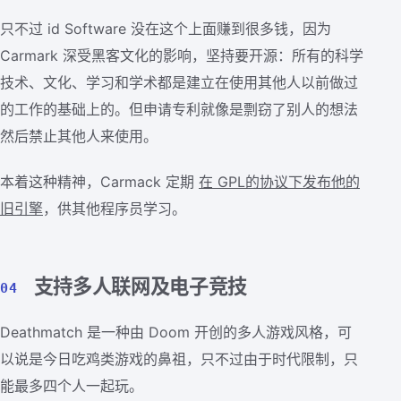
只不过 id Software 没在这个上面赚到很多钱，因为
Carmark 深受黑客文化的影响，坚持要开源：所有的科学
技术、文化、学习和学术都是建立在使用其他人以前做过
的工作的基础上的。但申请专利就像是剽窃了别人的想法
然后禁止其他人来使用。
本着这种精神，Carmack 定期
在 GPL的协议下发布他的
旧引擎
，供其他程序员学习。
支持多人联网及电子竞技
04
Deathmatch 是一种由 Doom 开创的多人游戏风格，可
以说是今日吃鸡类游戏的鼻祖，只不过由于时代限制，只
能最多四个人一起玩。