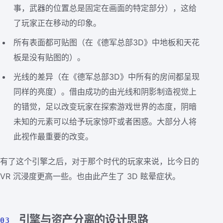
事，武器的位置总是固定在画面的特定部分），这给
了玩家正在移动的印象。
所有表面都可贴图（在《德军总部3D》中地板和天花
板是没有贴图的）。
光线的差异（在《德军总部3D》中所有的房间都呈现
同样的亮度）。借由成功的由光线和阴影制造视觉上
的错觉，足以改变玩家在探索游戏世界的态度，阴暗
未知的元素可以给予玩家惊吓或者困惑。大部分人将
此视作最重要的改变。
有了这个引擎之后，对于那个时代的玩家来说，比今日的
VR 沉浸度更高一些。也由此产生了 3D 眩晕症状。
引擎与资产分离的设计思路
03