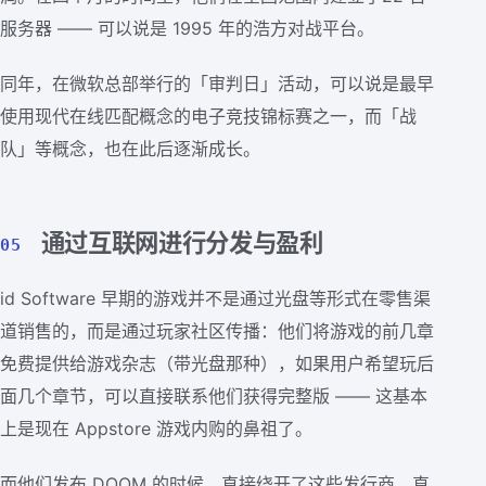
服务器 —— 可以说是 1995 年的浩方对战平台。
同年，在微软总部举行的「审判日」活动，可以说是最早
使用现代在线匹配概念的电子竞技锦标赛之一，而「战
队」等概念，也在此后逐渐成长。
通过互联网进行分发与盈利
05
id Software 早期的游戏并不是通过光盘等形式在零售渠
道销售的，而是通过玩家社区传播：他们将游戏的前几章
免费提供给游戏杂志（带光盘那种），如果用户希望玩后
面几个章节，可以直接联系他们获得完整版 —— 这基本
上是现在 Appstore 游戏内购的鼻祖了。
而他们发布 DOOM 的时候，直接绕开了这些发行商，直