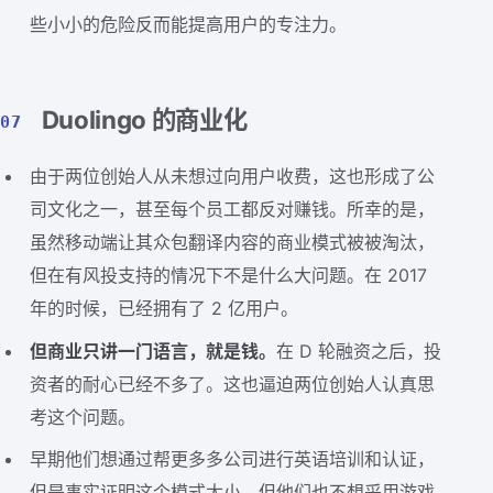
些小小的危险反而能提高用户的专注力。
Duolingo 的商业化
07
由于两位创始人从未想过向用户收费，这也形成了公
司文化之一，甚至每个员工都反对赚钱。所幸的是，
虽然移动端让其众包翻译内容的商业模式被被淘汰，
但在有风投支持的情况下不是什么大问题。在 2017
年的时候，已经拥有了 2 亿用户。
但商业只讲一门语言，就是钱。
在 D 轮融资之后，投
资者的耐心已经不多了。这也逼迫两位创始人认真思
考这个问题。
早期他们想通过帮更多多公司进行英语培训和认证，
但是事实证明这个模式太小。但他们也不想采用游戏