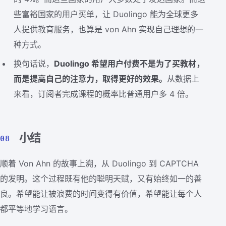
些富裕国家的用户买单，让 Duolingo 能为全球更多
人提供教育服务，也算是 von Ahn 实现自己理想的一
种方式。
换句话说，
Duolingo 希望用户付费不是为了买教材，
而是提高自己的注意力，取得更好的效果。
从数据上
来看，订阅者完成课程的概率比普通用户多 4 倍。
小结
08
顺着 Von Ahn 的故事上溯，从 Duolingo 到 CAPTCHA
的发明。这个过程既有他的聪明天赋，又有始终如一的善
良。希望能让被浪费的时间变得有价值，希望能让每个人
都平等地学习语言。