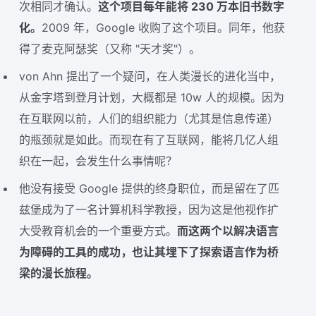
次相同才确认。
这个项目每年能将 230 万本旧书数字
化。
2009 年，Google 收购了这个项目。同年，他获
得了麦克阿瑟奖（又称 "天才奖"）。
von Ahn 提出了一个疑问，在人类漫长的进化当中，
从金字塔到登月计划，大概都是 10w 人的规模。因为
在互联网以前，人们的组织能力（尤其是信息传递）
的瓶颈就是如此。而现在有了互联网，能将几亿人组
织在一起，会发生什么事情呢？
他没有接受 Google 提供的终身职位，而是留在了匹
兹堡成为了一名计算机科学教授，因为这是他视作扩
大受教育机会的一个重要方式。
而这两个以解决语言
为障碍的工具的成功，也让其埋下了探索语言作为桥
梁的漫长旅程。