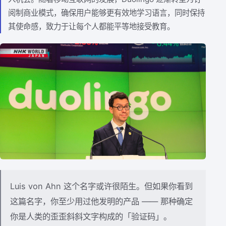
阅制商业模式，确保用户能够更有效地学习语言，同时保持
其使命感，致力于让每个人都能平等地接受教育。
Luis von Ahn 这个名字或许很陌生。但如果你看到
这篇名字，你至少用过他发明的产品 —— 那种确定
你是人类的歪歪斜斜文字构成的「验证码」。