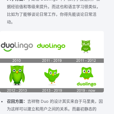
据经验值和等级来提升。而这也和语言学习很类似，
比如为了能够谈论日常工作，你得先能谈论日常活
动。
召回方面：
吉祥物 Duo 的设计其实来自于马里奥，因
为这样可以建立和用户之间的关系。而最初静态的