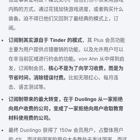
内购的方式，通过花钱加快游戏进度，或者购买什么
装备。迫不得已他们又回到了最经典的模式上，订
阅。
订阅制其实源自于 Tinder 的模式
，其 Plus 会员功能
主要为用户提供点错撤销的功能，以及允许用户可以
在非当前区域进行约会的功能。von Ahn 从中得到启
发，订阅制会员，
核心不是为了向学习收费，而是为
节省时间，消除错误付费。
比如无限红心、每月连
击、语言测试等。
订阅制带来的最大转变，在于 Duolingo 从一家拒绝
向用户收费的公司，变成了一家拒绝向用户收取教育
材料使用费的公司。
最终 Duolingo 获得了 150w 会员用户，占整体用户
的 4%。而这些国家的用户大多数处于发达国家。而这