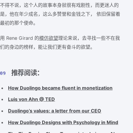
不得不说，这个人的故事本身就很有戏剧性，而更迷人的
是，他在年少成名，这么多赞誉和金钱之下， 依旧保留着
最初的那个使命。
用 Rene Girard 的
模仿欲望
理论来说，去寻找一些不在我
们的身边的榜样，能让我们更有奋斗的欲望。
推荐阅读：
09
How Duolingo became fluent in monetization
Luis von Ahn @ TED
Duolingo’s values: a letter from our CEO
How Duolingo Designs with Psychology in Mind