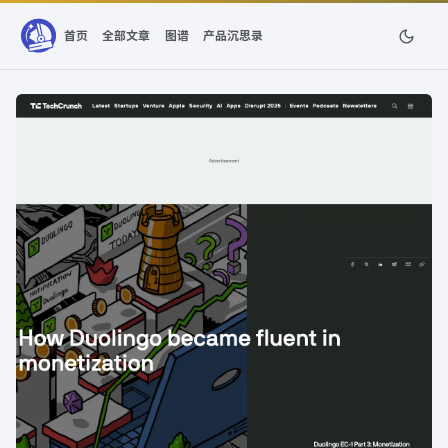
首页
全部文章
图谱
产品沉思录