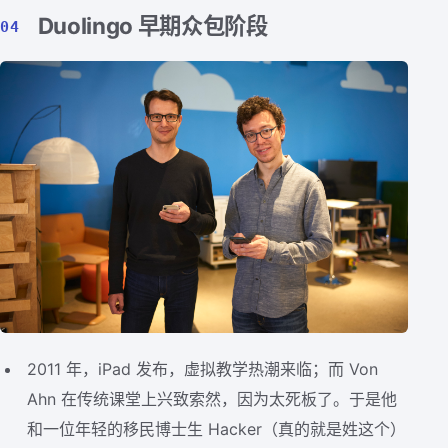
Duolingo 早期众包阶段
04
2011 年，iPad 发布，虚拟教学热潮来临；而 Von
Ahn 在传统课堂上兴致索然，因为太死板了。于是他
和一位年轻的移民博士生 Hacker（真的就是姓这个）