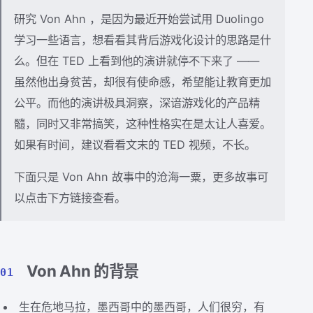
研究 Von Ahn ，是因为最近开始尝试用 Duolingo
学习一些语言，想看看其背后游戏化设计的思路是什
么。但在 TED 上看到他的演讲就停不下来了 ——
虽然他出身贫苦，却很有使命感，希望能让教育更加
公平。而他的演讲极具洞察，深谙游戏化的产品精
髓，同时又非常搞笑，这种性格实在是太让人喜爱。
如果有时间，建议看看文末的 TED 视频，不长。
下面只是 Von Ahn 故事中的沧海一粟，更多故事可
以点击下方链接查看。
Von Ahn 的背景
01
生在危地马拉，墨西哥中的墨西哥，人们很穷，有