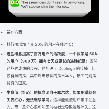
留存方面：
排行榜增加了其 20% 的用户在线时长；
连胜概念提高了百万用户的活跃度，一个数字是 50%
的用户（300 万）拥有七天或更长的连胜纪录；
当然
这些晒成绩的过程，也加速了 Duolingo 的传播。比
较有趣的是，其中连击最多的是日本人，最少的则是
贫穷的国家。
生命值（红心）的概念源自于塞尔达，如果犯错就会
失去红心，无法继续学习
。这样能迫使用户集中注意
力，而一旦分心很可能因为被锁定导致连胜消失。这