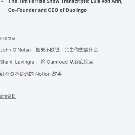
The Tim Ferriss Show Transcripts: Luis von Ahn,
Co-Founder and CEO of Duolingo
相关文章
John O'Nolan：如果不缺钱，余生你想做什么
Shahil Lavingia ，将 Gumroad 从谷底挽回
红杉资本讲述的 Notion 故事
原文链接