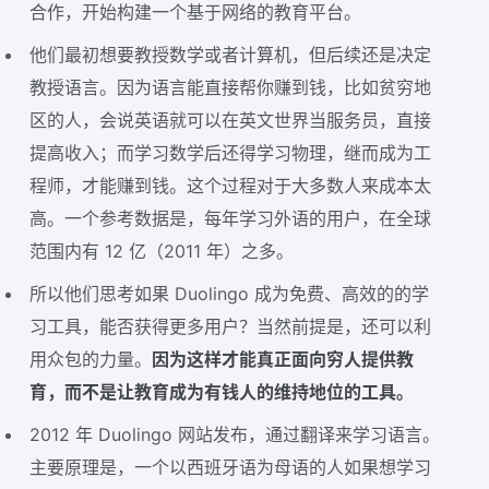
合作，开始构建一个基于网络的教育平台。
他们最初想要教授数学或者计算机，但后续还是决定
教授语言。因为语言能直接帮你赚到钱，比如贫穷地
区的人，会说英语就可以在英文世界当服务员，直接
提高收入；而学习数学后还得学习物理，继而成为工
程师，才能赚到钱。这个过程对于大多数人来成本太
高。一个参考数据是，每年学习外语的用户，在全球
范围内有 12 亿（2011 年）之多。
所以他们思考如果 Duolingo 成为免费、高效的的学
习工具，能否获得更多用户？当然前提是，还可以利
用众包的力量。
因为这样才能真正面向穷人提供教
育，而不是让教育成为有钱人的维持地位的工具。
2012 年 Duolingo 网站发布，通过翻译来学习语言。
主要原理是，一个以西班牙语为母语的人如果想学习