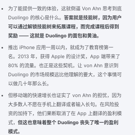
为了能提供一致的体验，这就倒逼 Von Ahn 思考到底
Duolingo 的核心是什么。
答案就是技能树，因为用户
可以通过解锁技能树来拓展课程，而完成课程后得到
奖励 —— 这就是 Duolingo 的面包和黄油。
推出 iPhone 应用一周以内，就成为了教育榜第一
名。2013 年，获得 Apple 的设计奖，App 端带来了
80% 的流量。也正是这些契机，让 von Ahn 意识到
Duolingo 的市场规模远比他理解的要大，这个事情可
以做几十年那么长。
但移动端的快速增长也证实了 von Ahn 的担忧，因为
大多数人不愿在手机上翻译或者输入长句。在风险投
资的加持下，他们果断取消了在 App 上翻译的盈利模
式，
但这也意味着整个 Duolingo 丧失了唯一的盈利
模式。