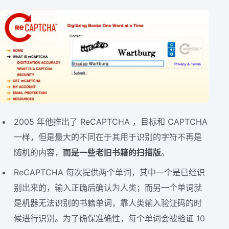
2005 年他推出了 ReCAPTCHA ，目标和 CAPTCHA
一样，但是最大的不同在于其用于识别的字符不再是
随机的内容，
而是一些老旧书籍的扫描版
。
ReCAPTCHA 每次提供两个单词，其中一个是已经识
别出来的，输入正确后确认为人类；而另一个单词就
是机器无法识别的书籍单词，靠人类输入验证码的时
候进行识别。为了确保准确性，每个单词会被验证 10