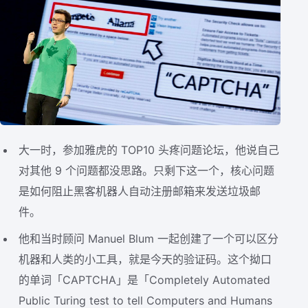
大一时，参加雅虎的 TOP10 头疼问题论坛，他说自己
对其他 9 个问题都没思路。只剩下这一个，核心问题
是如何阻止黑客机器人自动注册邮箱来发送垃圾邮
件。
他和当时顾问 Manuel Blum 一起创建了一个可以区分
机器和人类的小工具，就是今天的验证码。这个拗口
的单词「CAPTCHA」是「Completely Automated
Public Turing test to tell Computers and Humans