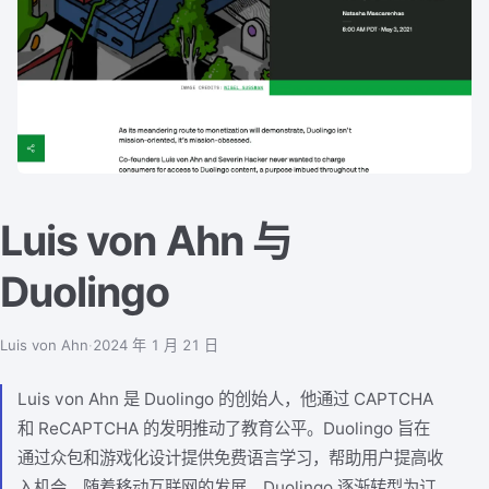
Luis von Ahn 与
Duolingo
Luis von Ahn
·
2024 年 1 月 21 日
Luis von Ahn 是 Duolingo 的创始人，他通过 CAPTCHA
和 ReCAPTCHA 的发明推动了教育公平。Duolingo 旨在
通过众包和游戏化设计提供免费语言学习，帮助用户提高收
入机会。随着移动互联网的发展，Duolingo 逐渐转型为订