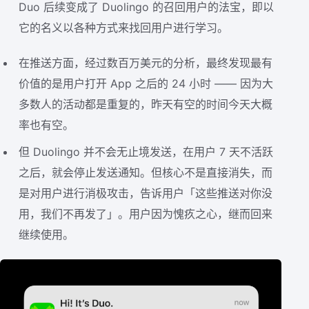
Duo 后续变成了 Duolingo 的召回用户的法宝，即以
它的名义以各种方式来找回用户进行学习。
在推送方面，经过数百万美元的分析，最终发现最有
价值的是用户打开 App 之后的 24 小时 —— 因为大
多数人的活动都是重复的，昨天有空的时间今天大概
率也有空。
但 Duolingo 并不会无止境发送，在用户 7 天不活跃
之后，就会停止发送通知。但核心不是直接消失，而
是对用户进行消极攻击，告诉用户「这些推送对你没
用，我们不再发了」。用户因为愧疚之心，继而回来
继续使用。