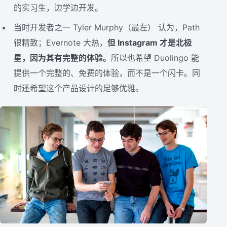
的实习生，边学边开发。
当时开发者之一 Tyler Murphy（最左） 认为，Path
很精致；Evernote 大热，
但 Instagram 才是北极
星，因为其有完整的体验。
所以也希望 Duolingo 能
提供一个完整的、免费的体验，而不是一个闪卡。同
时还希望这个产品设计的足够优雅。