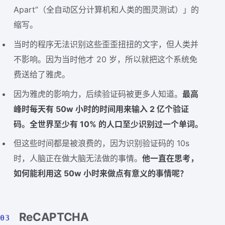
Apart”（全自动区分计算机和人类的图灵测试）」的
缩写。
当时的程序无法识别这些歪歪扭扭的文字，但人类并
不影响。因为当时他才 20 岁，所以就把这个系统免
费送给了雅虎。
因为雅虎的影响力，后续验证码被更多人知道。
最高
峰时每天有 50w 小时的时间用来输入 2 亿个验证
码。全世界至少有 10% 的人口至少识别过一个单词。
但这些时间都是被浪费的，因为识别验证码的 10s
时，人脑正在做大脑无法做的事情。
他一直在思考，
如何能利用这 50w 小时来做点有意义的事情呢？
ReCAPTCHA
03