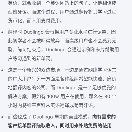
英语，就会收到一个英语网站上的句子，让他翻译成
西班牙语。而这个过程，用户通过翻译将其学习过程
货币化，而不用支付费用。
翻译时 Duolingo 会根据用户专业水平进行调整，因
此初学者不会被吓得放弃，而高级用户也不会感到无
聊。练习结束后，Duolingo 会通过示例和卡片帮助用
户练习遇到的新单词。
这是一个新兴的双边市场，一边是通过网络学习语言
的广大用户；另一方面是各种组织希望能快速、廉价
地翻译内容的公司。而 Duolingo 是一个足够优雅的
解决方案，假如有 100w 用户在使用，那么在 80 个
小时内将维基百科从英语翻译成葡萄牙语。
而这也成了 Duolingo 早期的商业模式，
向有需求的
客户接单翻译赚取收入，同时用来补贴免费的使用