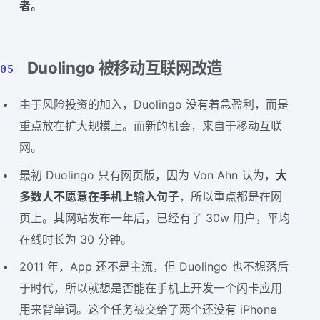
者。
Duolingo 被移动互联网改造
05
由于风险投资的加入，Duolingo 没有着急盈利，而是
重点放在扩大规模上。而新的机会，来自于移动互联
网。
最初 Duolingo 只有网页版，因为 Von Ahn 认为，
大
多数人不愿意在手机上输入句子
，所以重点都是在网
页上。其网站发布一年后，已经有了 30w 用户，平均
在线时长为 30 分钟。
2011 年，App 还不是主流，但 Duolingo 也不想落后
于时代，所以就想是否能在手机上开发一个闪卡应用
用来背单词。这个任务被交给了两个还没有 iPhone