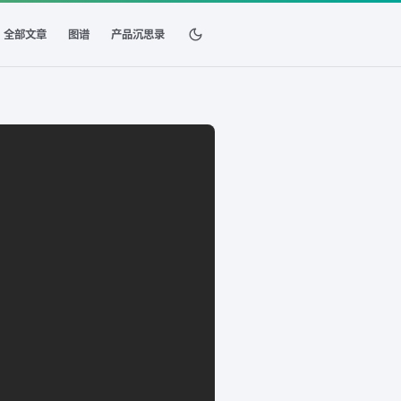
全部文章
图谱
产品沉思录