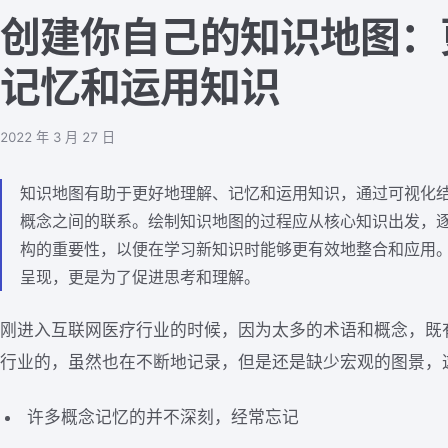
创建你自己的知识地图：
记忆和运用知识
2022 年 3 月 27 日
知识地图有助于更好地理解、记忆和运用知识，通过可视化
概念之间的联系。绘制知识地图的过程应从核心知识出发，
构的重要性，以便在学习新知识时能够更有效地整合和应用
呈现，更是为了促进思考和理解。
刚进入互联网医疗行业的时候，因为太多的术语和概念，既
行业的，虽然也在不断地记录，但是还是缺少宏观的图景，
许多概念记忆的并不深刻，经常忘记