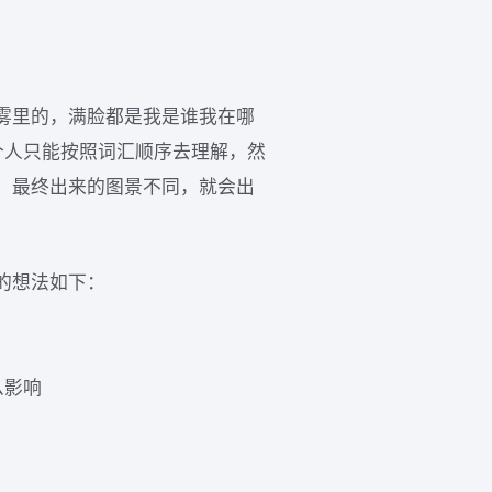
雾里的，满脸都是我是谁我在哪
个人只能按照词汇顺序去理解，然
，最终出来的图景不同，就会出
的想法如下：
么影响