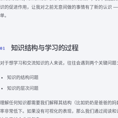
识的促进作用，让我对之前无意间做的事情有了新的认识 —
单。
知识结构与学习的过程
01
对于想学习和交流知识的人来说，往往会遇到两个关键问题
知识的结构问题
知识的层次问题
理解任何知识都需要我们解释其结构（比如奶奶是爸爸的妈
率非常低下。如果没有可视化的表现，那么我们通过阅读和