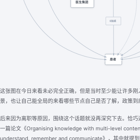
这张图在今日来看未必完全正确，但是当时至少能让许多刚
景，也让自己能全局的来看哪些节点自己是否了解，政策到
后来因为离职等原因，围绕这个话题就没再深究下去。恰巧
一篇论文《Organising knowledge with multi-level content
understand, remember and communicate》