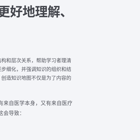
更好地理解、
结构和层次关系，帮助学习者理清
逐步细化，并强调知识的组织和结
。创造知识地图不仅是为了内容的
有来自医学本身，又有来自医疗
这会导致：