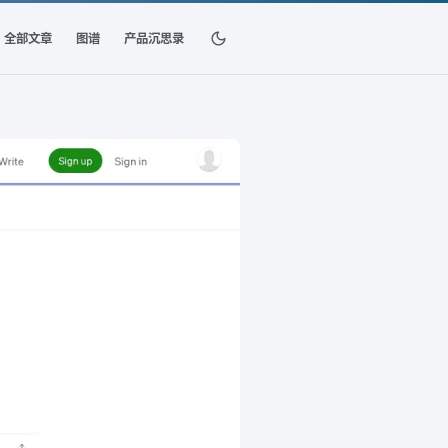
全部文章
图谱
产品沉思录