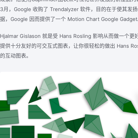
3月，Google 收购了 Trendalyzer 软件，目的在于
据，Google 因而提供了一个 Motion Chart Google Gadge
Hjalmar Gislason 就是受 Hans Rosling 影响从而
提供十分友好的可交互式图表，让你很轻松的做出 Hans Rosl
的互动图表。