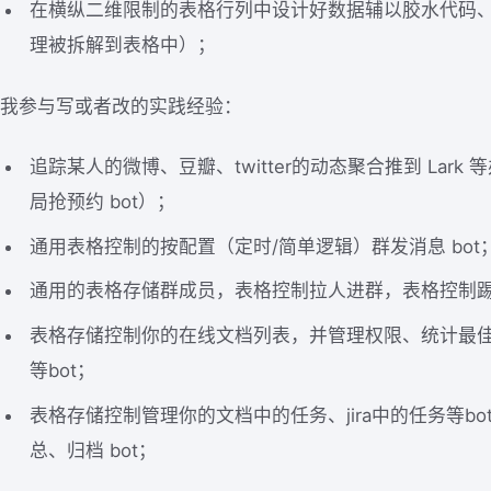
在横纵二维限制的表格行列中设计好数据辅以胶水代码
理被拆解到表格中）；
我参与写或者改的实践经验：
追踪某人的微博、豆瓣、twitter的动态聚合推到 Lark
局抢预约 bot）；
通用表格控制的按配置（定时/简单逻辑）群发消息 bot
通用的表格存储群成员，表格控制拉人进群，表格控制踢人
表格存储控制你的在线文档列表，并管理权限、统计最
等bot；
表格存储控制管理你的文档中的任务、jira中的任务等bo
总、归档 bot；