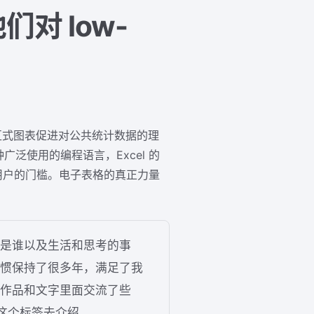
们对 low-
好的可交互式图表促进对公共统计数据的理
种广泛使用的编程语言，Excel 的
用户的门槛。电子表格的真正力量
是谁以及生活和思考的事
惯保持了很多年，满足了我
作品和文字里面交流了些
这个标签去介绍。