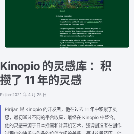
Kinopio 的灵感库 ：积
攒了 11 年的灵感
Pirijan
·
2021 年 4 月 25 日
Pirijan 是 Kinopio 的开发者，他在过去 11 年中积累了灵
感，最初通过不同的平台收集，最终在 Kinopio 中整合。
他的灵感来源于日本插画和计算机艺术，强调创造者在创作
过程中的快乐与作品的价值之间的关系。通过这段经历，他