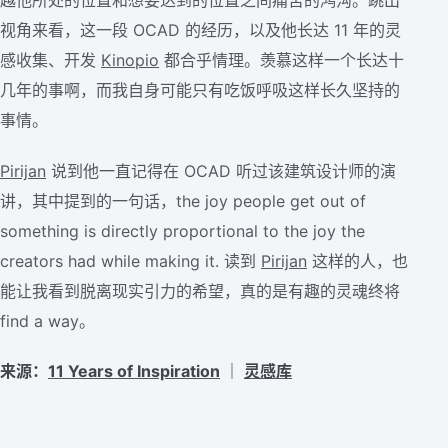
视角来看，这一段 OCAD 的经历，以及他长达 11 年的灵
感收集、开发
Kinopio
都合乎情理。羡慕这样一个长达十
几年的事啊，而我自身可能只有吃饭呼吸这样长久坚持的
事情。
Pirijan
说到他一直记得在 OCAD 听过该建筑设计师的演
讲，其中提到的一句话，the joy people get out of
something is directly proportional to the joy the
creators had while making it. 读到
Pirijan
这样的人，也
能让我看到脱离现实引力的希望，真的是有趣的灵魂终将
find a way。
来源：
11 Years of Inspiration
｜
灵感库