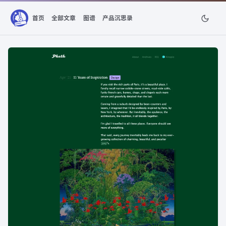
首页
全部文章
图谱
产品沉思录