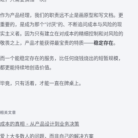
作为产品经理，我们的职责远不止是画原型和写文档。更
重要的，是成为那个“讨厌”的、不断追问成本与风险的现
实主义者。因为只有建立在对成本的精细控制和对风险的
敬畏之上，产品才能获得最宝贵的特质——
稳定存在
。
而一个能稳定存在的服务，比任何烧钱烧出的短暂规模，
都更能持续地创造价值。
毕竟，只有活着，才能一直在牌桌上。
相关文章
成本的真相 - 从产品设计到业务决策
爱上大多数人的问题，而非自己的解决方案