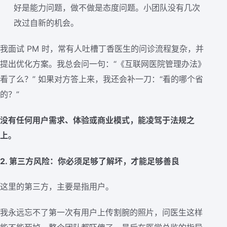
好是能力问题，做不做是态度问题。小团队没有几次
改过自新的机会。
我面试 PM 时，常有人吐槽丁香医生的问诊流程复杂，并
提出优化方案。我总会问一句：“《互联网医院管理办法》
看了么？” 如果对方答上来，我还会补一刀：“看的哪个省
的？”
没有任何用户需求、体验或商业模式，能凌驾于法规之
上。
2. 第三方风险：你必须足够了解坏，才能足够善良
这里的第三方，主要是指用户。
我永远忘不了第一次有用户上传割腕的照片，问医生这样