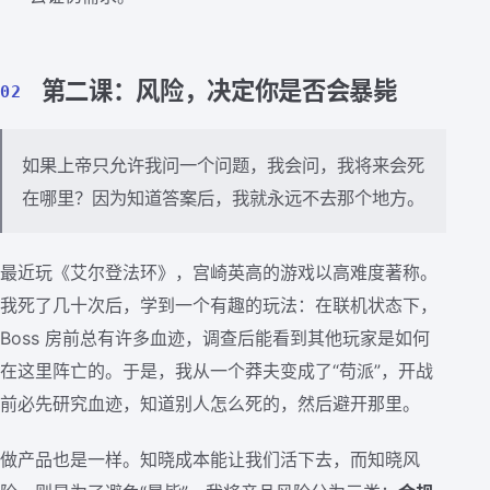
第二课：风险，决定你是否会暴毙
02
如果上帝只允许我问一个问题，我会问，我将来会死
在哪里？因为知道答案后，我就永远不去那个地方。
最近玩《艾尔登法环》，宫崎英高的游戏以高难度著称。
我死了几十次后，学到一个有趣的玩法：在联机状态下，
Boss 房前总有许多血迹，调查后能看到其他玩家是如何
在这里阵亡的。于是，我从一个莽夫变成了“苟派”，开战
前必先研究血迹，知道别人怎么死的，然后避开那里。
做产品也是一样。知晓成本能让我们活下去，而知晓风