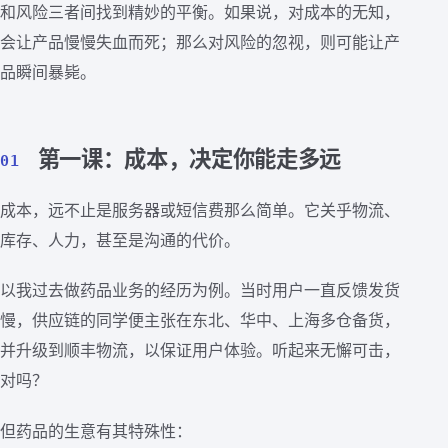
和风险三者间找到精妙的平衡。如果说，对成本的无知，
会让产品慢慢失血而死；那么对风险的忽视，则可能让产
品瞬间暴毙。
第一课：成本，决定你能走多远
01
成本，远不止是服务器或短信费那么简单。它关乎物流、
库存、人力，甚至是沟通的代价。
以我过去做药品业务的经历为例。当时用户一直反馈发货
慢，供应链的同学便主张在东北、华中、上海多仓备货，
并升级到顺丰物流，以保证用户体验。听起来无懈可击，
对吗？
但药品的生意有其特殊性：