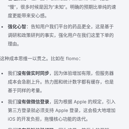
“慢”，很多时候是因为“未知”。明确的预期比单纯的速
度更能带来安心感。
强化心智
：告知用户我们平台的药品更全，这是基于
调研和政策研判的事实，强化用户在我们这里下单的
理由。
这种成本思维一以贯之。比如在 flomo：
我们
没有做实时同步
，因为体验增加有限，但服务器
成本会急剧上升。热力图和统计数字都有缓存，也是
基于同样的考量。
我们
没有做微信登录
，因为根据 Apple 的规定，引入
第三方登录就必须支持 Apple 登录，这会极大地增加
iOS 的开发负担，拖慢核心功能的迭代。