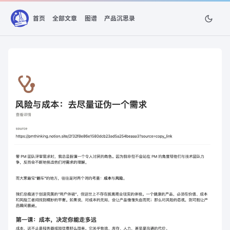
首页
全部文章
图谱
产品沉思录