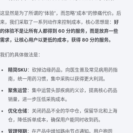
这显然是为了所谓的“体验”，而忽略“成本”的惨痛代价。后
来，我们采取了一系列动作来控制成本，核心思想是：
好
的体验不是让所有人都得到 60 分的服务，而是放弃一些
需求，让核心用户以更低的成本，获得 80 分的服务。
我们的具体做法是：
精简SKU
：砍掉边缘药品，向医生普及常见病用药指
南，统一用药习惯，集中采购以获得更大利润。
聚焦运营
：集中运营头部疾病的义诊，提高核心药品
销量，进一步压低采购成本。
优化仓储
：关闭药品不全的华中仓，保留华北和上海
仓，降低拆单成本，确保用户能同时收到药。
管理预期
：在产品中增加路由节点通知。用户抱怨