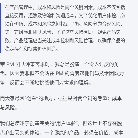
在产品管理中，成本和风险是两个关键因素。成本不仅包括
直接费用，还涉及物流和沟通成本。为了优化用户体验，必
须在价值、成本和风险之间找到平衡。风险分为合规风险、
第三方风险和团队风险，了解这些风险有助于避免产品失
败。产品经理应当关注成本控制和风险管理，以确保产品的
稳定存在和持续价值创造。
带 PM 团队评审需求时，我总是扮演一个令人讨厌的角
色。因为我非但不会站在 PM 的角度帮他们与技术团队力
争，反而会不断地挑战他们对需求的理解。
而大家最常“翻车”的地方，往往是对两个词的考量：
成本
与
风险
。
我们总痴迷于创造完美的“用户体验”，但这世上不存在脱
离商业现实的体验。一个健康的产品，必须在价值、成本