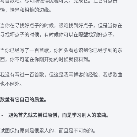
写首歌吧。尽可能做得愚蠢可笑。完成它。让它有点奇
怪，怪异和粗糙的边缘。
当你在寻找好点子的时候，很难找到好点子，但是当你在
寻找坏点子的时候，有时候你可以在隔壁找到好点子。
当你已经写了一百首歌，你回头看意识到你已经学到的东
西，你不可能在你刚开始的时候就预料到。
我没有写过一百首歌，但这是我写博客的经验，我想歌曲
也不例外。
数量有它自己的质量。
避免首先就去尝试原创，而是学习别人的歌曲。
试图保持原创是很累人的，而且是不可能的。