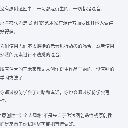
没有原创这回事，一切都是衍生的。一切都是混音。
那些被认为是“原创”的艺术家在混音方面要比其他人做得
好得多。
它们使用人们不太期待的元素进行熟悉的混合，或者使用
熟悉的元素进行不熟悉的混合。
所有伟大的艺术家都是从创作衍生作品开始的。没有别的
学习方法了！
你通过模仿学会了走路和说话，你也会通过模仿学会写
作。
“原创性”或“个人风格”不是来自于你试图创造性或原创性，
而是来自于你试图尽可能把事情做好。