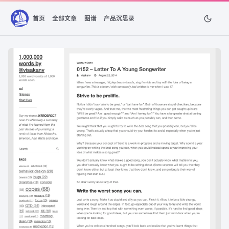
首页
全部文章
图谱
产品沉思录