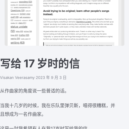
写给 17 岁时的信
Visakan Veerasamy
·
2023 年 9 月 3 日
从作曲家的角度说一些普适的话。
当我十几岁的时候，我在乐队里弹贝斯，唱得很糟糕，并
且想成为一名作曲家。
这是一封我希望有人在我17岁时写给我的信。