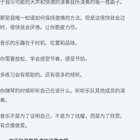
于我尽可能的大声和快速的演奏我所演奏的每一首曲子。
那是我唯一知道如何保持激情的方法。但是这很快就会过
时，很快就会厌倦。让你筋疲力尽。
音乐的乐趣在于时机、位置和品味。
你需要放松，学会感受节奏，感受节拍。
多练习会有帮助的。还有很多的倾听。
你弹琴的时候听听自己在说什么。听听乐队其他成员的演
奏。
音乐不是为了证明自己，不是为了炫耀，而是为了欣赏。
有点像做爱。