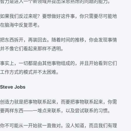
智力是进入一个新领域并提出深思熟虑的问题的能力。
如果我们反过来呢？要想做好这件事，你只需要尽可能地
在脑海中反复思考。
把东西拆开，再装回去。随着时间的推移，你会发现事情
并不像它们看起来那样不透明。
事实上，一切都是由其他事物组成的，并且开始看到它们
工作方式的模式并不太困难。
Steve Jobs
创造力就是把事物联系起来，而要把事物联系起来，你需
要两样东西——一堆点来联系，以及尝试联系的习惯。
你不可能从一开始就一直做对。没人知道，而且我们有理