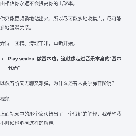
由相信你永远不会提高你的击球率。
你只能更频繁地站出来。所以尽可能多地收集点，尽可能
多地混淆关系。
弄得一团糟。清理干净，重新开始。
Play scales. 做基本功，这就像走过音乐本身的“基本
代码”
既然音阶又无聊又难弹，为什么还有人要学弹音阶呢？
视频
上面视频中的那个家伙给出了一个很好的解释，我希望我
小时候也能有这样的解释。