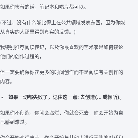
如果你害羞的话，笔记本和唱片都可以。
(不过，没有什么能比得上在公共领域发表东西，因为你能
从真实的人那里得到真实的反馈。)
我特别推荐阅读传记，以及你最喜欢的艺术家是如何谈论
他们的创作过程的，
但一定要确保你花更多的时间创作而不是阅读有关创作的
内容。
如果一切都失败了，记住这一点: 去创造(... 或倾听)。
如果你不创造，你就会腐烂，你就会死去，你会开始为自
己感到难过。
你会开始变得痛苦，你会开始与其他人进行无聊的对话和