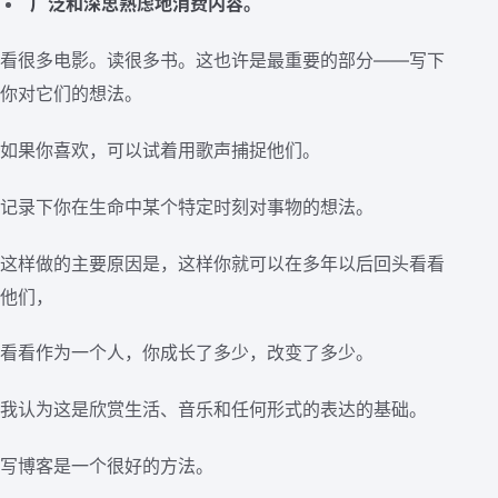
广泛和深思熟虑地消费内容。
看很多电影。读很多书。这也许是最重要的部分——写下
你对它们的想法。
如果你喜欢，可以试着用歌声捕捉他们。
记录下你在生命中某个特定时刻对事物的想法。
这样做的主要原因是，这样你就可以在多年以后回头看看
他们，
看看作为一个人，你成长了多少，改变了多少。
我认为这是欣赏生活、音乐和任何形式的表达的基础。
写博客是一个很好的方法。