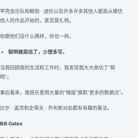
甲壳虫乐队和鲍勃 · 迪伦以及许多许多其他人都是从模仿
他人的作品开始的，甚至莫扎特。
你跟他们没什么两样，你也一样。
聪明被高估了，少想多写。
当我回顾我的生活和工作时，我发现我大大高估了“聪
明”。
事后看来，我很乐意用大量的“情报”换取“更多的数据点”。
比尔 · 盖茨和史蒂夫 · 乔布斯对此都有有趣的看法。
Bill Gates