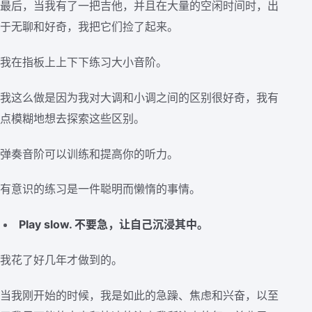
最后，当我有了一把吉他，并且在大量的空闲时间时，出
于无聊和好奇，我把它们捡了起来。
我在指板上上下下练习大小音阶。
我这么做是因为我对大调和小调之间的区别很好奇，我有
点模糊地想去探索这些区别。
弹奏音阶可以训练和提高你的听力。
有意识的练习是一件聪明而懒惰的事情。
Play slow. 不要急，让自己沉浸其中。
我花了好几年才做到的。
当我刚开始的时候，我是如此的急躁、焦虑和兴奋，以至