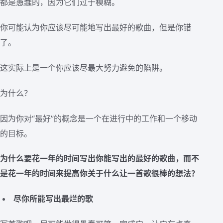
都是愚蠢的，因为它们过于模糊。
你可能认为你应该尽可能地写出最好的歌曲，但是你错
了。
这实际上是一个你应该尽最大努力避免的陷阱。
为什么？
因为你对“最好”的概念是一个在进行中的工作和一个移动
的目标。
为什么要花一年的时间写出你能写出的最好的歌曲，而不
是花一年的时间来提高你关于什么让一首歌很棒的想法？
尽你所能写出最烂的歌