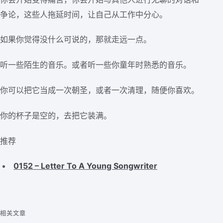
争论，这些人拖延时间，让自己从工作中分心。
如果你觉得没什么可说的，那就走远一点。
听一些陌生的音乐。或者听一些你童年时熟悉的音乐。
你可以把它当成一次朝圣，或者一次清理，随便你喜欢。
你的杯子是空的，去把它装满。
推荐
0152 – Letter To A Young Songwriter
相关文章