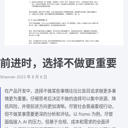
前进时，选择不做更重要
Shaonan
·
2023 年 8 月 6 日
在产品开发中，选择不做某些事情往往比盲目追求做更多事
情更为重要。仔细思考后决定不做的选择可以集中资源、降
低风险，并使前进方向更加清晰。尽管社会普遍重视行动，
但不做某事需要更深的分析和评估。以 flomo 为例，尽管
面临接入 AI 的压力，但基于合规、成本和需求的全面评