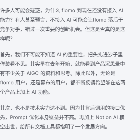
许多人可能会疑惑，为什么 flomo 到现在还没有接入 AI
能力？有人甚至预言，不接入 AI 可能会让flomo 落后于
竞争对手，错过一次重要的创新机会。但这是否真的是这
样呢？
首先，我们不可能不知道 AI 的重要性，把头扎进沙子里
佯装看不见。其实早在去年开始，就能看到产品沉思录中
有不少关于 AIGC 的资料和思考。除此以外，无论是
flomo 用户，还是幕布的用户，都不断反馈希望能在这两
个产品上加上 AI 功能。
其次，也不是技术实力达不到。因为其背后调用的接口优
先，Prompt 优化本身壁垒并不高。再加上 Notion AI 横
空出世，给所有文档工具都指明了一个发展方向。