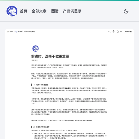
首页
全部文章
图谱
产品沉思录