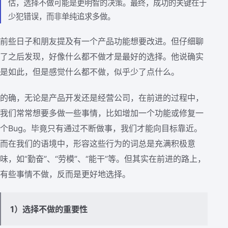
估，选择不做可能是更明智的决策。最终，成功的关键在于
少犯错误，而非单纯追求多做。
前些日子和朋友提及有一个产品功能想要改进。但仔细聊
了之后发现，好像什么都不做才是最好的选择。他说确实
是如此，但是感觉什么都不做，似乎少了点什么。
的确，无论是产品开发还是经营公司，在前进的过程中，
我们常常想要多做一些事情，比如增加一个功能或修复一
个Bug。毕竟只有通过不断做事，我们才能向目标靠近。
而在我们的语境中，形容这些行为的词总是充满积极意
味，如“勤奋”、“劳模”、“能干”等。但其实在前进的路上，
有些事情不做，反而是更好地选择。
1）选择不做的重要性