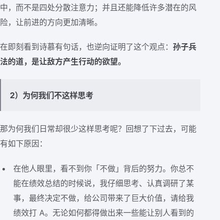
中，而不是四处分散注意力；并且还能降低许多潜在的风
险，让前进的方向更加清晰。
在即刻看到诗慕有句话，也逆向证明了这个观点：
孙子兵
法的道，是让敌方产生行动的欲望。
2）为何我们不这样思考
那为何我们日常却很少这样思考呢？回想了下过去，可能
有如下原因：
在他人眼里，看不到你「不做」背后的努力。你总不
能在绩效总结的时候说，我仔细思考、认真调研了某
事，最终决定不做，给公司带来了巨大价值，请给我
绩效打 A。无论如何都得做出来一些能让别人看到的