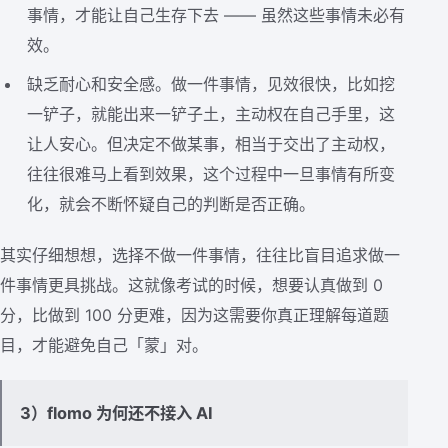
事情，才能让自己生存下去 —— 虽然这些事情未必有
效。
缺乏耐心和安全感。做一件事情，见效很快，比如挖
一铲子，就能出来一铲子土，主动权在自己手里，这
让人安心。但决定不做某事，相当于交出了主动权，
往往很难马上看到效果，这个过程中一旦事情有所变
化，就会不断怀疑自己的判断是否正确。
其实仔细想想，选择不做一件事情，往往比盲目追求做一
件事情更具挑战。这就像考试的时候，想要认真做到 0
分，比做到 100 分更难，因为这需要你真正理解每道题
目，才能避免自己「蒙」对。
3）flomo 为何还不接入 AI