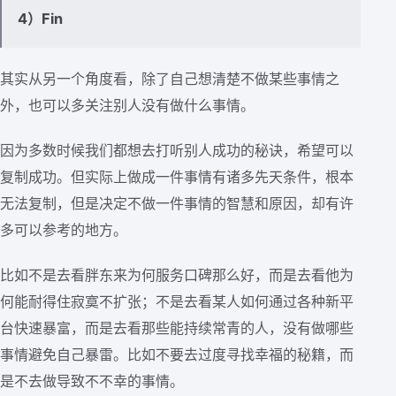
4）Fin
其实从另一个角度看，除了自己想清楚不做某些事情之
外，也可以多关注别人没有做什么事情。
因为多数时候我们都想去打听别人成功的秘诀，希望可以
复制成功。但实际上做成一件事情有诸多先天条件，根本
无法复制，但是决定不做一件事情的智慧和原因，却有许
多可以参考的地方。
比如不是去看胖东来为何服务口碑那么好，而是去看他为
何能耐得住寂寞不扩张；不是去看某人如何通过各种新平
台快速暴富，而是去看那些能持续常青的人，没有做哪些
事情避免自己暴雷。比如不要去过度寻找幸福的秘籍，而
是不去做导致不不幸的事情。