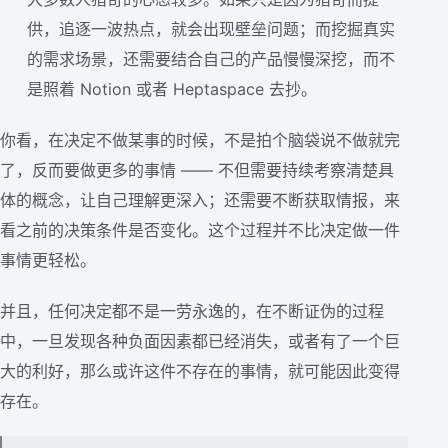
供，追逐一波热点，就会出现壁垒问题；而挖掘真实
的需求场景，还需要结合自己的产品慢慢深挖，而不
是照着 Notion 或者 Heptaspace 去抄。
你看，在决定不做某事的时候，不是拍个脑袋说不做就完
了，反而要做更多的事情 —— 不但需要持续考察清楚具
体的概念，让自己理解更深入；还需要不断获取情报，来
看之前的决策条件是否变化。这个过程并不比决定做一件
事情更轻松。
并且，任何决定都不是一劳永逸的，在不断证伪的过程
中，一旦发现各种负面因素都已经消失，或者有了一个巨
大的利好，那么或许这件不存在的事情，就可能因此变得
存在。