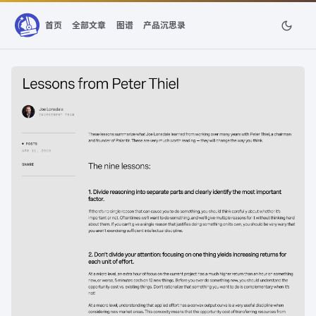
首页
全部文章
图谱
产品沉思录