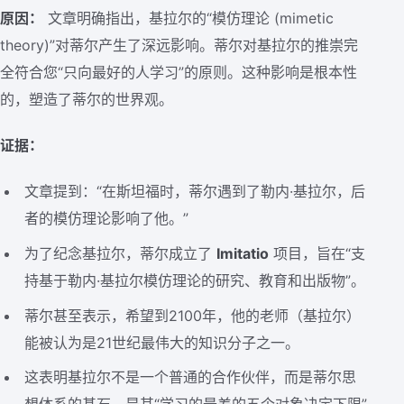
原因：
文章明确指出，基拉尔的“模仿理论 (mimetic
theory)”对蒂尔产生了深远影响。蒂尔对基拉尔的推崇完
全符合您“只向最好的人学习”的原则。这种影响是根本性
的，塑造了蒂尔的世界观。
证据：
文章提到：“在斯坦福时，蒂尔遇到了勒内·基拉尔，后
者的模仿理论影响了他。”
为了纪念基拉尔，蒂尔成立了
Imitatio
项目，旨在“支
持基于勒内·基拉尔模仿理论的研究、教育和出版物”。
蒂尔甚至表示，希望到2100年，他的老师（基拉尔）
能被认为是21世纪最伟大的知识分子之一。
这表明基拉尔不是一个普通的合作伙伴，而是蒂尔思