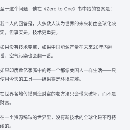
至于这个问题，他在《Zero to One》书中给的答案是：
我个人的回答是，大多数人认为世界的未来将由全球化决
定，但事实是，技术更重要。
如果没有技术变革，如果中国能源产量在未来20年内翻一
番，空气污染也会翻一番。
如果印度数亿家庭中的每一个都像美国人一样生活——只
使用今天的工具——结果将是环境灾难。
在世界各地传播创造财富的老方法只会带来破坏，而不是
财富。
在一个资源稀缺的世界里，没有新技术的全球化是不可持
续的。