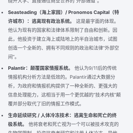
绕开大学、直接通往商业世界的“外部通道”。
Seasteading（海上家园）/ Pronomos Capital（特
许城市）：逃离现有政治系统。
这是最字面的体现。
他认为现有的国家和法律体系限制了自由和创新。因
此，他投资于建立海上或陆地上的半自治城市，试图
创造一个全新的、拥有不同规则的政治和法律“外部空
间”。
Palantir：颠覆国家情报系统。
他认为9/11后的传统
情报机构分析方法是低效的。Palantir通过大数据分
析，为政府和情报机构提供了一种全新的、更强大的
信息处理能力，这相当于用一个更优越的“技术内核”颠
覆并部分取代了旧的情报工作模式。
生命延续研究 / 人体冷冻技术：逃离生命和死亡的终
极系统。
他将衰老和死亡视为一个可以被技术攻克的