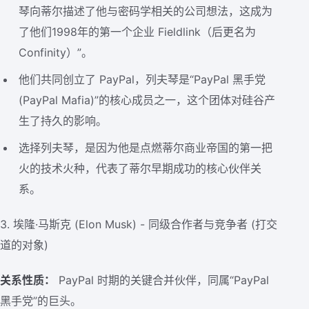
琴向蒂尔描述了他与密码学相关的公司想法，这成为
了他们1998年的第一个企业 Fieldlink（后更名为
Confinity）”。
他们共同创立了 PayPal，列夫琴是“PayPal 黑手党
(PayPal Mafia)”的核心成员之一，这个团体对硅谷产
生了持久的影响。
选择列夫琴，是因为他是点燃蒂尔商业帝国的第一把
火的技术火种，代表了蒂尔早期成功的核心伙伴关
系。
3. 埃隆·马斯克 (Elon Musk) - 同级合作者与竞争者 (打交
道的对象)
关系性质：
PayPal 时期的关键合并伙伴，同属“PayPal
黑手党”的巨头。