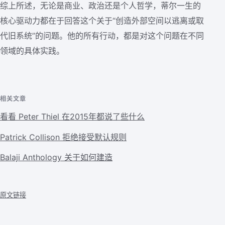
综上所述，无论是商业、政治还是个人哲学，蒂尔一生的
核心驱动力都在于回答这个关于“创造外部空间以逃离或取
代旧系统”的问题。他的所有行动，都是对这个问题在不同
领域的具体实践。
相关文章
看看 Peter Thiel 在2015年都说了些什么
Patrick Collison 拒绝接受默认规则
Balaji Anthology 关于如何建造
原文链接