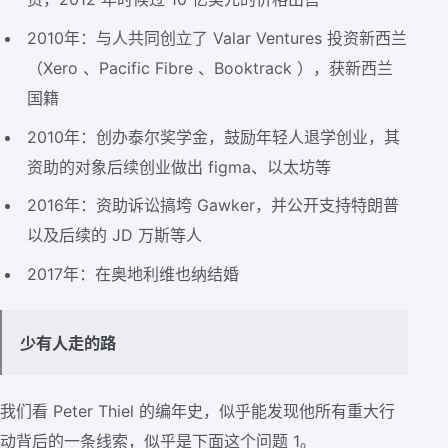
2010年：与人共同创立了 Valar Ventures 投资新西兰
（Xero 、Pacific Fibre 、Booktrack ），获新西兰
国籍
2010年：创办泰尔奖学金，鼓励年轻人退学创业，其
资助的对象后续创业做出 figma、以太坊等
2016年：资助诉讼搞垮 Gawker，并公开支持特朗普
以及后续的 JD 万斯等人
2017年：在奥地利维也纳结婚
少有人走的路
我们看 Peter Thiel 的编年史，似乎能发现他所有重大行
动背后的一条线索，似乎是下面这个问题 1。