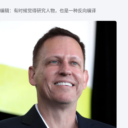
编辑：有时候觉得研究人物，也是一种反向编译