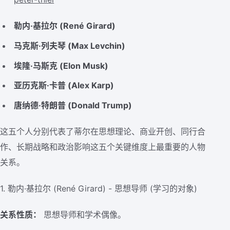
勒内·基拉尔 (René Girard)
马克斯·列夫琴 (Max Levchin)
埃隆·马斯克 (Elon Musk)
亚历克斯·卡普 (Alex Karp)
唐纳德·特朗普 (Donald Trump)
这五个人分别代表了蒂尔在思想理论、商业开创、同行合
作、长期战略和政治影响这五个关键维度上最重要的人物
关系。
1. 勒内·基拉尔 (René Girard) - 思想导师 (学习的对象)
关系性质：
思想导师和学术偶像。