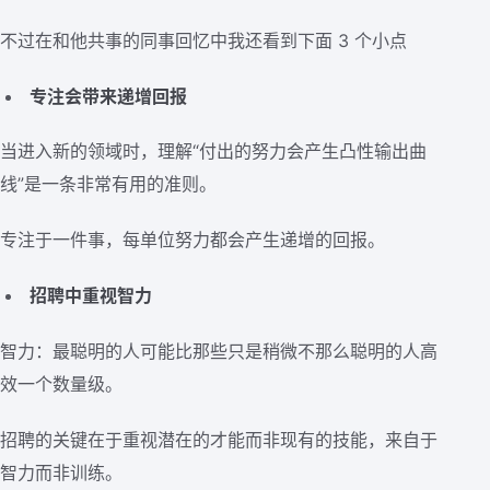
不过在和他共事的同事回忆中我还看到下面 3 个小点
专注会带来递增回报
当进入新的领域时，理解“付出的努力会产生凸性输出曲
线”是一条非常有用的准则。
专注于一件事，每单位努力都会产生递增的回报。
招聘中重视智力
智力：最聪明的人可能比那些只是稍微不那么聪明的人高
效一个数量级。
招聘的关键在于重视潜在的才能而非现有的技能，来自于
智力而非训练。