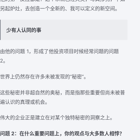
另起炉灶，去创造一个全新的、我可以定义的新空间。
少有人认同的事
由他的问题 1，形成了他投资项目时候经常问题的问题
2。
世界上仍然存在许多未被发现的“秘密”。
这些秘密并非超自然的奥秘，而是指那些重要但尚未被普
遍认识的真理或机会。
伟大的企业正是建立在对某个独特秘密的洞察之上。
问题 2：在什么重要问题上，你的观点与大多数人相悖？