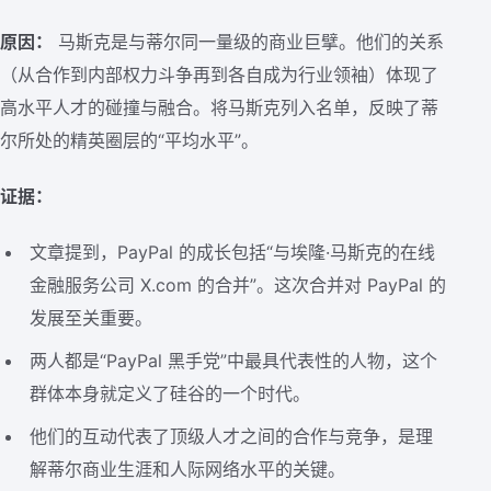
原因：
马斯克是与蒂尔同一量级的商业巨擘。他们的关系
（从合作到内部权力斗争再到各自成为行业领袖）体现了
高水平人才的碰撞与融合。将马斯克列入名单，反映了蒂
尔所处的精英圈层的“平均水平”。
证据：
文章提到，PayPal 的成长包括“与埃隆·马斯克的在线
金融服务公司 X.com 的合并”。这次合并对 PayPal 的
发展至关重要。
两人都是“PayPal 黑手党”中最具代表性的人物，这个
群体本身就定义了硅谷的一个时代。
他们的互动代表了顶级人才之间的合作与竞争，是理
解蒂尔商业生涯和人际网络水平的关键。