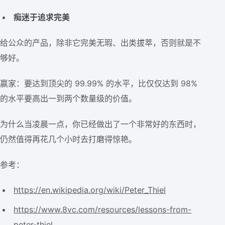
痴迷于追求完美
给公众的产品，除非它完美无瑕、出类拔萃，否则就是不
够好。
赢家：要达到顶尖的 99.99% 的水平，比仅仅达到 98%
的水平要高出一到两个数量级的价值。
为什么当凌晨一点，你已经做出了一个非常好的东西时，
仍然值得再花几个小时去打磨得惊艳。
参考：
https://en.wikipedia.org/wiki/Peter_Thiel
https://www.8vc.com/resources/lessons-from-
peter-thiel