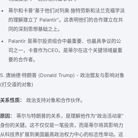
蒂尔和卡普“基于他们对列奥·施特劳斯和法兰克福学派
的理解建立了 Palantir”。这表明他们的合作建立在共
同的深刻思想基础之上。
Palantir 是蒂尔投资组合中最重要、也最具争议的公
司之一，卡普作为CEO，是蒂尔在这个关键领域最重
要的合作者。
5. 唐纳德·特朗普 (Donald Trump) - 政治盟友与影响对象
(打交道的对象)
关系性质：
政治支持对象和合作伙伴。
原因：
蒂尔与特朗普的关系，是理解他作为“政治活动家”
身份的关键。这不仅仅是一笔投资，而是蒂尔将其影响力
从科技界扩展到美国最高政治权力中心的标志性举动。这