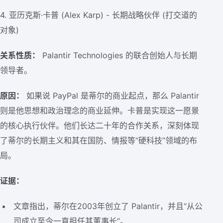
4. 亚历克斯·卡普 (Alex Karp) - 长期战略伙伴 (打交道的
对象)
关系性质：
Palantir Technologies 的联合创始人与长期
领导者。
原因：
如果说 PayPal 是蒂尔的商业起点，那么 Palantir
则是他思想和政治理念的商业延伸。卡普是实现这一愿景
的核心执行伙伴。他们长达二十年的合作关系，深刻体现
了蒂尔的长期主义和其在国防、情报等“硬科技”领域的布
局。
证据：
文章指出，蒂尔在2003年创立了 Palantir，并且“从公
司成立至今一直担任其董事长”。