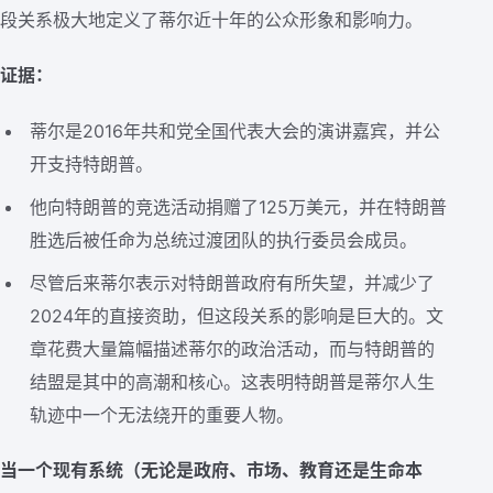
段关系极大地定义了蒂尔近十年的公众形象和影响力。
证据：
蒂尔是2016年共和党全国代表大会的演讲嘉宾，并公
开支持特朗普。
他向特朗普的竞选活动捐赠了125万美元，并在特朗普
胜选后被任命为总统过渡团队的执行委员会成员。
尽管后来蒂尔表示对特朗普政府有所失望，并减少了
2024年的直接资助，但这段关系的影响是巨大的。文
章花费大量篇幅描述蒂尔的政治活动，而与特朗普的
结盟是其中的高潮和核心。这表明特朗普是蒂尔人生
轨迹中一个无法绕开的重要人物。
当一个现有系统（无论是政府、市场、教育还是生命本