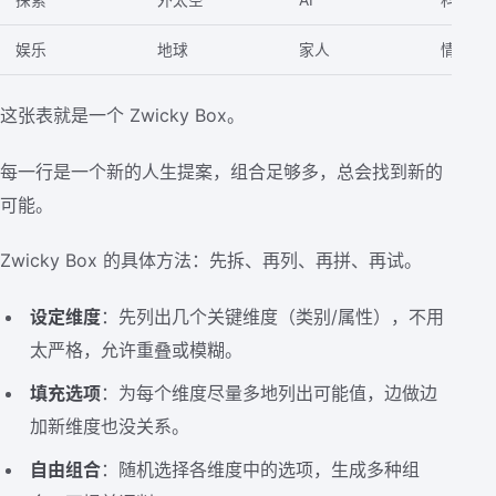
娱乐
地球
家人
情感连
这张表就是一个 Zwicky Box。
每一行是一个新的人生提案，组合足够多，总会找到新的
可能。
Zwicky Box 的具体方法：先拆、再列、再拼、再试。
设定维度
：先列出几个关键维度（类别/属性），不用
太严格，允许重叠或模糊。
填充选项
：为每个维度尽量多地列出可能值，边做边
加新维度也没关系。
自由组合
：随机选择各维度中的选项，生成多种组