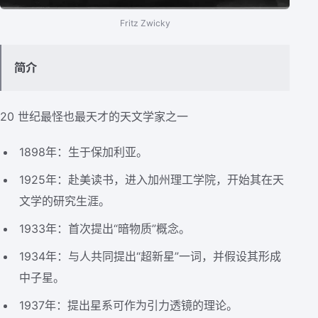
Fritz Zwicky
简介
20 世纪最怪也最天才的天文学家之一
1898年：生于保加利亚。
1925年：赴美读书，进入加州理工学院，开始其在天
文学的研究生涯。
1933年：首次提出“暗物质”概念。
1934年：与人共同提出“超新星”一词，并假设其形成
中子星。
1937年：提出星系可作为引力透镜的理论。