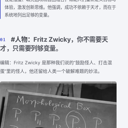
体验，激发创新思维。他强调，成功不依赖于天才，而在于
系统地列出足够的变量。
#人物：
Fritz Zwicky，你不需要天
01
才，只需要列够变量。
编辑：Fritz Zwicky 是那种我们说的“鼓励怪人、打击混
蛋”里的怪人，他还留给人类一个破解难题的妙法。