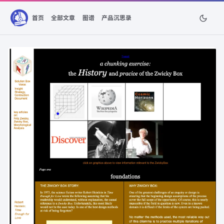
首页
全部文章
图谱
产品沉思录