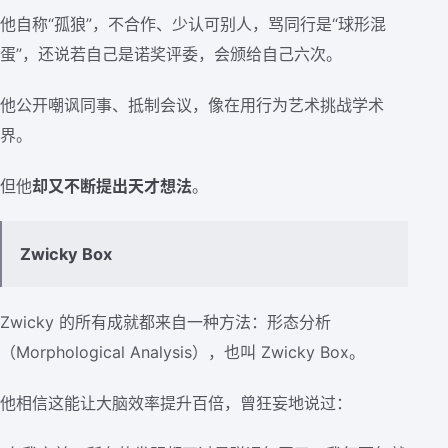
他自称“孤狼”，不合作、少认可别人，骂同行是“球形混
蛋”，还说若自己是诺奖评委，会颁给自己六次。
他公开嘲讽同事、抵制会议，像在用行为艺术挑战学术
界。
但他
却又不断提出天才想法
。
Zwicky Box
Zwicky 的所有成就都来自一种方法：形态分析
（Morphological Analysis），也叫 Zwicky Box。
他相信这能让大脑效率提升百倍，曾狂妄地说过：