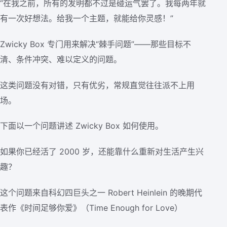
“在我之前，所有的发明都不过是碰运气罢了。我每两年就
有一次好想法。给我一个主题，就能给你灵感！”
Zwicky Box 专门用来解决“棘手问题”——那些目标不
清、条件冲突、难以定义的问题。
这类问题没有对错，只有优劣，常规直觉往往派不上用
场。
下面以一个问题讲述 Zwicky Box 如何使用。
如果你已经活了 2000 岁，还能靠什么重新对生活产生兴
趣？
这个问题来自科幻四巨头之一 Robert Heinlein 的晚期代
表作《时间足够你爱》（Time Enough for Love）