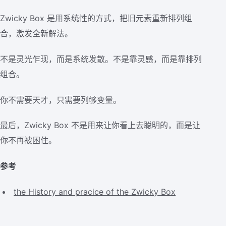
Zwicky Box 是用系统性的方式，把旧元素重新排列组
合，激发全新解法。
不是灵光乍现，而是系统发散。不是靠灵感，而是靠排列
组合。
你不需要天才，只需要列够变量。
最后，Zwicky Box 不是用来让你看上去聪明的，而是让
你不再被困住。
参考
the History and pracice of the Zwicky Box