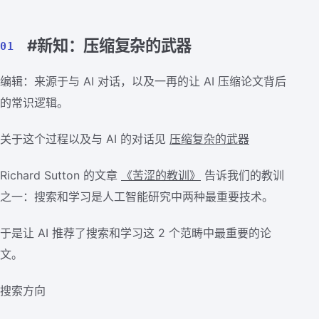
#新知：压缩复杂的武器
01
编辑：来源于与 AI 对话，以及一再的让 AI 压缩论文背后
的常识逻辑。
关于这个过程以及与 AI 的对话见
压缩复杂的武器
Richard Sutton 的文章
《苦涩的教训》
告诉我们的教训
之一：搜索和学习是人工智能研究中两种最重要技术。
于是让 AI 推荐了搜索和学习这 2 个范畴中最重要的论
文。
搜索方向