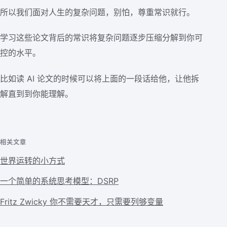
所以我们面对人生的复杂问题，别怕，尊重常识就行。
学习这些论文背后的常识将复杂问题逐步压缩分解到你可
控的水平。
比如读 AI 论文的时候可以将上面的一段话给他，让他拆
解直到到你能理解。
相关文章
世界运转的小方式
一个简单的系统思考模型：DSRP
Fritz Zwicky 你不需要天才，只需要列够变量