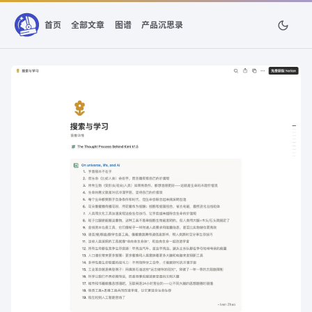
首页
全部文章
图谱
产品沉思录