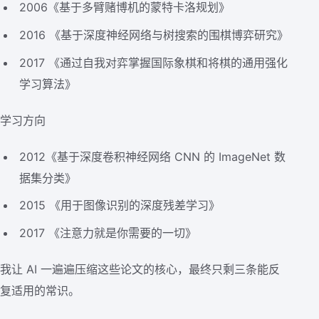
2006《基于多臂赌博机的蒙特卡洛规划》
2016 《基于深度神经网络与树搜索的围棋博弈研究》
2017 《通过自我对弈掌握国际象棋和将棋的通用强化
学习算法》
学习方向
2012《基于深度卷积神经网络 CNN 的 ImageNet 数
据集分类》
2015 《用于图像识别的深度残差学习》
2017 《注意力就是你需要的一切》
我让 AI 一遍遍压缩这些论文的核心，最终只剩三条能反
复适用的常识。