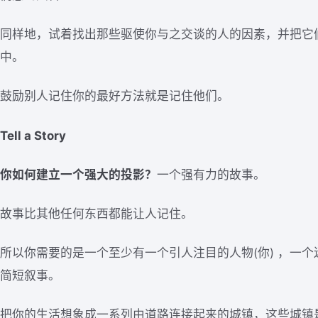
同样地，试着找出那些驱使你与之交谈的人的因素，并把它
中。
鼓励别人记住你的最好方法就是记住他们。
Tell a Story
你如何建立一个强大的投影？
一个强有力的故事。
故事比其他任何东西都能让人记住。
所以你需要的是一个至少有一个引人注目的人物(你) ，一
简短叙事。
把你的生活想象成一系列由道路连接起来的城镇，这些城镇