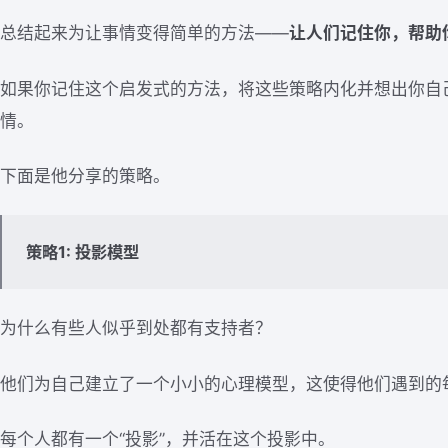
总结起来为让事情变得简单的方法——
让人们记住你，帮助
如果你记住这个启发式的方法，将这些策略内化并想出你自
情。
下面是他分享的策略。
策略1: 投影模型
为什么有些人似乎到处都有支持者？
他们为自己建立了一个小小的心理模型，这使得他们遇到的
每个人都有一个“投影”，并活在这个投影中。