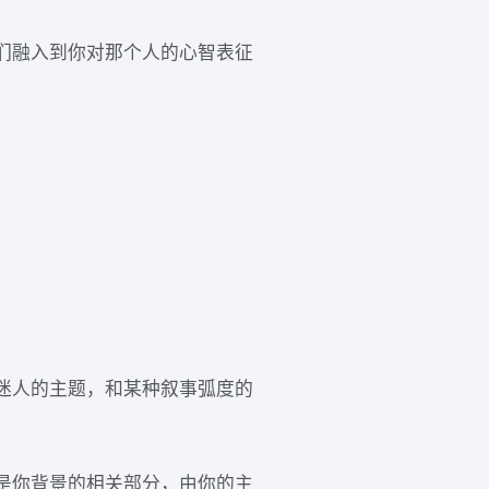
们融入到你对那个人的心智表征
个迷人的主题，和某种叙事弧度的
是你背景的相关部分，由你的主