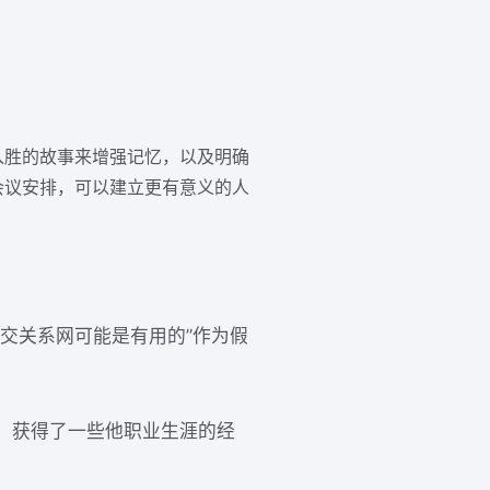
入胜的故事来增强记忆，以及明确
会议安排，可以建立更有意义的人
交关系网可能是有用的”作为假
，获得了一些他职业生涯的经