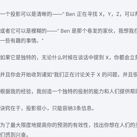
一个投影可以是清晰的——“ Ben 正在寻找 X，Y，Z，可以帮
或者它可以是模糊的——“ Ben 是那个卷发的家伙，我想
一些有趣的事情。”
如果它是独特的，无论什么时候在谈话中提到 X，你都会立
并且你会开始收到诸如“我们正在讨论关于 X 的问题，并且
根据我的经验，我创造一个独特的投射的能力和人们提供帮
诀窍在于，投影很小，只能容纳3条信息。
为了最大限度地提高你的预测的有效性，找出你想在人们的
们感到兴奋。