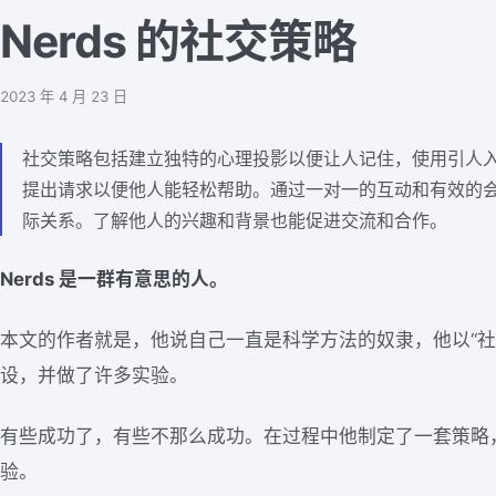
Nerds 的社交策略
2023 年 4 月 23 日
社交策略包括建立独特的心理投影以便让人记住，使用引人
提出请求以便他人能轻松帮助。通过一对一的互动和有效的
际关系。了解他人的兴趣和背景也能促进交流和合作。
Nerds 是一群有意思的人。
本文的作者就是，他说自己一直是科学方法的奴隶，他以“社
设，并做了许多实验。
有些成功了，有些不那么成功。在过程中他制定了一套策略
验。