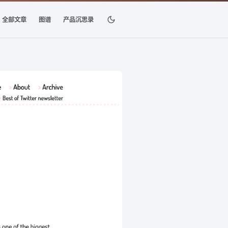
全部文章
图谱
产品沉思录