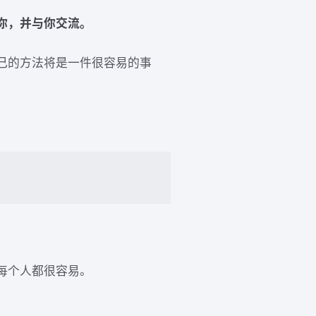
你，并与你交流。
己的方法将是一件很容易的事
每个人都很容易。