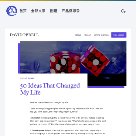
首页
全部文章
图谱
产品沉思录