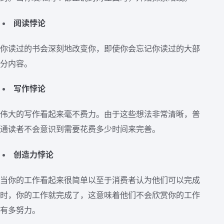
阅读悖论
你读过的书会深刻地改变你，即使你会忘记你读过的大部
分内容。
写作悖论
伟大的写作看起来毫不费力。由于这些想法非常清晰，普
通读者不会意识到需要花费多少时间来完善。
创造力悖论
当你的工作看起来很简单以至于消费者认为他们可以完成
时，你的工作就完成了，这意味着他们不会欣赏你的工作
有多努力。