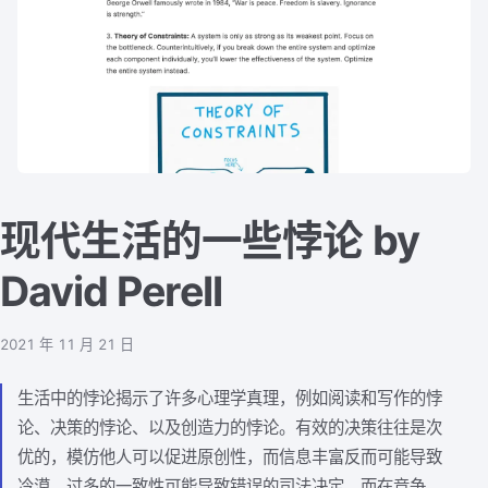
现代生活的一些悖论 by
David Perell
2021 年 11 月 21 日
生活中的悖论揭示了许多心理学真理，例如阅读和写作的悖
论、决策的悖论、以及创造力的悖论。有效的决策往往是次
优的，模仿他人可以促进原创性，而信息丰富反而可能导致
冷漠。过多的一致性可能导致错误的司法决定，而在竞争