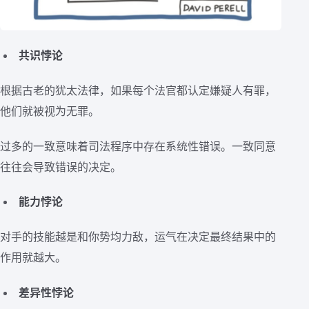
共识悖论
根据古老的犹太法律，如果每个法官都认定嫌疑人有罪，
他们就被视为无罪。
过多的一致意味着司法程序中存在系统性错误。一致同意
往往会导致错误的决定。
能力悖论
对手的技能越是和你势均力敌，运气在决定最终结果中的
作用就越大。
差异性悖论