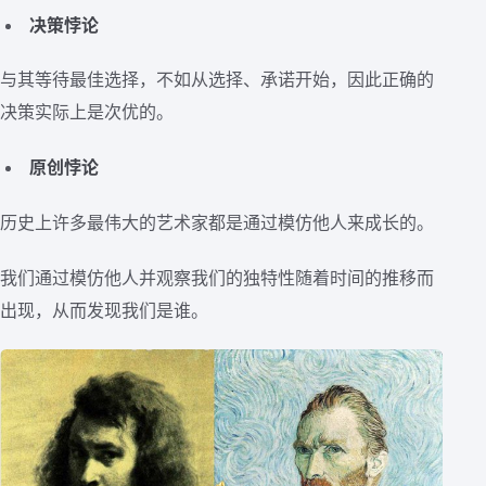
决策悖论
与其等待最佳选择，不如从选择、承诺开始，因此正确的
决策实际上是次优的。
原创悖论
历史上许多最伟大的艺术家都是通过模仿他人来成长的。
我们通过模仿他人并观察我们的独特性随着时间的推移而
出现，从而发现我们是谁。