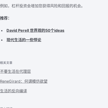
例如，杠杆投资会增加您获得风险和回报的机会。
推荐：
David Perell 世界观的50个ideas
现代生活的一些悖论
相关文章
不要生活在代理层
ReneGirard：何谓模仿欲望
生活的反向编译