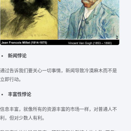
新闻悖论
通过告诉我们要关心一切事情，新闻导致冷漠麻木而不是
立即行动。
丰富性悖论
信息丰富，就像所有的资源丰富的市场一样，对普通人不
利，但对少数人有利。