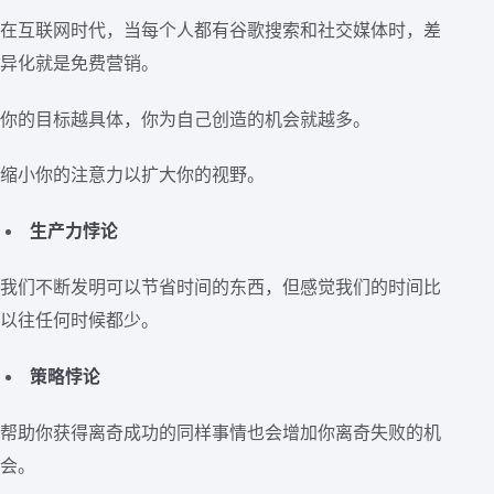
在互联网时代，当每个人都有谷歌搜索和社交媒体时，差
异化就是免费营销。
你的目标越具体，你为自己创造的机会就越多。
缩小你的注意力以扩大你的视野。
生产力悖论
我们不断发明可以节省时间的东西，但感觉我们的时间比
以往任何时候都少。
策略悖论
帮助你获得离奇成功的同样事情也会增加你离奇失败的机
会。