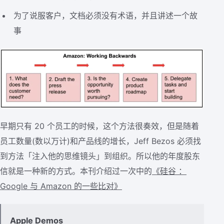
为了说服客户，文档必须没有术语，并且讲述一个故
事
早期只有 20 个员工的时候，这个方法很奏效，但是随着
员工数量(数以万计)和产品线的增长，Jeff Bezos 必须找
到方法「注入他的思维镜头」到组织。所以他的年度股东
信就是一种新的方式。本刊介绍过一次中的
《
硅谷
：
Google 与 Amazon 的一些比对》
Apple Demos