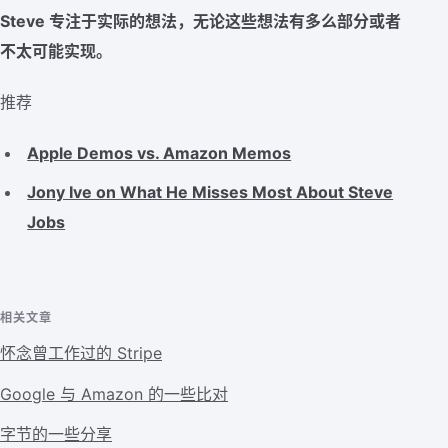
Steve 专注于实际的想法，无论这些想法有多么部分或者
不太可能实现。
推荐
Apple Demos vs. Amazon Memos
Jony Ive on What He Misses Most About Steve
Jobs
相关文章
怀念曾工作过的 Stripe
Google 与 Amazon 的一些比对
字节的一些分享