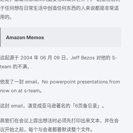
于任何想在日常生活中创造任何东西的人来说都是非常适
用的。
Amazon Memos
这起源于 2004 年 06 月 09 日，Jeff Bezos 对他的 S-
team 的不满，
他发了一封 email，No powerpoint presentations from
now on at s-team。
这封 email，演变成亚马逊著名的「6页备忘录」。
高管们在会议上提出想法时必须先打印出来文本，并在会
议开始之前，每个与会者都要默读整个文件。