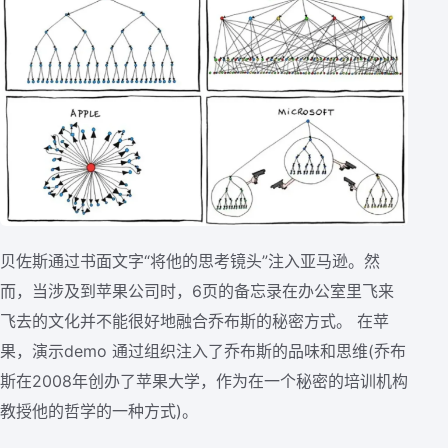
贝佐斯通过书面文字“将他的思考镜头”注入亚马逊。然
而，当涉及到苹果公司时，6页的备忘录在办公室里飞来
飞去的文化并不能很好地融合乔布斯的秘密方式。 在苹
果，演示demo 通过组织注入了乔布斯的品味和思维(乔布
斯在2008年创办了苹果大学，作为在一个秘密的培训机构
教授他的哲学的一种方式)。