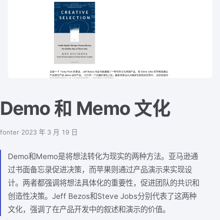
Demo 和 Memo 文化
fonter
·
2023 年 3 月 19 日
Demo和Memo是将想法转化为现实的两种方法。亚马逊通
过书面备忘录促进决策，而苹果则通过产品演示来实现设
计。两者都强调将想法具体化的重要性，促进团队的共识和
创造性决策。Jeff Bezos和Steve Jobs分别代表了这两种
文化，强调了在产品开发中的叙述和演示的价值。