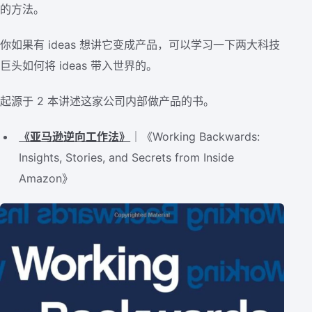
的方法。
你如果有 ideas 想讲它变成产品，可以学习一下两大科技
巨头如何将 ideas 带入世界的。
起源于 2 本讲述这家公司内部做产品的书。
《亚马逊逆向工作法》
｜《Working Backwards:
Insights, Stories, and Secrets from Inside
Amazon》