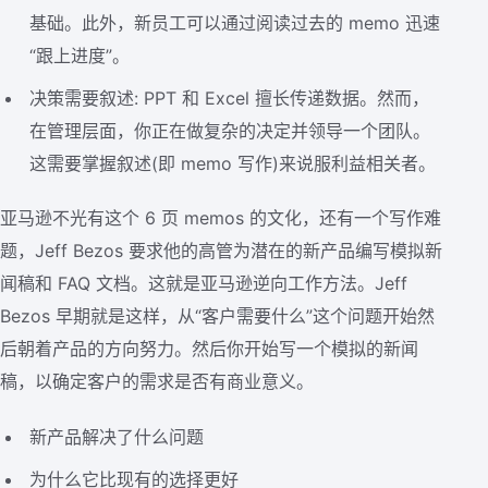
基础。此外，新员工可以通过阅读过去的 memo 迅速
“跟上进度”。
决策需要叙述: PPT 和 Excel 擅长传递数据。然而，
在管理层面，你正在做复杂的决定并领导一个团队。
这需要掌握叙述(即 memo 写作)来说服利益相关者。
亚马逊不光有这个 6 页 memos 的文化，还有一个写作难
题，Jeff Bezos 要求他的高管为潜在的新产品编写模拟新
闻稿和 FAQ 文档。这就是亚马逊逆向工作方法。Jeff
Bezos 早期就是这样，从“客户需要什么”这个问题开始然
后朝着产品的方向努力。然后你开始写一个模拟的新闻
稿，以确定客户的需求是否有商业意义。
新产品解决了什么问题
为什么它比现有的选择更好