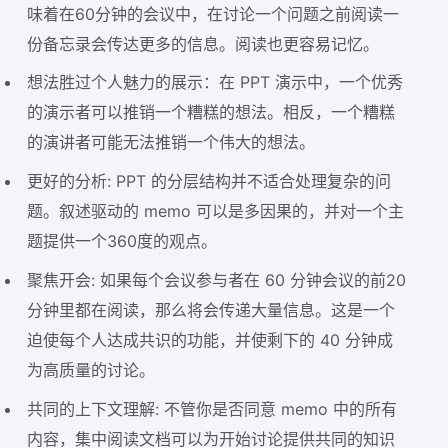
味着在60分钟的会议中，在讨论一个问题之前阅读一
份备忘录会传达更多的信息。阅读也更容易记忆。
想法胜过个人魅力的展示：在 PPT 演示中，一个优秀
的演示者可以推销一个糟糕的想法。相反，一个糟糕
的演讲者可能无法推销一个伟大的想法。
更好的分析: PPT 的分层结构并不适合处理复杂的问
题。叙述驱动的 memo 可以是多因果的，并对一个主
题提供一个360度的观点。
聚焦开会: 如果每个会议参与者在 60 分钟会议的前20
分钟里都在阅读，那么将会传递大量信息。这是一个
迫使每个人达成共识的功能，并使剩下的 40 分钟成
为高质量的讨论。
共同的上下文理解: 不管你是否同意 memo 中的所有
内容，集中阅读文档可以为开始讨论提供共同的知识