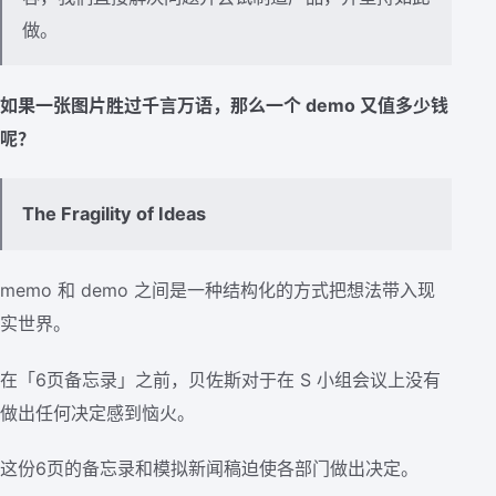
做。
如果一张图片胜过千言万语，那么一个 demo 又值多少钱
呢？
The Fragility of Ideas
memo 和 demo 之间是一种结构化的方式把想法带入现
实世界。
在「6页备忘录」之前，贝佐斯对于在 S 小组会议上没有
做出任何决定感到恼火。
这份6页的备忘录和模拟新闻稿迫使各部门做出决定。