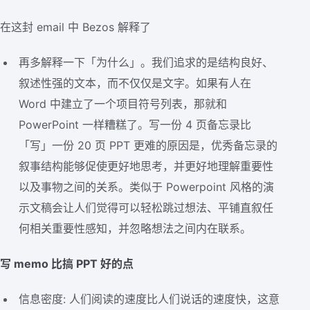
在这封 email 中 Bezos 解释了
再多解释一下「为什么」。我们追求的是结构良好、
叙述性强的文本，而不仅仅是文字。如果有人在
Word 中建立了一个项目符号列表，那就和
PowerPoint 一样糟糕了。写一份 4 页备忘录比
「写」一份 20 页 PPT 更难的原因是，优秀备忘录的
叙事结构能够促使更好地思考，并更好地理解重要性
以及事物之间的关系。类似于 Powerpoint 风格的演
示文稿会让人们觉得可以轻松跳过想法、平铺直叙任
何相关重要性感知，并忽略想法之间内在联系。
写 memo 比搞 PPT 好的点
信息密度: 人们阅读的速度比人们说话的速度快，这意