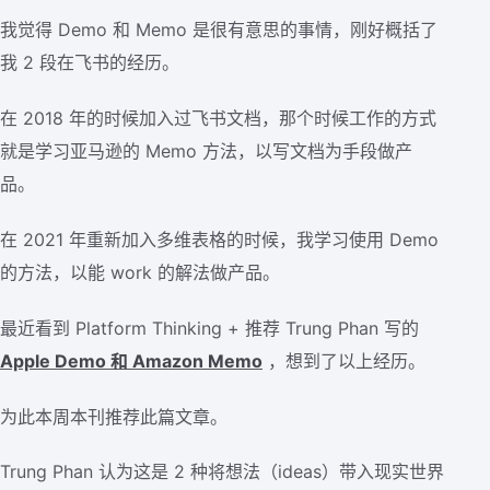
我觉得 Demo 和 Memo 是很有意思的事情，刚好概括了
我 2 段在飞书的经历。
在 2018 年的时候加入过飞书文档，那个时候工作的方式
就是学习亚马逊的 Memo 方法，以写文档为手段做产
品。
在 2021 年重新加入多维表格的时候，我学习使用 Demo
的方法，以能 work 的解法做产品。
最近看到 Platform Thinking + 推荐 Trung Phan 写的
Apple Demo 和 Amazon Memo
，想到了以上经历。
为此本周本刊推荐此篇文章。
Trung Phan 认为这是 2 种将想法（ideas）带入现实世界