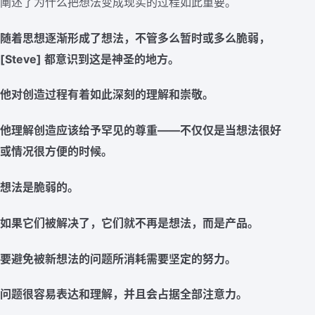
阐述了为什么把想法变成现实的过程如此重要。
随着思想逐渐形成了想法，不管多么暂时或多么脆弱，
[Steve] 都意识到这是神圣的地方。
他对创造过程有着如此深刻的理解和崇敬。
他理解创造应该给予罕见的尊重——不仅仅是当想法很好
或情况很方便的时候。
想法是脆弱的。
如果它们被解决了，它们就不再是想法，而是产品。
要避免被新想法的问题所消耗需要坚定的努力。
问题很容易表达和理解，并且会占据全部注意力。