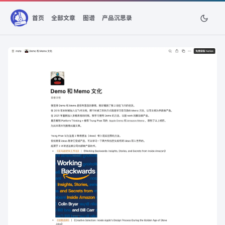
首页
全部文章
图谱
产品沉思录