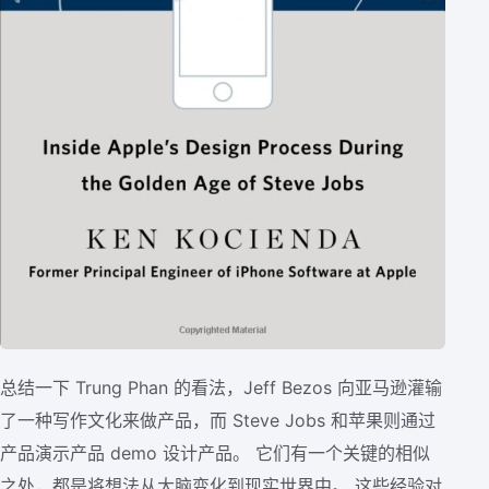
总结一下 Trung Phan 的看法，Jeff Bezos 向亚马逊灌输
了一种写作文化来做产品，而 Steve Jobs 和苹果则通过
产品演示产品 demo 设计产品。 它们有一个关键的相似
之处，都是将想法从大脑变化到现实世界中。 这些经验对