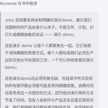
Kocienda 在书中叙述
Jobs 坚持要有具体和明确的演示demo，展示我们
试图制作的产品会是什么样子。不是文件、计划、幻
灯片或模糊抽象的谈话 —— 演示 demo。
这些演示 demo 让每个人都聚焦在一起。它们有助
于消除模糊的思维方式。每个人都知道我们必须生产
出符合他水平标准的工作，一个可以供他审查的演示
demo。
这些演示demo还必须完美无缺，包括其中所涉及到
的所有细节都必须是可能发货的精确提案。浪费时间
也是考虑这一点很好的方法，因为他对演示审核方法
节省了时间。没有人会制作与产品无关且毫无用处内
容，我们直接解决问题并尝试制造产品，并坚持如此