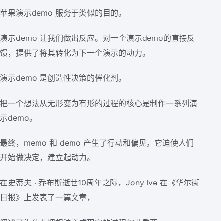
苹果演示demo 服务于类似的目的。
演示demo 让我们做出反应。对一个演示demo的直接反
馈，提供了将其转化为下一个演示的动力。
演示demo 是创造性决策的催化剂。
把一个想法从无形变为有形的过程的核心是制作一系列演
示demo。
最终，memo 和 demo 产生了行动和偏见。它迫使人们
开始做决定，建立起动力。
在史蒂夫 · 乔布斯逝世10周年之际，Jony Ive 在《华尔街
日报》上发表了一篇文章，