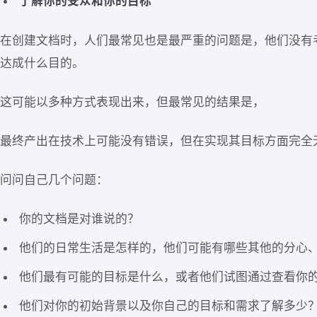
了解你的受众和你的目标
在创建文档时，人们最常见也是最严重的问题是，他们没有
达成什么目的。
这可能以多种方式表现出来，但最常见的结果是，
最终产出在技术上可能没有错误，但在实现其目标方面完全
问问自己几个问题：
你的文档是对谁说的？
他们的日常生活是怎样的，他们可能有哪些其他的分心
他们最有可能的目标是什么，或者他们试图通过查看你
他们对你的初始背景以及你自己的目标和需求了解多少