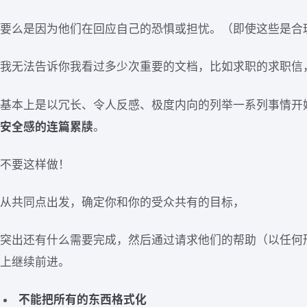
要么是因为他们在回应自己的恐惧或担忧。（即使这些是合
我无法告诉你我看过多少次重要的文档，比如求职的求职信
基本上是以冗长、令人反感、极度内向的列举一系列事情开
安全感的连篇累牍
。
不要这样做！
从共同点出发，确定你和你的受众共有的目标，
突出还有什么需要完成，然后通过请求他们的帮助（以任何
上继续前进。
不能把所有的东西格式化