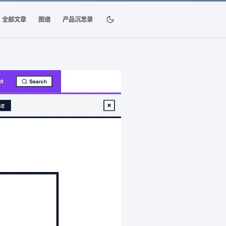
全部文章
图谱
产品沉思录