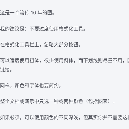
这是一个流传 10 年的图。
我的建议是：不要过度使用格式化工具。
在格式化工具栏上，忽略大部分按钮。
可以适度使用粗体，很少使用斜体，而下划线则尽量不用，
链接。
同样，颜色和字体也要简约。
整个文档或演示中只选一种或两种颜色（包括图表）。
如果必须，可以使用颜色的不同深浅，但其实你并不需要这