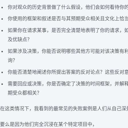
你对观众的历史背景做了什么假设，他们会如何看待你
你使用的框架和叙述是否与其预期受众相关且文化上恰
如果你在请求某事，是否完全清楚地表明了你的请求，
及优缺点？
如果涉及决策，你能否说明哪些其他方可能对该决策有
询？
你能否清楚地阐述你所提出答案的反对论点？这些反对
需要回应或决策，你是否确定了决策的时间框架，并解
期受众都相关？
在这类情况下，我看到的最常见的失败案例是人们从自己深
要么是因为他们完全沉浸在某个特定项目中，