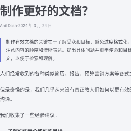
制作更好的文档？
Anil Dash
·
2024 年 3 月 24 日
制作有效文档的关键在于了解受众和目标，避免过度格式化
注意内容的顺序和清晰表达。提出具体问题并重申使命和目
文，以便于检索和理解。
人们经常收到的各种类似简历、报告、预算营销方案等各式
但是奇怪的是，我们几乎从来没有真正教人们如何以更有效
沟通。
我们收集了一些经验建议。