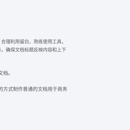
，合理利用留白，熟练使用工具，
标，确保文档标题反映内容和上下
文档。
的方式制作普通的文档用于商务