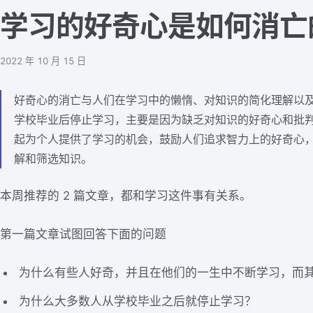
学习的好奇心是如何消亡
2022 年 10 月 15 日
好奇心的消亡与人们在学习中的懒惰、对知识的简化理解以
学校毕业后停止学习，主要是因为缺乏对知识的好奇心和批
起为个人提供了学习的机会，鼓励人们追求智力上的好奇心
解和筛选知识。
本周推荐的 2 篇文章，都和学习这件事有关系。
第一篇文章试图回答下面的问题
为什么有些人好奇，并且在他们的一生中不断学习，而
为什么大多数人从学校毕业之后就停止学习？