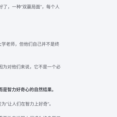
好了，一种“双赢局面”，每个人
大学老师，但他们自己并不是终
因为对他们来说，它不是一个必
而是智力好奇心的自然结果。
为“让人们在智力上好奇”。