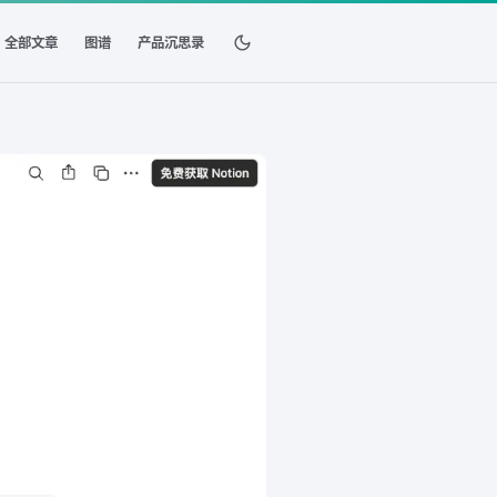
全部文章
图谱
产品沉思录