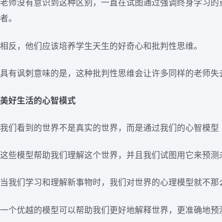
老师没有意识到这种区别，一直在试图通过强调终身学习的
者。
相反，他们应该培养学生天生的好奇心和批判性思维。
具有讽刺意味的是，这种批判性思维会让许多同样的老师失
美好生活的心智模式
我们看到的世界不是真实的世界，而是通过我们的心智模型
这些模型帮助我们理解这个世界，并且我们试图用它来预测
当我们学习和理解新事物时，我们对世界的心理模型就不那
一个优越的模型可以帮助我们更好地解释世界，更准确地预