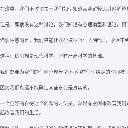
在这里，我们不讨论关于我们如何知道某些解释比其他解释
但是，即使没有这种讨论，我们知道有心理模型和理论，预
还要注意的是，我们只能让这些模型“少一些错误”，永远不
这种证伪思想是现代科学，所有严肃科学的基础。
我们需要为我们的任何心理模型(理论)在任何给定的时间被
因为我们永远不能确定某些东西是真实的。
一个更好的看待这个问题的方法是，总是有空间来改善我们
起改善我们的生活。