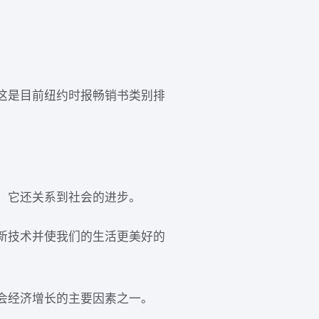
这是目前纽约时报畅销书类别排
，它还关系到社会的进步。
新技术并使我们的生活更美好的
会经济增长的主要因素之一。