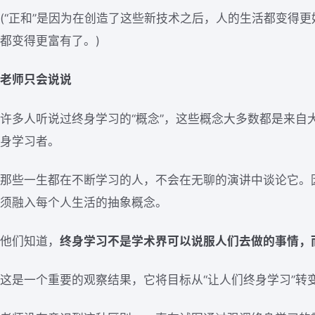
(“正和”是因为在创造了这些新技术之后，人的生活都变得更
都变得更富有了。)
老师只会说说
许多人听说过终身学习的“概念”，这些概念大多数都是来自
身学习者。
那些一生都在不断学习的人，不会在无聊的演讲中谈论它。
须融入每个人生活的抽象概念。
他们知道，
终身学习不是学术界可以说服人们去做的事情，
这是一个重要的观察结果，它将目标从“让人们终身学习”转变