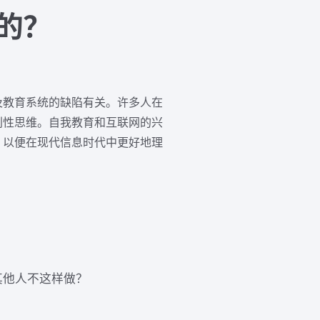
的？
及教育系统的缺陷有关。许多人在
判性思维。自我教育和互联网的兴
，以便在现代信息时代中更好地理
其他人不这样做？