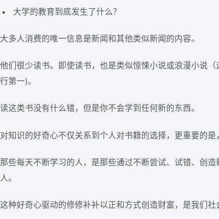
大学的教育到底发生了什么？
大多人消费的唯一信息是新闻和其他类似新闻的内容。
他们很少读书。即使读书，也是类似惊悚小说或浪漫小说（
行第一)。
读这类书没有什么错，但是你不会学到任何新的东西。
对知识的好奇心不仅关系到个人对书籍的选择，更重要的是
那些每天不断学习的人，是那些通过不断尝试、试错、创造
人。
这种好奇心驱动的修修补补以正和方式创造财富，是我们社