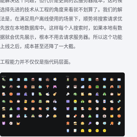
能解决这个问题，但代价是更高的云服务器成本，这时候
选择先进的技术从工程的角度来看就不划算了。我们的解
法是，在满足用户离线使用的场景下，顺势将搜索请求优
先放在本地数据库中。这样每个人搜索时，如果本地有数
据就会优先展示，根本不用去请求服务器。所以这个功能
上线之后，成本甚至还降了一大截。
工程能力并不仅仅是指代码层面。