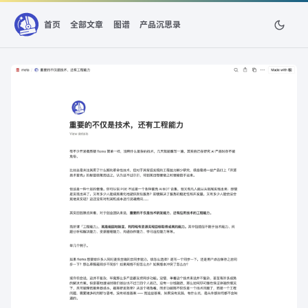
首页
全部文章
图谱
产品沉思录