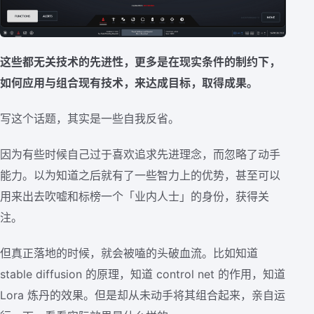
这些都无关技术的先进性，更多是在现实条件的制约下，
如何应用与组合现有技术，来达成目标，取得成果。
写这个话题，其实是一些自我反省。
因为有些时候自己过于喜欢追求先进理念，而忽略了动手
能力。以为知道之后就有了一些智力上的优势，甚至可以
用来出去吹嘘和标榜一个「业内人士」的身份，获得关
注。
但真正落地的时候，就会被嗑的头破血流。比如知道
stable diffusion 的原理，知道 control net 的作用，知道
Lora 炼丹的效果。但是却从未动手将其组合起来，亲自运