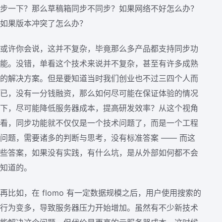
步一下？那么草稿箱同步不同步？如果网络不好怎么办？
如果版本冲突了怎么办？
或许你会说，这并不复杂，毕竟那么多产品都支持同步功
能。没错，单看这个技术来说并不复杂，甚至有许多成熟
的解决方案。但是要知道当时我们创业也不过三四个人而
已，没有一分钱融资，那么如何尽可能在保证体验的情况
下，尽可能降低服务器成本，提高研发效率？从这个视角
看，同步功能就不仅仅是一个技术问题了，而是一个工程
问题，需要诸多的判断与思考，没有标准答案 —— 而这
些答案，如果没有实践，有什么坑，是从外部如何都不会
知道的。
再比如，在 flomo 有一定数据规模之后，用户使用搜索的
行为变多，导致服务器压力开始增加。虽然有不少新技术