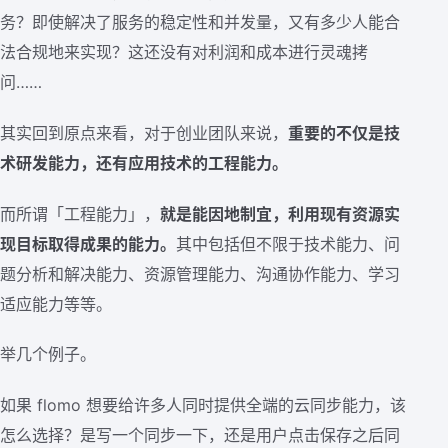
务？即使解决了服务的稳定性和并发量，又有多少人能合
法合规地来实现？这还没有对利润和成本进行灵魂拷
问……
其实回到原点来看，对于创业团队来说，
重要的不仅是技
术研发能力，还有应用技术的工程能力。
而所谓「工程能力」，
就是能因地制宜，利用现有资源实
现目标取得成果的能力。
其中包括但不限于技术能力、问
题分析和解决能力、资源管理能力、沟通协作能力、学习
适应能力等等。
举几个例子。
如果 flomo 想要给许多人同时提供全端的云同步能力，该
怎么选择？是写一个同步一下，还是用户点击保存之后同