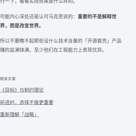
行一下，看看实际效果是什么样的。
可能内心深处还是认可马克思说的：
重要的不是解释世
界，而是改变世界。
所以不要瞧不起那些没什么技术含量的「开源套壳」产品
赚的盆满钵满，至少他们在工程能力上表现优异。
相关文章
《目标》与制约理论
前进时，选择不做更重要
重新理解「战略」