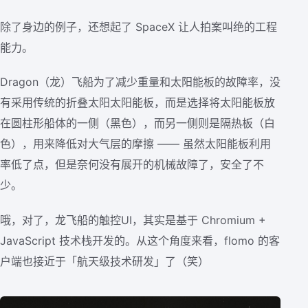
除了身边的例子，还想起了 SpaceX 让人拍案叫绝的工程
能力。
Dragon（龙）飞船为了减少重量和太阳能板的故障率，没
有采用传统的折叠太阳太阳能板，而是选择将太阳能板放
在圆柱形船体的一侧（黑色），而另一侧则是隔热板（白
色），用来降低对大气层的摩擦 —— 虽然太阳能板利用
率低了点，但是奈何没有展开的机械故障了，安全了不
少。
哦，对了，龙飞船的触控UI，其实是基于 Chromium +
JavaScript 技术栈开发的。从这个角度来看，flomo 的客
户端也接近于「航天级技术研发」了（笑）