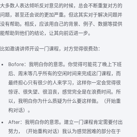
大多数人表达倾听反对意见的时候，总会不断重复对方的
问题，甚至还会说的更加严重。但这其实对于解决问题并
没有帮助。相反，应该用自己的背景、例子、数据等提供
能帮助到他们的结论，让其向前迈进一步。
比如邀请讲师开设一门课程，对方觉得很费劲：
Bofore：我明白你的意思。你觉得可能花了晚上下班
后、周末等几乎所有的空闲时间来完成这门课程，而
最终担心只有很少的人来学习，这样你一定会觉得很
惊讶、很失望、很沮丧，感觉完全是在浪费时间。所
以，我明白你为什么质疑为什么要这样做。（开始重
构对话）。
After：我明白你的意思。建立一门课程肯定需要付出
努力，（开始重构对话）我认为感觉困难的部分在于