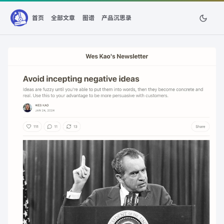
首页
全部文章
图谱
产品沉思录