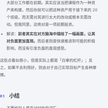
大部分工作都在前期。其实应该当把课程作为一种资
产来构建，然后你就可以把这种资产用于接下来的 20
个班级，而无需对其进行太大的改动或根本无需改
动。但我同意，这绝对是一项前期投资。
解读：
前者其实在对方脑海中描绘了一幅画面，让其
对负面更加直观。
而后者则是快速推进到可能的积极
影响，而没有引发负面的直观感受。
这些点看似很小，但是实际上都是「白拿的杠杆」；反
之，如果不去利用好，则会对于自己实现目标产生各种摩
擦。
小结
03