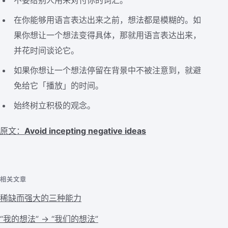
不要给别人用来对付你的词汇。
在你能够用语言表达出来之前，想法都是模糊的。如
果你想让一个想法变得具体，那就用语言表达出来，
并花时间谈论它。
如果你想让一个想法停留在背景中不被注意到，就避
免给它「播放」的时间。
始终树立积极的观念。
原文：
Avoid incepting negative ideas
相关文章
稀缺而强大的三种能力
“我的想法” → “我们的想法”