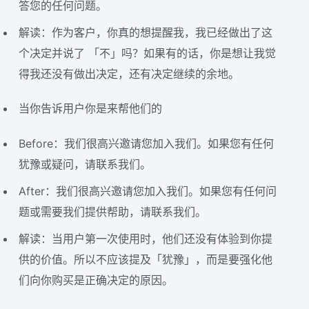
答您的任何问题。
解读：作为客户，你真的想提醒我，我已经做出了这
个决定并说了 「不」吗？如果有的话，你是想让我觉
得我还没有做出决定，还有决定继续的余地。
当你告诉用户你是来帮他们的
Before：我们很高兴邀请您加入我们。如果您有任何
犹豫或疑问，请联系我们。
After：我们很高兴邀请您加入我们。如果您有任何问
题或需要我们提供帮助，请联系我们。
解读：当用户第一次使用时，他们还没有体验到你提
供的价值。所以不应该提及「犹豫」，而是要强化他
们向你购买是正确决定的原因。