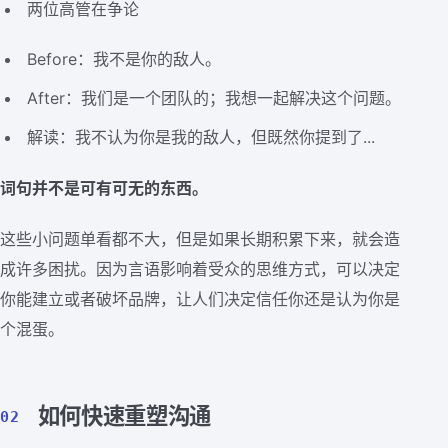
两位高管在争论
Before：我不是你的敌人。
After：我们是一个团队的；我想一起解决这个问题。
解读：我不认为你是我的敌人，但既然你提到了...
词句并不是可有可无的东西。
这些小问题单看都不大，但是如果长期积累下来，就会造
成许多困扰。因为言语影响着受众的思维方式，可以决定
你能建立或者破坏品牌，让人们决定信任你还是认为你是
个混蛋。
如何快速重塑沟通
02