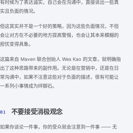
有时候为了表达诚实，自己会在沟通中，直接说出一些真
实且负面的情况。
但这其实并不是一个好的策略，因为这些负面情况，不但
会让对方在不必要的地方提高警惕，也会让其本来模糊的
担忧变得具象。
这篇来自 Maven 联合创始人 Wes Kao 的文章，就明确指
出了这种思路带来的副作用。无论是在营销中，还是在日
常沟通中，如果不注意这些对于负面的描述，很有可能让
一系列小事情成为绊脚石。
不要接受消极观念
01
如果你谈论一件事，你的受众就会注意到一件事 —— 无