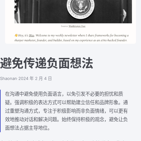
避免传递负面想法
Shaonan
·
2024 年 2 月 4 日
在沟通中避免使用负面语言，以免引发不必要的担忧和质
疑。强调积极的表达方式可以帮助建立信任和品牌形象。通
过重塑沟通方式，专注于积极影响而非负面情绪，可以更有
效地推动对话和解决问题。始终保持积极的观念，避免让负
面想法占据主导地位。