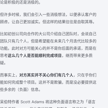
论是积极的还是消极的。
但许多时候，我们会引入一些消极想法，以便承认客户的
顾虑，让自己更加诚实。但这样的结果往往是自取其辱。
比如初创公司向合作的大公司介绍自己团队时，会说自己
团队只有几个人，但是希望能在未来几个月迭代比较多的
功能。此时对方可能关心的并不是你后面的承诺，而是在
思考
这么几个人是否能顺利完成项目
，继而带来更多质
疑。
而事实上，
对方其实并不关心你们有几个人
，只在乎你们
能如何完成整个项目。这并不是欺骗，而是没必要提供这
些多余的（负面）信息。
呆伯特作者 Scott Adams 将这种负面语言称之为「语言