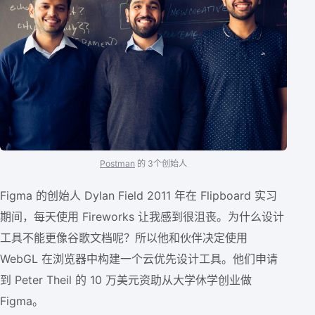
Postman
的 3个创始人
Figma 的创始人 Dylan Field 2011 年在 Flipboard 实习
期间，每天使用 Fireworks 让我感到很沮丧。为什么设计
工具不能更像谷歌文档呢？所以他和伙伴决定使用
WebGL 在浏览器中构建一个云优先设计工具。他们申请
到 Peter Theil 的 10 万美元资助从大学休学创业做
Figma。