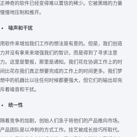
正神奇的软件已经变得难以置信的稀少。它被黑暗的力量
慢慢地压制和推开。
噪声和干扰
用软件来增加我们工作的想法是有意的。但是，我们创造
力并没有拿来来增强我们的智识，而是得到了寻求注意
力。这里是警报，那里是通知。我们花在协调工作上的时
间比花在我们真正想要完成的工作上的时间更多。我们梦
想中的机器比以往任何时候都要强大，但它们的输出却充
斥着噪音和干扰。
统一性
随着竞争的加剧，创始人们急于将他们的产品推向市场。
产品团队是以冲刺的方式工作。技艺被成长技巧所取代。