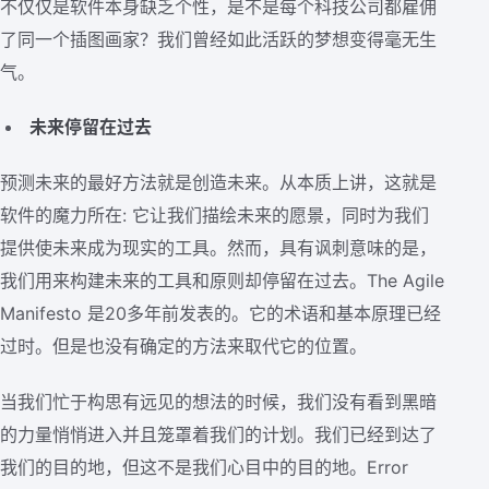
不仅仅是软件本身缺乏个性，是不是每个科技公司都雇佣
了同一个插图画家？我们曾经如此活跃的梦想变得毫无生
气。
未来停留在过去
预测未来的最好方法就是创造未来。从本质上讲，这就是
软件的魔力所在: 它让我们描绘未来的愿景，同时为我们
提供使未来成为现实的工具。然而，具有讽刺意味的是，
我们用来构建未来的工具和原则却停留在过去。The Agile
Manifesto 是20多年前发表的。它的术语和基本原理已经
过时。但是也没有确定的方法来取代它的位置。
当我们忙于构思有远见的想法的时候，我们没有看到黑暗
的力量悄悄进入并且笼罩着我们的计划。我们已经到达了
我们的目的地，但这不是我们心目中的目的地。Error