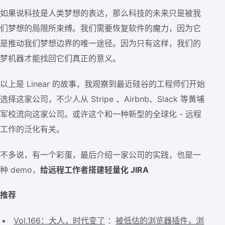
如果说科技是人类梦想的表达，那么科技的未来只是被我
们梦想的局限所束缚。我们需要恢复软件的魔力，因为它
是推动我们梦想边界的唯一途径。因为只有这样，我们的
梦机器才能找回它们真正的意义。
以上是 Linear 的故事，我观察到最近硅谷的工程师们开始
选择这家公司，不少人从 Stripe 、Airbnb、Slack 等黄埔
军校流向这家公司。或许这个和一种新型的全球化 - 远程
工作的泛化有关。
不多说，有一个彩蛋，最后介绍一家公司的实践，也是一
种 demo，
给远程工作者搭建轻量化 JIRA
推荐
Vol.166：大人，时代变了
：
被低估的浏览器插件，浏