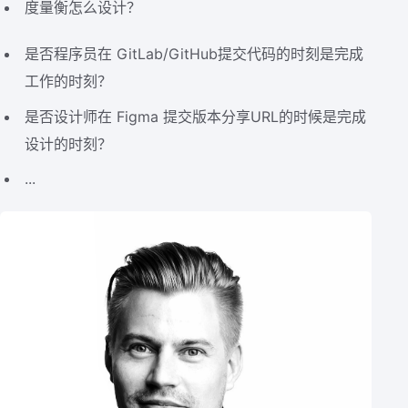
度量衡怎么设计？
是否程序员在 GitLab/GitHub提交代码的时刻是完成
工作的时刻？
是否设计师在 Figma 提交版本分享URL的时候是完成
设计的时刻？
...