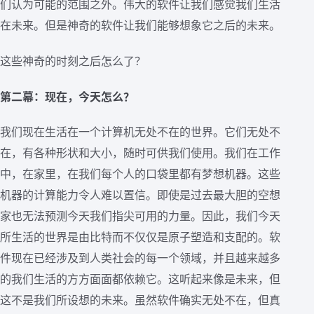
们认为可能的范围之外。伟大的软件让我们感觉我们生活
在未来。但是神奇的软件让我们能够想象它之后的未来。
这些神奇的时刻之后怎么了？
第二幕：现在，今天怎么？
我们现在生活在一个计算机无处不在的世界。它们无处不
在，有各种形状和大小，随时可供我们使用。我们在工作
中，在家里，在我们每个人的口袋里都有梦想机器。这些
机器的计算能力令人难以置信。即使是过去最大胆的空想
家也无法预测今天我们指尖可用的力量。因此，我们今天
所生活的世界是由比特而不仅仅是原子塑造和支配的。软
件现在已经涉及到人类社会的每一个领域，并且越来越多
的我们生活的方方面面都依赖它。这听起来像是未来，但
这不是我们所设想的未来。虽然软件确实无处不在，但真