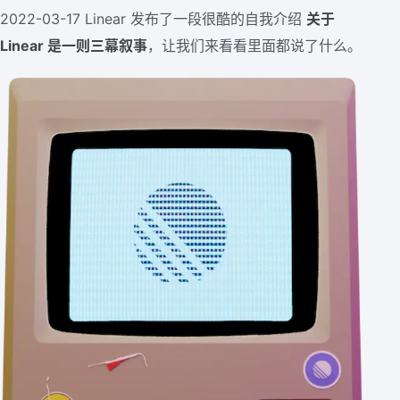
2022-03-17 Linear 发布了一段很酷的自我介绍
关于
Linear 是一则三幕叙事
，让我们来看看里面都说了什么。