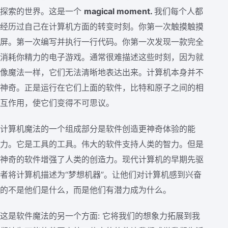
探索的世界。这是一个
magical moment.
我们每个人都
经历过自己在计算机方面的转变时刻。你第一次触摸触摸
屏。第一次编写并执行一行代码。你第一次发现一款完全
消耗你精力的电子游戏。通常很难描述这些时刻，因为就
像魔法一样，它们无法清晰地表达出来。计算机本身并不
神奇。正是运行在它们上面的软件，比特和原子之间的相
互作用，使它们变得不可思议。
计算机魔法的一个组成部分是软件创造更神奇体验的能
力。它是工具的工具。伟大的软件支持人类的智力。但是
神奇的软件增强了人类的创造力。现代计算机的早期先驱
者将计算机描述为“梦想机器”。让他们对计算机感到兴奋
的不是他们是什么，而是他们有潜力成为什么。
这是软件魔法的另一个方面: 它将我们的想象力拓展到我