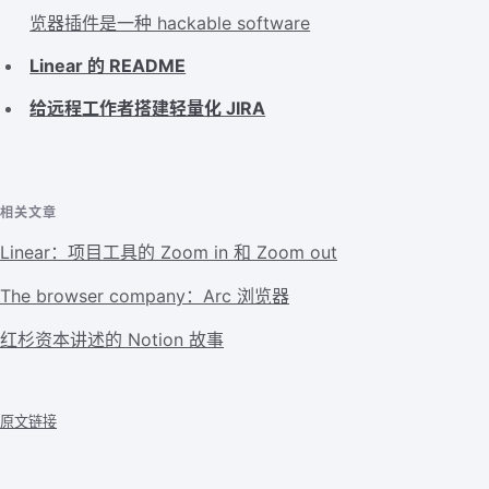
览器插件是一种 hackable software
Linear 的 README
给远程工作者搭建轻量化 JIRA
相关文章
Linear：项目工具的 Zoom in 和 Zoom out
The browser company：Arc 浏览器
红杉资本讲述的 Notion 故事
原文链接