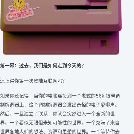
第一幕：过去，我们是如何走到今天的？
还记得你第一次登陆互联网吗？
如果你还记得，当你的电脑连接到一个老式的56k 拨号调
制解调器上，这个调制解调器会发出奇怪的电子嘟嘟声。
然后，一旦建立了联系，你就会突然进入一个全新的世
界。一个看似无限但未知可能性的世界。一个充满了来自
世界各地人们的想法、资源和思想的世界。一个等待你去