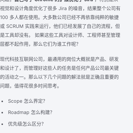
视觉和设计角度优化了很多 Jira 的噪音，结果整个公司有
100 多人都在使用。大多数公司已经不再依靠纯粹的敏捷
或 SCRUM 实践来运行，他们已经发展了自己的流程，但
是工具却没有。 如果这些工具对设计师、工程师甚至管理
层都不起作用，那么它们为谁工作呢？
现代科技互联网公司，最通用的岗位大概就是产品、研发
和设计了，而管理好这些人的任务是任何产品公司最关键
的活动之一。那么以下几个问题的解法就是正确且重要的
问题，值得花很多时间思考。
Scope 怎么界定？
Roadmap 怎么构建？
优先级怎么区分？