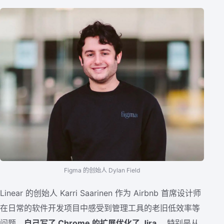
Figma 的创始人 Dylan Field
Linear 的创始人 Karri Saarinen 作为 Airbnb 首席设计师
在日常的软件开发项目中感受到管理工具的老旧低效率等
问题，
自己写了 Chrome 的扩展优化了 Jira
，特别是从