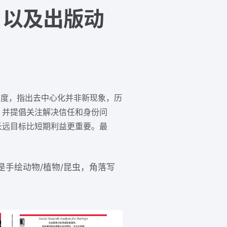
.0 以及出版动
持谨慎态度，指出去中心化并非新现象，历
，并提倡关注解决信任和身份问
长远目标比短期利益更重要。最
手绘动物/植物/昆虫，角落写