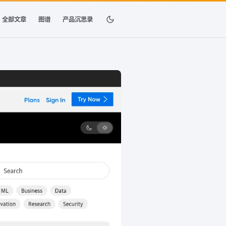
全部文章
图谱
产品沉思录