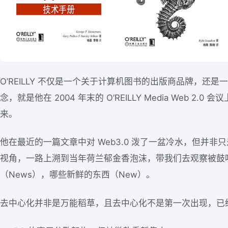
O’REILLY 不仅是一个关于计算机图书的出版商品牌，还是一
念，就是他在 2004 年末的 O’REILLY Media Web 2
来。
他在最近的一篇文章中对 Web3.0 泼了一盆冷水，但并
视角，一路上溯到当年荷兰郁金香泡沫，带我们去观察被鼓吹的
（News），哪些新鲜的东西（New）。
去中心化并非是万能稻草，且去中心化不是第一次出现，已