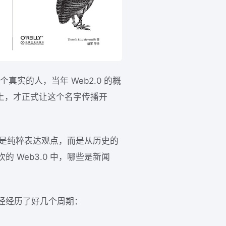
个真实的人，当年 Web2.0 的概
.0 会议上，才正式让这个名字传播开
非只是纯粹表达观点，而是从历史的
 Web3.0 中，哪些是新闻
经经历了好几个周期：