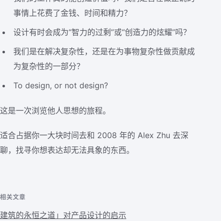
事情上花费了金钱、时间和精力？
设计有时会成为“智力的过剩”或“创造力的炫耀”吗？
我们是在解决复杂性，还是在为事物复杂性做贡献成
为复杂性的一部分？
To design, or not design?
这是一次浏览他人思想的旅程。
适合占据你一大块时间去和 2008 年的 Alex Zhu 去深
聊，找寻你想表达却无法具象的东西。
相关文章
建筑的永恒之道」对产品设计的启示