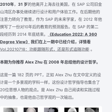
2010年
，
31 岁
的他离开上海去往美国，在 SAP 公司旧金
山湾区办事处继续进行设计和用户体验工作。在后期他的
注意力转向了教育，作为 SAP 的未来学家，在 2012 年他
撰写了一份对10年后的教育的预测报告。在 SAP 的第二
段经历到 2014 年底结束。
《Education 2022: A 360
Degree View》
我们在上一期中已经介绍，详情看
Vol.20210718：功能跟随形式，还是形式追随功能
。
本期为你推荐 Alex Zhu 在 2008 年总结他的设计哲学。
这是一篇 182 页的 PPT，正如 Alex Zhu 在文中定义的设
计是一个多景观的学科一样，这份设计哲学指导也集合了
20位思想人物的观点。是 Alex Zhu 自己阅读和实践过程
中的抽象，也是他自己哲学观的一次输出。