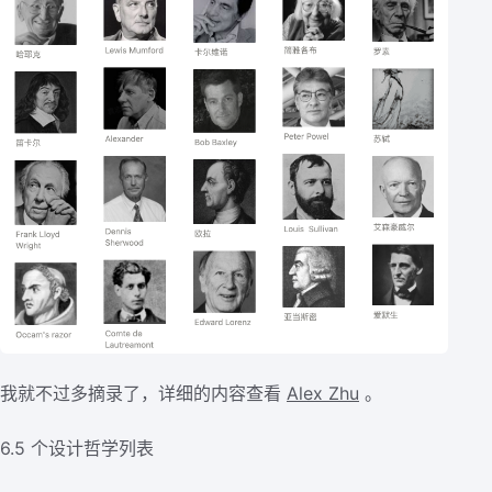
我就不过多摘录了，详细的内容查看
Alex Zhu
。
6.5 个设计哲学列表