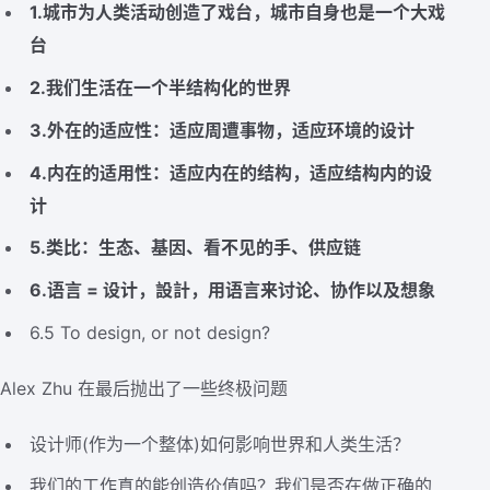
1.城市为人类活动创造了戏台，城市自身也是一个大戏
台
2.我们生活在一个半结构化的世界
3.外在的适应性：适应周遭事物，适应环境的设计
4.内在的适用性：适应内在的结构，适应结构内的设
计
5.类比：生态、基因、看不见的手、供应链
6.语言 = 设计，設計，用语言来讨论、协作以及想象
6.5 To design, or not design?
Alex Zhu 在最后抛出了一些终极问题
设计师(作为一个整体)如何影响世界和人类生活？
我们的工作真的能创造价值吗？我们是否在做正确的