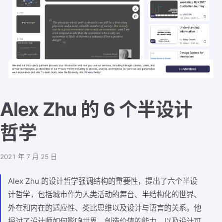
Alex Zhu 的 6 个半设计
哲学
2021 年 7 月 25 日
Alex Zhu 的设计哲学强调结构的重要性，提出了六个半设
计哲学，包括城市作为人类活动的舞台、半结构化的世界、
外在和内在的适应性、类比思维以及设计与语言的关系。他
探讨了设计师如何影响世界、创造价值的能力，以及设计可