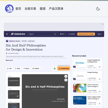
首页
全部文章
图谱
产品沉思录