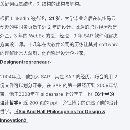
关键词就是结构，对结构的建构与解构。
根据 Linkedin 的描述，
21 岁
，大学毕业之后在杭州马云
创办的中国黄页做了近 2 年的设计。此后的职业经历都是
外企，3 年的 WebEx 的设计经理，9 年 SAP 软件和解决
方案设计师。十几年在大软件公司的历练让其对 software
的理解比常人深刻，他自称是设计企业家，
Designentrepreneaur
。
2004年底，他加入 SAP，其在 SAP 的经历，巧合的用 2
份文件可以划分开来。在 SAP 的第一段经历到 2009年结
束，他于2008年在 slideshare 上分享了一份
《6个半的
设计哲学》
近 200 页的 ppt，旁征博引的讲述了他的设计
哲学。
《Six And Half Philosophies for Design &
Innovation》