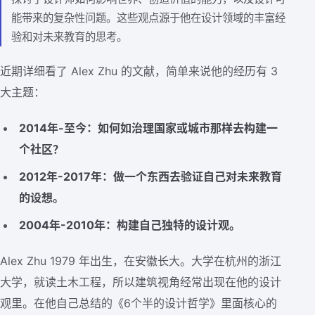
能带来的复杂性问题。这些观点源于他在设计领域的丰富经
验和对未来教育的思考。
近期详细看了 Alex Zhu 的文献，简单来说他的经历有 3
大主题：
2014年-至今：如何如治理国家或城市那样去构建一
个社区？
2012年-2017年：做一个东西去验证自己对未来教育
的设想。
2004年-2010年：构建自己独特的设计观。
Alex Zhu 1979 年出生，在安徽长大。大学在杭州的浙江
大学，就读土木工程，所以建筑视角经常出现在他的设计
观里。在他自己总结的《6个半的设计哲学》里面核心的