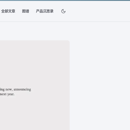
全部文章
图谱
产品沉思录