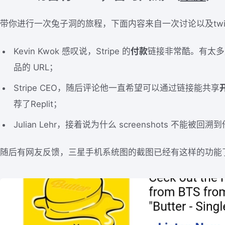
带你进行一次兔子洞的旅程，下面内容来自一次讨论以及twit
Kevin Kwok 感叹说，Stripe 的
付款
链接非常酷。有太多
品的 URL；
Stripe CEO，随后评论他一直希望可以通过链接能共享
荐了Replit；
Julian Lehr，接着说为什么 screenshots 不能
随后有网友反馈，三星手机系统图的截图已经有这样的功能