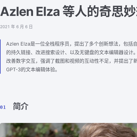
Azlen Elza 等人的奇思
2021 年 6 月 6 日
Azlen Elza是一位全栈程序员，提出了多个创新想法，包
的持久链接、改进搜索设计、以及无键盘的文本编辑器设计
改善数字交互，强调了截图和视频的互动性不足，并提出了
GPT-3的文本编辑体验。
简介
01