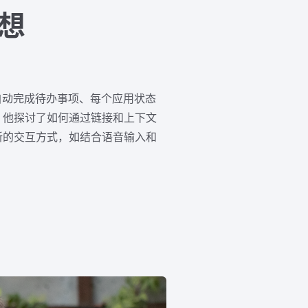
妙想
括自动完成待办事项、每个应用状态
。他探讨了如何通过链接和上下文
新的交互方式，如结合语音输入和