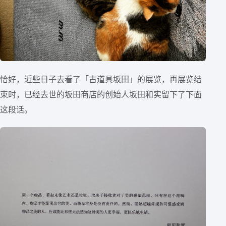
恰好，近些日子去看了「古道具坂田」的展览，再展览结
束时，已经去世的坂田商店的创始人坂田和实留下了下面
这段话。