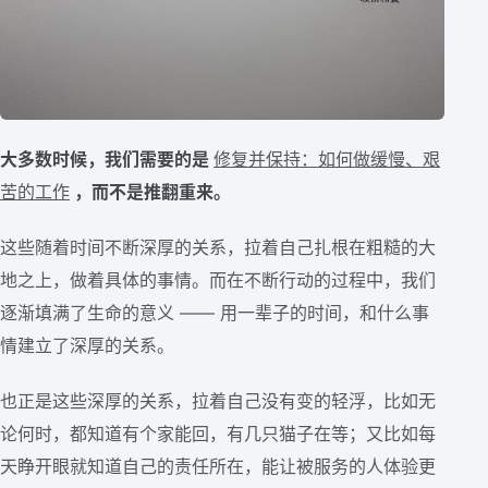
大多数时候，我们需要的是
修复并保持：如何做缓慢、艰
苦的工作
，而不是推翻重来。
这些随着时间不断深厚的关系，拉着自己扎根在粗糙的大
地之上，做着具体的事情。而在不断行动的过程中，我们
逐渐填满了生命的意义 —— 用一辈子的时间，和什么事
情建立了深厚的关系。
也正是这些深厚的关系，拉着自己没有变的轻浮，比如无
论何时，都知道有个家能回，有几只猫子在等；又比如每
天睁开眼就知道自己的责任所在，能让被服务的人体验更