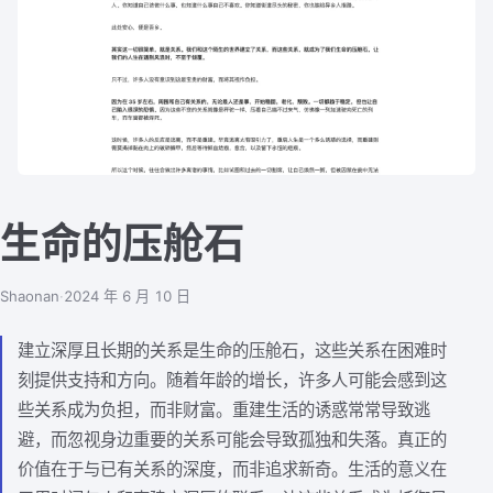
生命的压舱石
Shaonan
·
2024 年 6 月 10 日
建立深厚且长期的关系是生命的压舱石，这些关系在困难时
刻提供支持和方向。随着年龄的增长，许多人可能会感到这
些关系成为负担，而非财富。重建生活的诱惑常常导致逃
避，而忽视身边重要的关系可能会导致孤独和失落。真正的
价值在于与已有关系的深度，而非追求新奇。生活的意义在