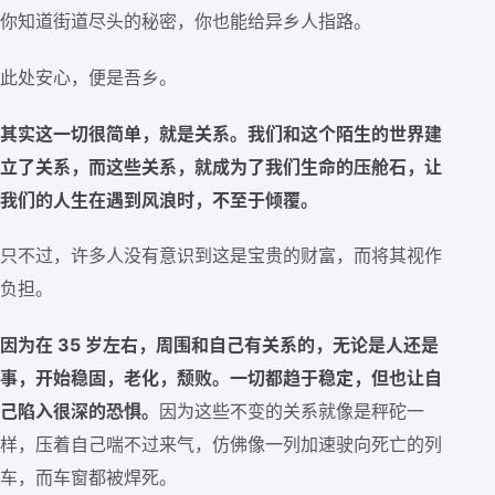
你知道街道尽头的秘密，你也能给异乡人指路。
此处安心，便是吾乡。
其实这一切很简单，就是关系。我们和这个陌生的世界建
立了关系，而这些关系，就成为了我们生命的压舱石，让
我们的人生在遇到风浪时，不至于倾覆。
只不过，许多人没有意识到这是宝贵的财富，而将其视作
负担。
因为在 35 岁左右，周围和自己有关系的，无论是人还是
事，开始稳固，老化，颓败。一切都趋于稳定，但也让自
己陷入很深的恐惧。
因为这些不变的关系就像是秤砣一
样，压着自己喘不过来气，仿佛像一列加速驶向死亡的列
车，而车窗都被焊死。