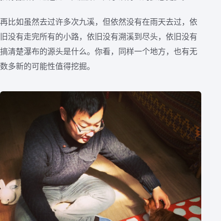
再比如虽然去过许多次九溪，但依然没有在雨天去过，依
旧没有走完所有的小路，依旧没有溯溪到尽头，依旧没有
搞清楚瀑布的源头是什么。你看，同样一个地方，也有无
数多新的可能性值得挖掘。