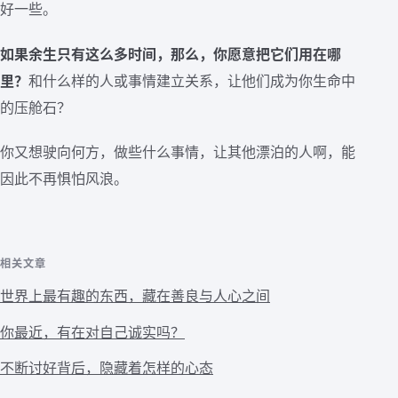
好一些。
如果余生只有这么多时间，那么，你愿意把它们用在哪
里？
和什么样的人或事情建立关系，让他们成为你生命中
的压舱石？
你又想驶向何方，做些什么事情，让其他漂泊的人啊，能
因此不再惧怕风浪。
相关文章
世界上最有趣的东西，藏在善良与人心之间
你最近，有在对自己诚实吗？
不断讨好背后，隐藏着怎样的心态