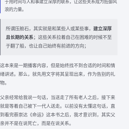
于用时间与人和事建立深厚的联系，让这些关系成为抵御风
浪的力量。
所谓压舱石，其实就是和某些人或某些事，
建立深厚
且长期的关系
；这些关系拉着自己在困难的时候不至
于翻了船，也让自己始终有前进的方向；
这本来是一期播客内容，但是始终找不到合适的时间和情
绪讲述。那么，就先用文字将其呈现出来，作为告别的礼
物。
父亲经常给我说一句话，当送走了所有老人之后，接下来
就是等着自己被下一代人送走。以前没有太懂这句话，直
到看完蔡崇达《命运》这本书之后，我才意识到，其实父
亲并不是在说死亡，而是在说关系。