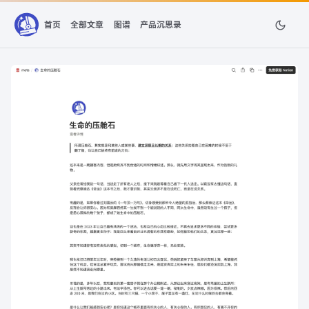
首页
全部文章
图谱
产品沉思录