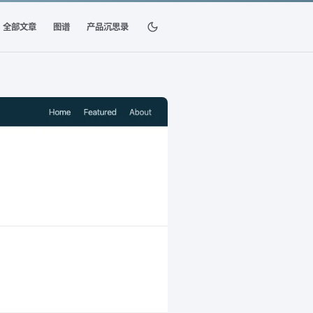
全部文章
图谱
产品沉思录