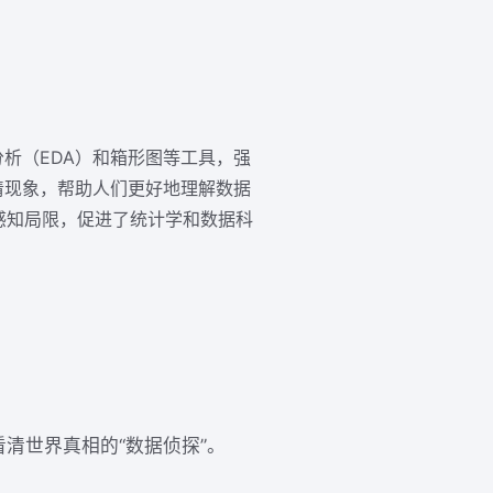
据分析（EDA）和箱形图等工具，强
清现象，帮助人们更好地理解数据
的感知局限，促进了统计学和数据科
能看清世界真相的“数据侦探”。