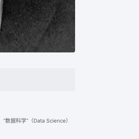
数据科学”（Data Science）