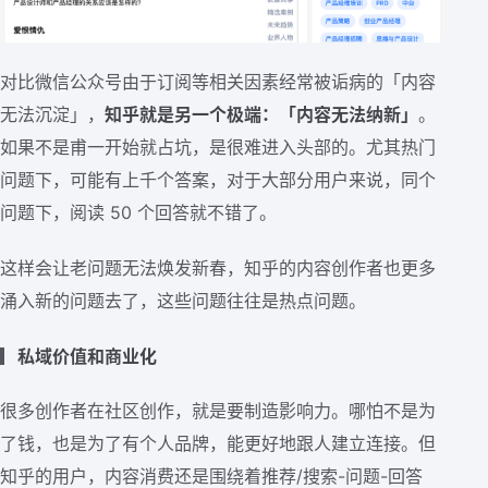
对比微信公众号由于订阅等相关因素经常被诟病的「内容
无法沉淀」，
知乎就是另一个极端：「内容无法纳新」
。
如果不是甫一开始就占坑，是很难进入头部的。尤其热门
问题下，可能有上千个答案，对于大部分用户来说，同个
问题下，阅读 50 个回答就不错了。
这样会让老问题无法焕发新春，知乎的内容创作者也更多
涌入新的问题去了，这些问题往往是热点问题。
▎
私域价值和商业化
很多创作者在社区创作，就是要制造影响力。哪怕不是为
了钱，也是为了有个人品牌，能更好地跟人建立连接。但
知乎的用户，内容消费还是围绕着推荐/搜索-问题-回答