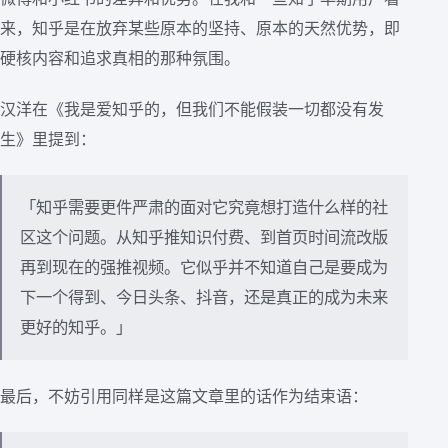
来，知乎是在放弃某些原本的坚持、原本的天然优势，即
硬核内容和追求真相的那种氛围。
汉洋在《我是爱知乎的，但我们不能假装一切都没有发
生》里提到：
「知乎需要更件严肃的面对它究竟想打造什么样的社
区这个问题。从知乎推知识付费、到首页时间流改版
再到现在的强推视频。它似乎并不知道自己是要成为
下一个得到、今日头条、抖音，还是真正的成为未来
更好的知乎。」
最后，不妨引用同样是这篇文章里的话作为结束语：