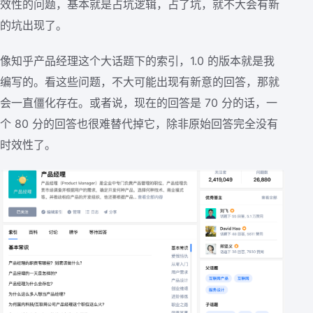
效性的问题，基本就是占坑逻辑，占了坑，就不大会有新
的坑出现了。
像知乎产品经理这个大话题下的索引，1.0 的版本就是我
编写的。看这些问题，不大可能出现有新意的回答，那就
会一直僵化存在。或者说，现在的回答是 70 分的话，一
个 80 分的回答也很难替代掉它，除非原始回答完全没有
时效性了。