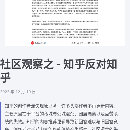
社区观察之 - 知乎反对知
乎
2022 年 12 月 19 日
知乎的创作者流失现象显著，许多头部作者不再更新内容，
主要原因在于平台的私域与公域混杂、圈层隔离以及点赞系
统的失效。知乎的内容推荐逻辑导致新回答难以与旧回答竞
争，创作者对长期内容创作的价值产生疑虑。社区运营的失