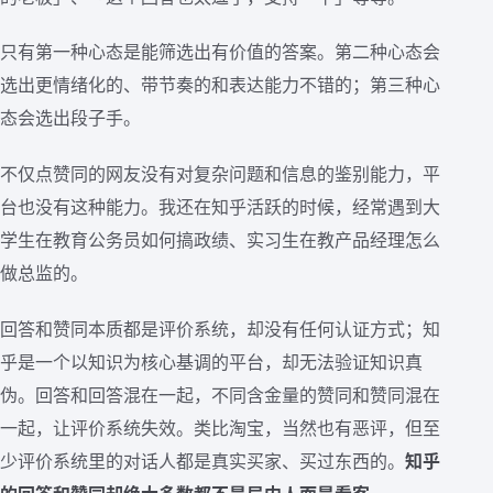
只有第一种心态是能筛选出有价值的答案。第二种心态会
选出更情绪化的、带节奏的和表达能力不错的；第三种心
态会选出段子手。
不仅点赞同的网友没有对复杂问题和信息的鉴别能力，平
台也没有这种能力。我还在知乎活跃的时候，经常遇到大
学生在教育公务员如何搞政绩、实习生在教产品经理怎么
做总监的。
回答和赞同本质都是评价系统，却没有任何认证方式；知
乎是一个以知识为核心基调的平台，却无法验证知识真
伪。回答和回答混在一起，不同含金量的赞同和赞同混在
一起，让评价系统失效。类比淘宝，当然也有恶评，但至
少评价系统里的对话人都是真实买家、买过东西的。
知乎