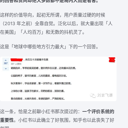
的回答和赞同却绝大多数都不是局内人而是看客。
这样的价值导向，起初无所谓，用户质量过硬的时候
（2013 年之前）全靠自觉。泛化以后，就大量出现「人
在美国」「人均百万」和无数的抖机灵了。
这是「地球中哪些地方引力最大」下的一个回答。
这一条，恰是之前聊小红书那次提过的：
一个评价系统的
重要性
。小红书以此确立了好氛围，知乎也以此丧失了好