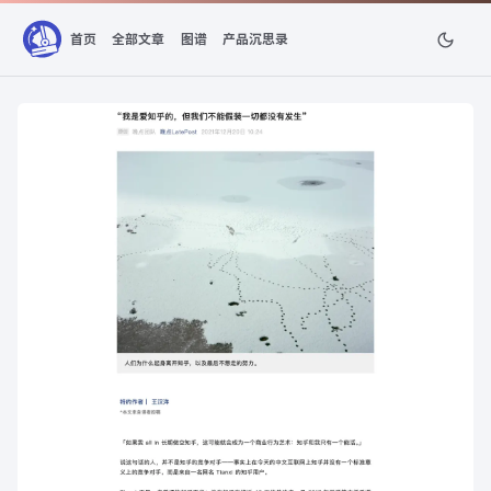
首页
全部文章
图谱
产品沉思录