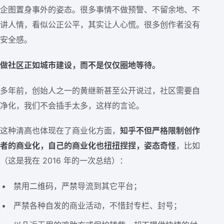
企图置身事外的姿态。很多事情不做预警、不留余地、不
讲人情，看似公正公平，其实让人心慌。很多创作者没有
安全感。
做社区正如城市建设，而不是仅仅圈地等待。
多年前，创始人之一的黄继新甚至公开说过，社区需要自
净化，我们不会插手太多，这样的言论。
这种清高也体现在了商业化方面，
知乎不但严格限制创作
者的商业化，自己的商业化也扭扭捏捏，姿态奇怪
，比如
（这是我在 2016 年的一次总结）：
禁用二维码，严禁导流到其它平台；
严禁各种自发的商业活动，不惜封专栏、封号；