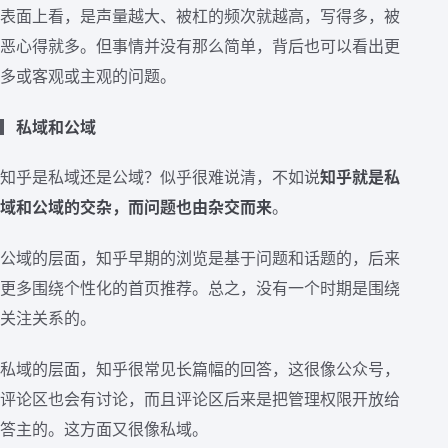
表面上看，是声量越大、被杠的频次就越高，写得多，被
恶心得就多。但事情并没有那么简单，背后也可以看出更
多或客观或主观的问题。
▎
私域和公域
知乎是私域还是公域？似乎很难说清，不如说
知乎就是私
域和公域的交杂，而问题也由杂交而来
。
公域的层面，知乎早期的浏览是基于问题和话题的，后来
更多围绕个性化的首页推荐。总之，没有一个时期是围绕
关注关系的。
私域的层面，知乎很常见长篇幅的回答，这很像公众号，
评论区也会有讨论，而且评论区后来是把管理权限开放给
答主的。这方面又很像私域。