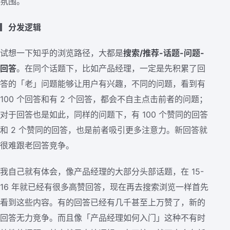
氛围。
▎
分发逻辑
试想一下知乎的浏览路径，大都是
搜索/推荐-话题-问题-
回答
。在同个话题下，比如产品经理，一定是先积累了回
答的「老」问题能够让用户有兴趣，不同的问题，看到有
100 个回答和有 2 个回答，都会不自主点击前者的问题；
对于回答也是如此，同样的问题下，有 100 个赞同的回答
和 2 个赞同的回答，也是前者吸引更多注意力。新回答就
很难跟老回答竞争。
我自己就有体会，像产品经理的大部分头部话题，在 15-
16 年就已经有很多高赞回答，现在再去搜索浏览一样首先
看到这些内容。有的回答已经有几千甚至上万赞了，新的
回答无力竞争。而且像「产品经理如何入门」这种不有时