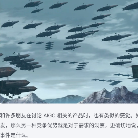
和许多朋友在讨论 AIGC 相关的产品时，也有类似的感觉
发，那么另一种竞争优势就是对于需求的洞察，更确切地说
事件是什么。