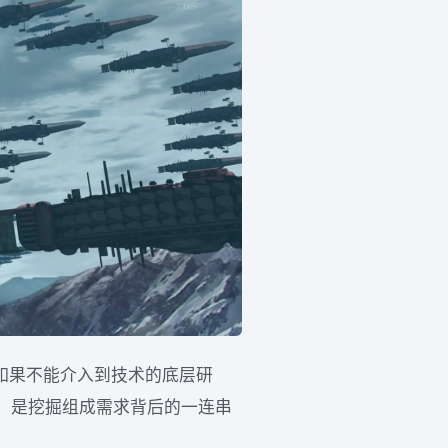
。如果不能介入到技术的底层研
，是挖掘组成需求背后的一连串