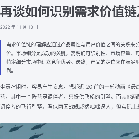
再谈如何识别需求价值链
2022 年 11 月 13 日
需求价值链的理解应通过产品属性与用户价值之间的关系来
位。市场细分是成功的关键，需明确可识别性、市场容量、
特定细分市场中建立竞争优势。最终，产品的定位应在满足
到。
尘嚣喧闹时，容易产生妄念。想起近 20 前的一部动画《
最
营，其中一个阵营是调停者，只提供飞船的引擎。而其他两
调停者的飞行引擎。看似两国战舰威猛咄咄逼人，但实际上