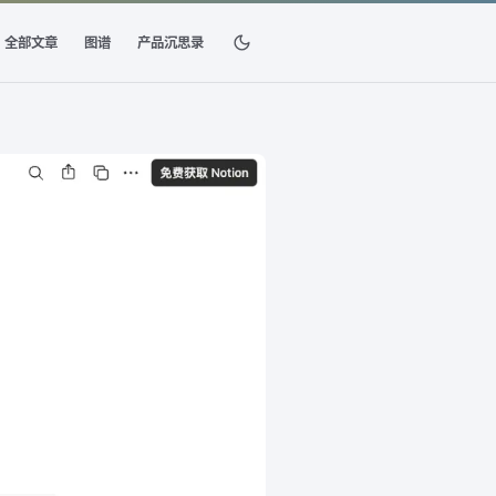
全部文章
图谱
产品沉思录