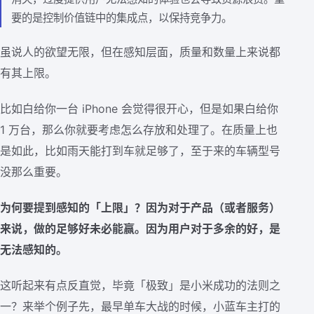
要的是控制价值链中的集成点，以保持竞争力。
虽说人的欲望无限，但在感知层面，质量和数量上来说都
有其上限。
比如白给你一台 iPhone 会觉得很开心，但是如果白给你
1 万台，那么你就要考虑怎么存放和处理了。在质量上也
是如此，比如雨天能打到车就足够了，至于来的车辆型号
没那么重要。
为何要提到感知的「上限」？因为对于产品（或者服务）
来说，做的足够好未必能赢。因为用户对于多余的好，是
无法感知的。
这听起来有点反直觉，毕竟「极致」是小米成功的法则之
一？来举个例子先，最早单车大战的时候，小蓝车主打的