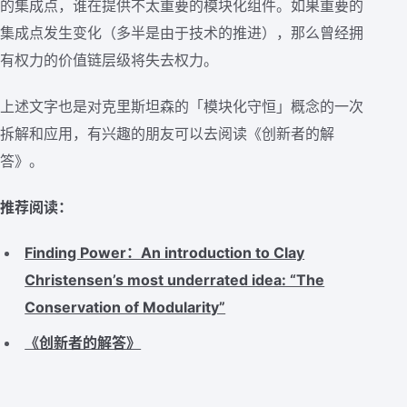
的集成点，谁在提供不太重要的模块化组件。如果重要的
集成点发生变化（多半是由于技术的推进），那么曾经拥
有权力的价值链层级将失去权力。
上述文字也是对克里斯坦森的「模块化守恒」概念的一次
拆解和应用，有兴趣的朋友可以去阅读《创新者的解
答》。
推荐阅读：
Finding Power：An introduction to Clay
Christensen’s most underrated idea: “The
Conservation of Modularity”
《创新者的解答》