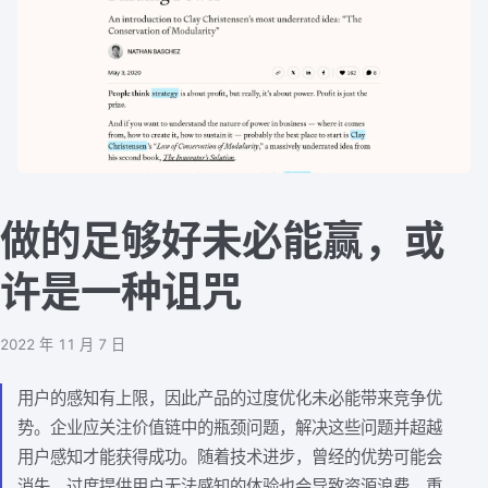
做的足够好未必能赢，或
许是一种诅咒
2022 年 11 月 7 日
用户的感知有上限，因此产品的过度优化未必能带来竞争优
势。企业应关注价值链中的瓶颈问题，解决这些问题并超越
用户感知才能获得成功。随着技术进步，曾经的优势可能会
消失，过度提供用户无法感知的体验也会导致资源浪费。重