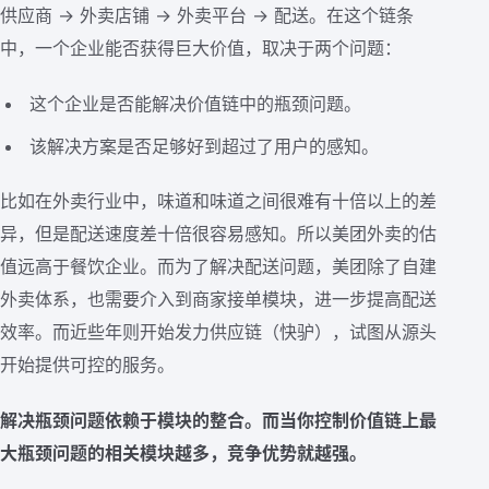
供应商 → 外卖店铺 → 外卖平台 → 配送。在这个链条
中，一个企业能否获得巨大价值，取决于两个问题：
这个企业是否能解决价值链中的瓶颈问题。
该解决方案是否足够好到超过了用户的感知。
比如在外卖行业中，味道和味道之间很难有十倍以上的差
异，但是配送速度差十倍很容易感知。所以美团外卖的估
值远高于餐饮企业。而为了解决配送问题，美团除了自建
外卖体系，也需要介入到商家接单模块，进一步提高配送
效率。而近些年则开始发力供应链（快驴），试图从源头
开始提供可控的服务。
解决瓶颈问题依赖于模块的整合。而当你控制价值链上最
大瓶颈问题的相关模块越多，竞争优势就越强。