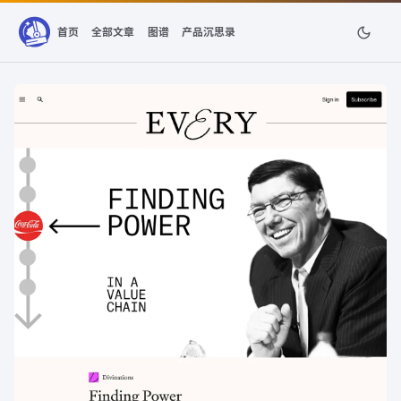
首页
全部文章
图谱
产品沉思录