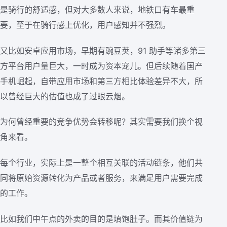
是骑行的舒适感，但对大多数人来说，地铁口有车最重
要，至于在骑行感上优化，用户感知并不强烈。
又比如安卓应用市场，早期有豌豆荚，91 助手等诸多第三
方平台用户量巨大，一时成为资本宠儿。但后续随着国产
手机崛起，自带应用市场和第三方相比体验差异不大，所
以曾经巨大的估值也成了过眼云烟。
为何曾经重要的竞争优势会转移呢？其实需要我们换个视
角来看。
每个行业，实际上是一整个相互关联的活动链条，他们共
同将原始资源转化为产品或者服务，来满足用户需要完成
的工作。
比如我们中午点的外卖的目的是填饱肚子。而其价值链为