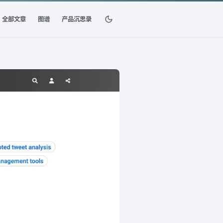
全部文章
图谱
产品沉思录