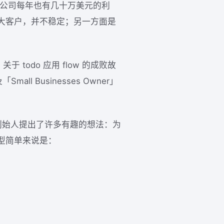
计，公司每年也有几十万美元的利
大客户，并不稳定；另一方面是
关于 todo 应用 flow 的成败故
l Businesses Owner」
的两位创始人提出了许多有趣的想法：为
型简单来说是：