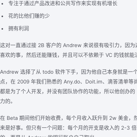
专注于通过产品改进和公共写作来实现有机增长
花的比他们赚的少
拥有利润
这对一直通过接 2B 客户的 Andrew 来说很有吸引力，因
喜欢的事，然后还能赚钱，并且可以不依赖于 VC 的钱就能
Andrew 选择了从 todo 软件下手，因为他自己本身就是
点，在 2009 年我们熟悉的 Any.do、Doit.im、滴答清单
都是为了个人开发，并没有团队协作的功能，所以他创办的 F
力的。
在 Beta 期间他们开始收费，每个月收入跃升到 2w 美金，
来是好事。但只有一个问题：每个月的开支是收入的 2-3 