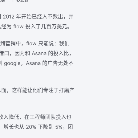
 2012 年开始已经入不敷出，并
经为 flow 投入了几百万美元。
入到营销中，flow 只能说：我们
借口，因为和 Asana 的投入比，
oogle，Asana 的广告无处不
基本面，这样能让他们专注于打磨产
收入降低，在工程师团队投入也
长也从 20% 下降到 5%，团
。