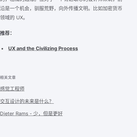
沿是一个机会，驯服荒野，向外传播文明。比如加密货币
领域的 UX。
推荐：
UX and the Civilizing Process
相关文章
感觉工程师
交互设计的未来是什么？
Dieter Rams - 少，但是更好