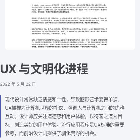
UX 与文明化进程
2022 年 5 月 22 日
现代设计常常缺乏情感和个性，导致图形艺术变得单调。
UX被视为计算机世界的礼仪，强调人与计算机之间的优雅
互动。设计师应关注道德感和用户体验，以待客之道为目
标，创造美好的用户体验。流行应用程序是UX标准的重要
参考，而前沿设计则提供了驯化荒野的机会。