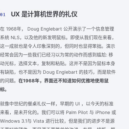
UX 是计算机世界的礼仪
01
在 1968年， Doug Englebart 公开演示了一个信息管理
系统 NLS，以及他的新发明鼠标。即使从我们现在来看，
这一成就也是令人印象深刻的，但同时也显得笨拙。演示
经常会因为一些我们已经习以为常的动作而感到尴尬: 移
动光标，选择文本，复制和粘贴。这并不是因为鼠标本身
有缺陷，也不是因为 Doug Englebart 的技巧，而是软件
的问题。
在1968年，界面还不知道如何优雅地使用鼠
标。
就像中世纪的餐桌礼仪一样，早期的 UI ，以今天的标准
来看，是未开化的。我们可以将 Palm Pilot 与 iPhone 或
Windows 3.1与 Vista 进行比较，但是我们的进步不是源