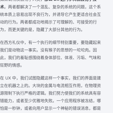
术
。两者都解决了一个混乱、复杂的系统的问题，这个系
统本质上容易出现不良行为，并诱导它产生更适合社会互
动的行为。两者都成功地揭示了可理解的、可接受的行
为，而更关键的是，隐藏了大部分其他的行为。
在西方礼仪中，有一个执行的细节特别重要，要隐藏起来
我们是动物这一事实。没有猴子的思想的一坨坨肉。因
此，我们的羞耻感围绕着身体部位、体液、污垢、气味和
狂野的情感。
在 UX 中，我们试图隐藏这样一个事实，我们的界面是建
立在机器之上的。大块的金属与电流相互作用，在物理资
源限制下执行严格的逻辑。我们努力使我们的系统具有容
错能力，或者至少优雅地失败。一个应用程序被冻结，哪
怕是一秒钟，或者向用户显示一个神秘的错误消息，都是