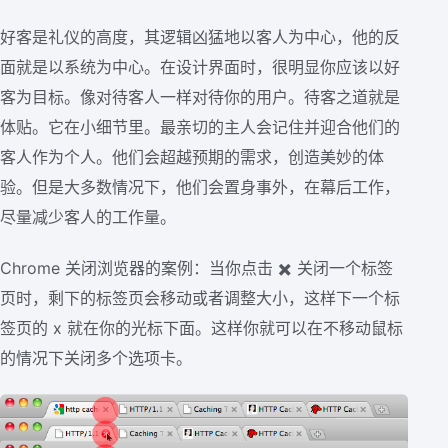
好客是礼仪的高度，其逻辑凶猛地以客人为中心，他的反
面就是以系统为中心。在设计界面时，很明显你应该以好
客为目标。像对待客人一样对待你的用户。待客之道就是
体贴。它在小细节里。最亲切的主人会记住并迎合他们的
客人作为个人。他们会超越预期的需求，创造美妙的体
验。但是大多数情况下，他们会置身事外，在幕后工作，
尽量减少客人的工作量。
Chrome 关闭浏览器的案例：当你点击 ✖️ 关闭一个标签
页时，剩下的标签页会移动或者调整大小，这样下一个标
签页的 x 就在你的光标下面。这样你就可以在不移动鼠标
的情况下关闭多个选项卡。