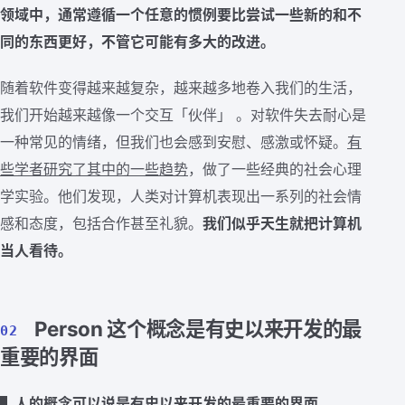
领域中，通常遵循一个任意的惯例要比尝试一些新的和不
同的东西更好，不管它可能有多大的改进。
随着软件变得越来越复杂，越来越多地卷入我们的生活，
我们开始越来越像一个交互「伙伴」 。对软件失去耐心是
一种常见的情绪，但我们也会感到安慰、感激或怀疑。
有
些学者研究了其中的一些趋势
，做了一些经典的社会心理
学实验。他们发现，人类对计算机表现出一系列的社会情
感和态度，包括合作甚至礼貌。
我们似乎天生就把计算机
当人看待。
Person 这个概念是有史以来开发的最
02
重要的界面
▌人的概念可以说是有史以来开发的最重要的界面。