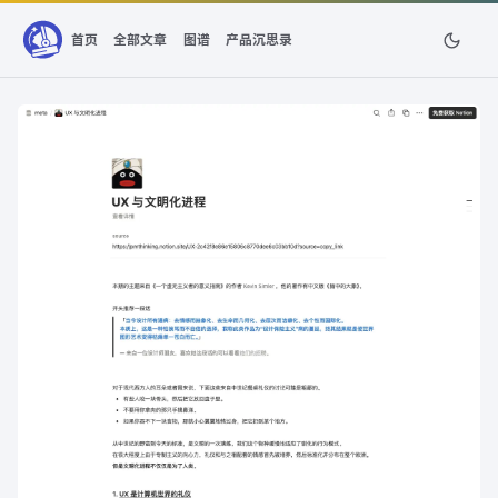
首页
全部文章
图谱
产品沉思录