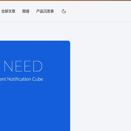
全部文章
图谱
产品沉思录