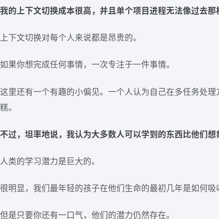
我的上下文切换成本很高，并且单个项目进程无法像过去那
上下文切换对每个人来说都是昂贵的。
如果你想完成任何事情，一次专注于一件事情。
这里还有一个有趣的小偏见。一个人认为自己在多任务处理
糕。
不过，坦率地说，我认为大多数人可以学到的东西比他们想
人类的学习潜力是巨大的。
很明显，我们最年轻的孩子在他们生命的最初几年是如何吸
但是只要你还有一口气，他们的潜力仍然存在。