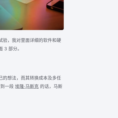
试验，我对里面详细的软件和硬
 3 部分。
己的想法，而其转换成本及多任
谈到一段
埃隆·马斯克
的话，马斯