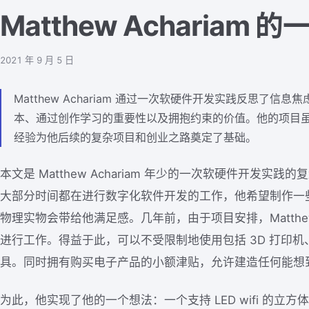
Matthew Achariam 
2021 年 9 月 5 日
Matthew Achariam 通过一次软硬件开发实践反思了
本、通过创作学习的重要性以及拥抱约束的价值。他的项目
经验为他后续的复杂项目和创业之路奠定了基础。
本文是 Matthew Achariam 年少的一次软硬件开发实践的
大部分时间都在进行数字化软件开发的工作，他希望制作一
物理实物会带给他满足感。几年前，由于项目安排，Matth
进行工作。得益于此，可以不受限制地使用包括 3D 打印机
具。同时拥有购买电子产品的小额津贴，允许建造任何能想
为此，他实现了他的一个想法：一个支持 LED wifi 的立