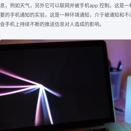
息，例如天气，另外它可以联网并被手机app 控制。这是
要的手机通知的实验，这是一种环境通知，介于被通知和不
会手机上持续不断的推送信息对人造成的影响。